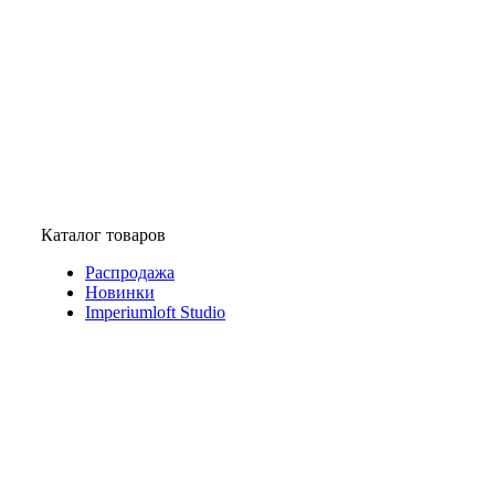
Каталог товаров
Распродажа
Новинки
Imperiumloft Studio