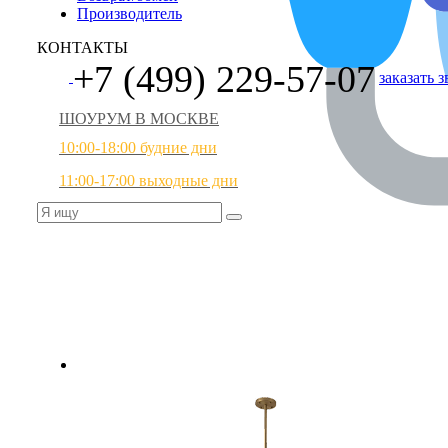
Производитель
КОНТАКТЫ
+7 (499) 229-57-07
заказать 
ШОУРУМ В МОСКВЕ
10:00-18:00 будние дни
11:00-17:00 выходные дни