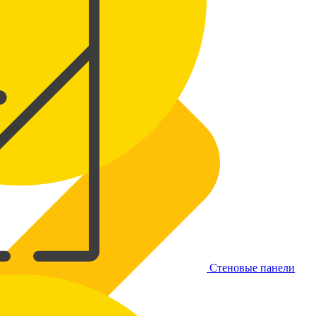
Стеновые панели