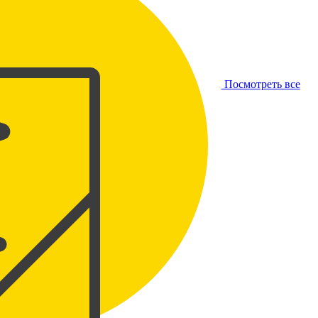
Посмотреть все