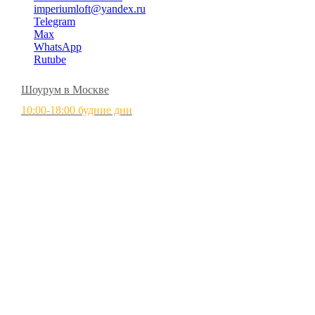
imperiumloft@yandex.ru
Telegram
Max
WhatsApp
Rutube
Шоурум в Москве
10:00-18:00 будние дни