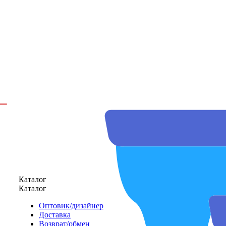
Каталог
Каталог
Оптовик/дизайнер
Доставка
Возврат/обмен