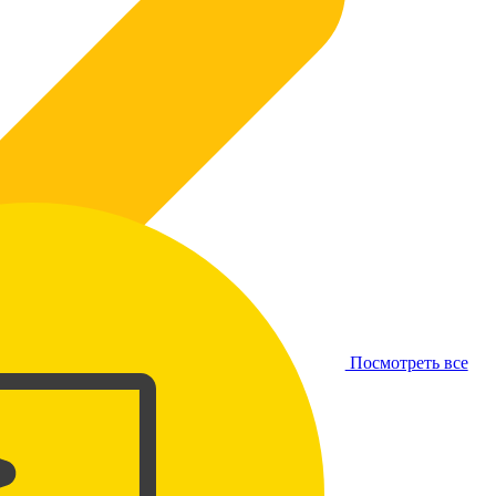
Посмотреть все