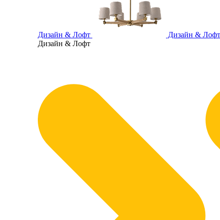
Дизайн & Лофт
Дизайн & Лоф
Дизайн & Лофт