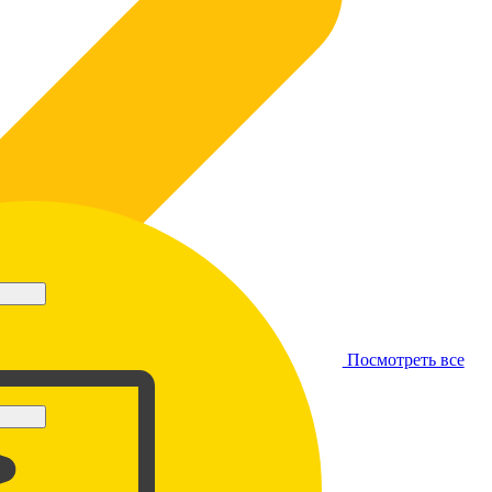
Посмотреть все