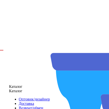
Каталог
Каталог
Оптовик/дизайнер
Доставка
Возврат/обмен