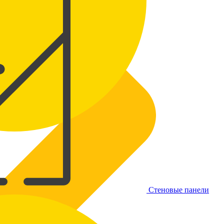
Стеновые панели