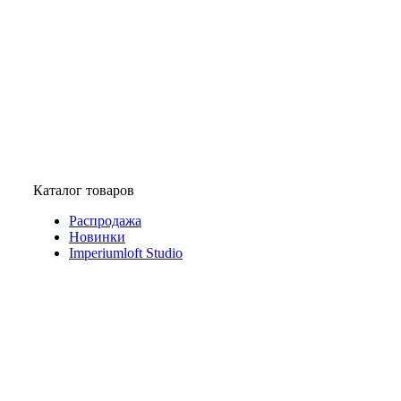
Каталог товаров
Распродажа
Новинки
Imperiumloft Studio