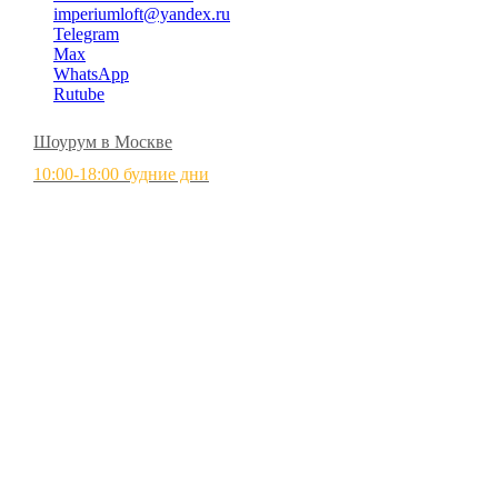
imperiumloft@yandex.ru
Telegram
Max
WhatsApp
Rutube
Шоурум в Москве
10:00-18:00 будние дни