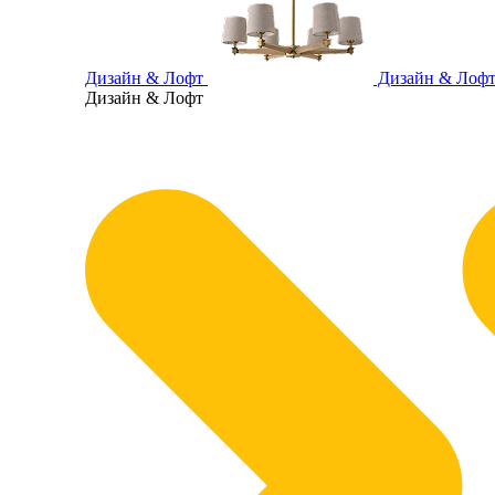
Дизайн & Лофт
Дизайн & Лоф
Дизайн & Лофт