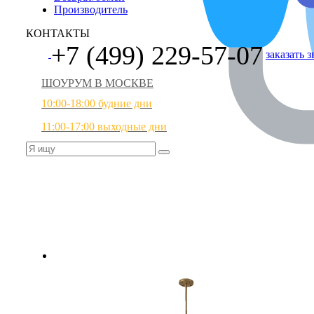
Производитель
КОНТАКТЫ
+7 (499) 229-57-07
заказать 
ШОУРУМ В МОСКВЕ
10:00-18:00 будние дни
11:00-17:00 выходные дни