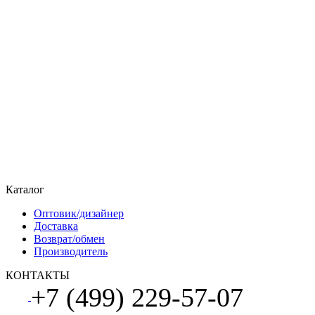
Каталог
Оптовик/дизайнер
Доставка
Возврат/обмен
Производитель
КОНТАКТЫ
+7 (499) 229-57-07