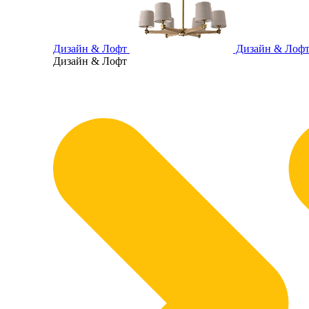
Дизайн & Лофт
Дизайн & Лоф
Дизайн & Лофт