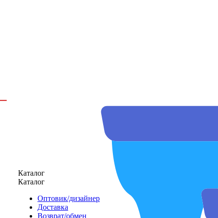
Каталог
Каталог
Оптовик/дизайнер
Доставка
Возврат/обмен