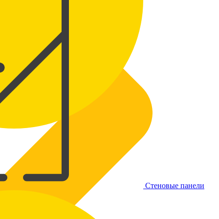
Стеновые панели