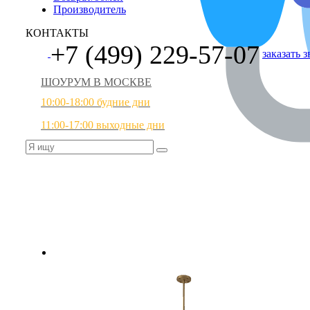
Производитель
КОНТАКТЫ
+7 (499) 229-57-07
заказать 
ШОУРУМ В МОСКВЕ
10:00-18:00 будние дни
11:00-17:00 выходные дни