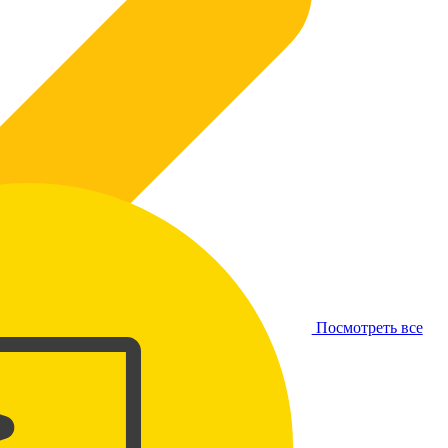
Посмотреть все