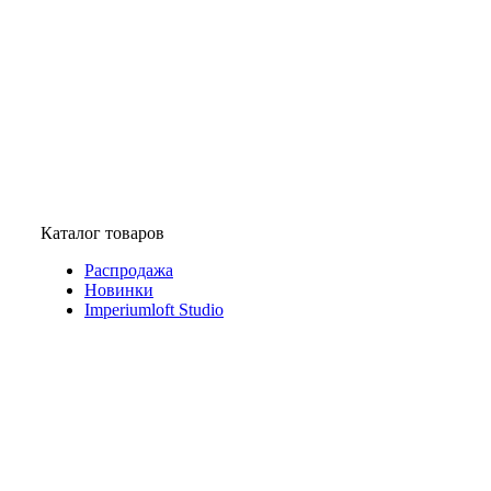
Каталог товаров
Распродажа
Новинки
Imperiumloft Studio