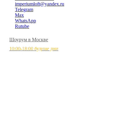
imperiumloft@yandex.ru
Telegram
Max
WhatsApp
Rutube
Шоурум в Москве
10:00-18:00 будние дни