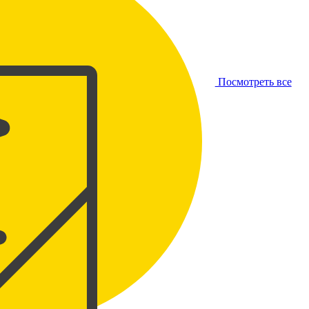
Посмотреть все