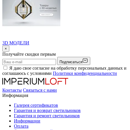
3D МОДЕЛИ
×
Получайте скидки первым
Подписаться
Я даю свое согласие на обработку персональных данных и
соглашаюсь с условиями
Политики конфиденциальности
Контакты
Связаться с нами
Информация
Галерея сертификатов
Гарантия и возврат светильников
Гарантия и ремонт светильников
Информации
Оплата