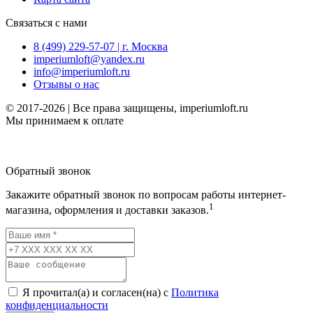
Связаться с нами
8 (499) 229-57-07 | г. Москва
imperiumloft@yandex.ru
info@imperiumloft.ru
Отзывы о нас
© 2017-2026 | Все права защищены, imperiumloft.ru
Мы принимаем к оплате
Обратный звонок
Закажите обратный звонок по вопросам работы интернет-
1
магазина, оформления и доставки заказов.
Я прочитал(а) и согласен(на) с
Политика
конфиденциальности