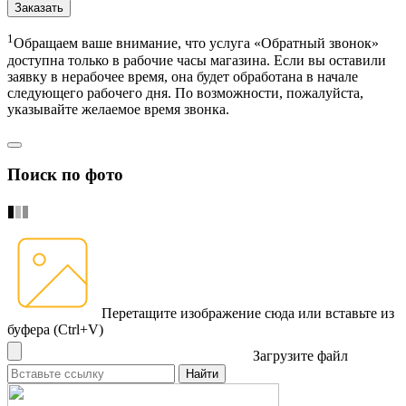
Заказать
1
Обращаем ваше внимание, что услуга «Обратный звонок»
доступна только в рабочие часы магазина. Если вы оставили
заявку в нерабочее время, она будет обработана в начале
следующего рабочего дня. По возможности, пожалуйста,
указывайте желаемое время звонка.
Поиск по фото
Перетащите изображение сюда
или вставьте из
буфера (Ctrl+V)
Загрузите файл
Найти