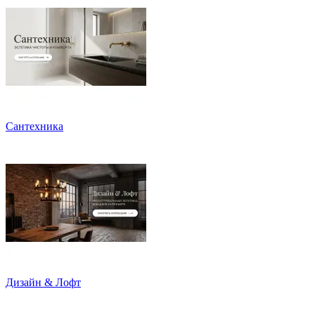
Сантехника
Дизайн & Лофт