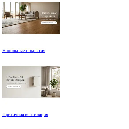
Напольные покрытия
Приточная вентиляция