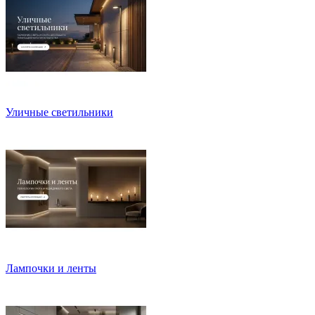
Уличные светильники
Лампочки и ленты