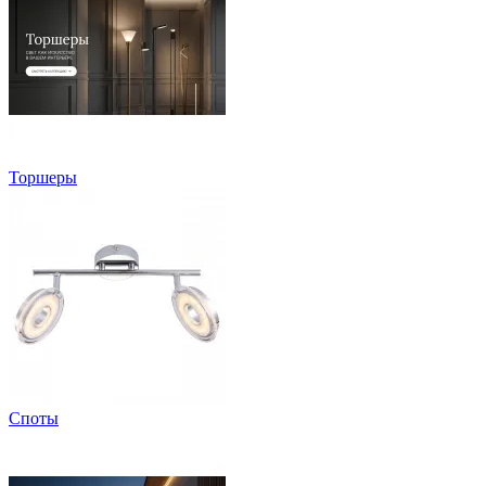
Торшеры
Споты