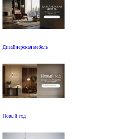
Дизайнерская мебель
Новый год