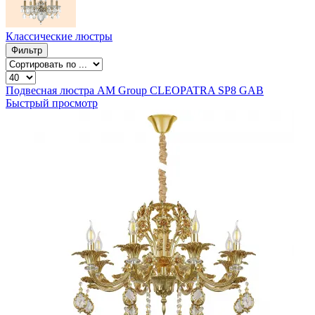
Классические люстры
Фильтр
Подвесная люстра AM Group CLEOPATRA SP8 GAB
Быстрый просмотр