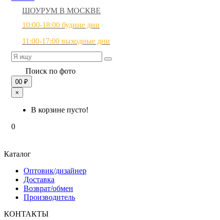
ШОУРУМ В МОСКВЕ
10:00-18:00 будние дни
11:00-17:00 выходные дни
Поиск по фото
0
0 ₽
×
В корзине пусто!
0
Каталог
Оптовик/дизайнер
Доставка
Возврат/обмен
Производитель
КОНТАКТЫ