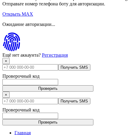
Отправьте номер телефона боту для авторизации.
Открыть MAX
Ожидание авторизации...
Ещё нет аккаунта?
Регистрация
×
Получить SMS
Проверочный код
Проверить
×
Получить SMS
Проверочный код
Проверить
Главная