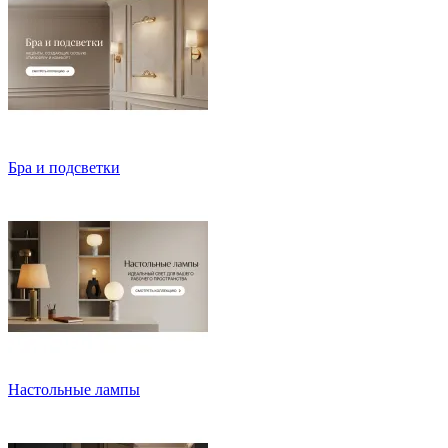
Бра и подсветки
Настольные лампы