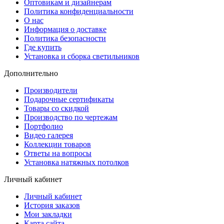
Оптовикам и дизайнерам
Политика конфиденциальности
О нас
Информация о доставке
Политика безопасности
Где купить
Установка и сборка светильников
Дополнительно
Производители
Подарочные сертификаты
Товары со скидкой
Производство по чертежам
Портфолио
Видео галерея
Коллекции товаров
Ответы на вопросы
Установка натяжных потолков
Личный кабинет
Личный кабинет
История заказов
Мои закладки
Карта сайта