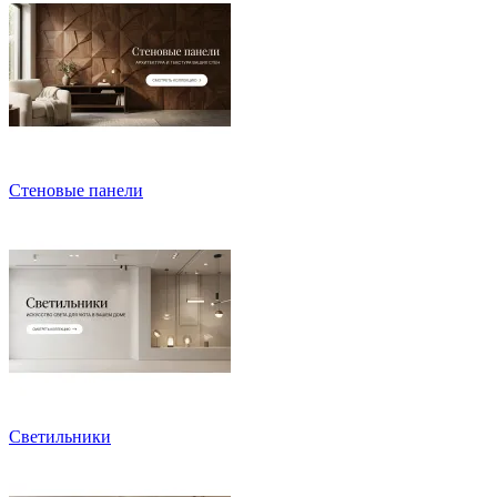
Стеновые панели
Светильники