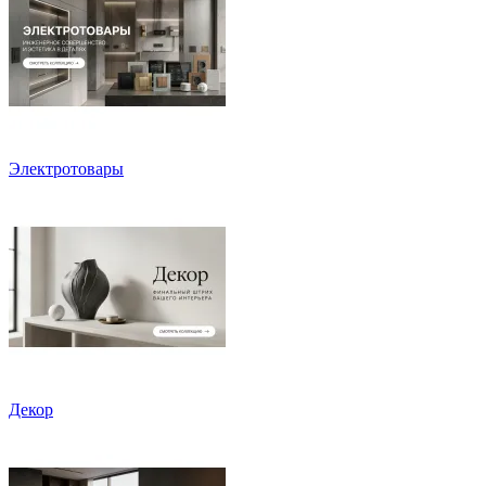
Электротовары
Декор