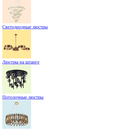
Светодиодные люстры
Люстры на штанге
Потолочные люстры