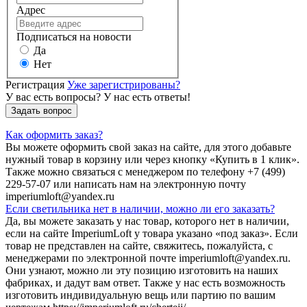
Адрес
Подписаться на новости
Да
Нет
Регистрация
Уже зарегистрированы?
У вас есть вопросы? У нас есть ответы!
Задать вопрос
Как оформить заказ?
Вы можете оформить свой заказ на сайте, для этого добавьте
нужный товар в корзину или через кнопку «Купить в 1 клик».
Также можно связаться с менеджером по телефону +7 (499)
229-57-07 или написать нам на электронную почту
imperiumloft@yandex.ru
Если светильника нет в наличии, можно ли его заказать?
Да, вы можете заказать у нас товар, которого нет в наличии,
если на сайте ImperiumLoft у товара указано «под заказ». Если
товар не представлен на сайте, свяжитесь, пожалуйста, с
менеджерами по электронной почте imperiumloft@yandex.ru.
Они узнают, можно ли эту позицию изготовить на наших
фабриках, и дадут вам ответ. Также у нас есть возможность
изготовить индивидуальную вещь или партию по вашим