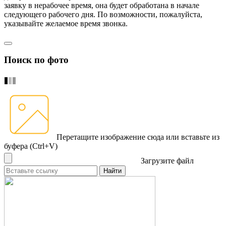
заявку в нерабочее время, она будет обработана в начале
следующего рабочего дня. По возможности, пожалуйста,
указывайте желаемое время звонка.
Поиск по фото
Перетащите изображение сюда
или вставьте из
буфера (Ctrl+V)
Загрузите файл
Найти