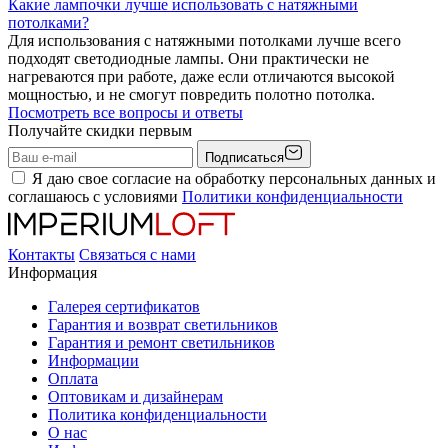
Какие лампочки лучше использовать с натяжными
потолками?
Для использования с натяжными потолками лучше всего
подходят светодиодные лампы. Они практически не
нагреваются при работе, даже если отличаются высокой
мощностью, и не смогут повредить полотно потолка.
Посмотреть все вопросы и ответы
Получайте скидки первым
Подписаться
Я даю свое согласие на обработку персональных данных и
соглашаюсь с условиями
Политики конфиденциальности
Контакты
Связаться с нами
Информация
Галерея сертификатов
Гарантия и возврат светильников
Гарантия и ремонт светильников
Информации
Оплата
Оптовикам и дизайнерам
Политика конфиденциальности
О нас