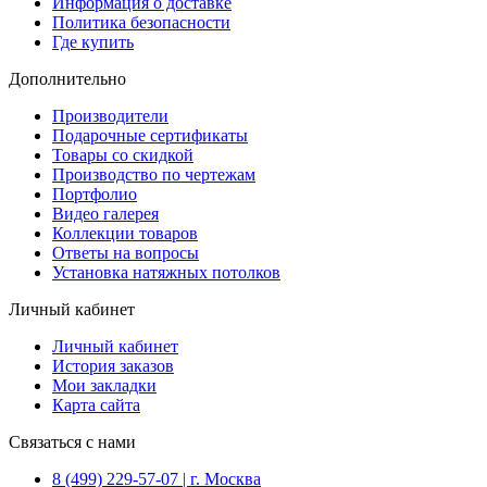
Информация о доставке
Политика безопасности
Где купить
Дополнительно
Производители
Подарочные сертификаты
Товары со скидкой
Производство по чертежам
Портфолио
Видео галерея
Коллекции товаров
Ответы на вопросы
Установка натяжных потолков
Личный кабинет
Личный кабинет
История заказов
Мои закладки
Карта сайта
Связаться с нами
8 (499) 229-57-07 | г. Москва