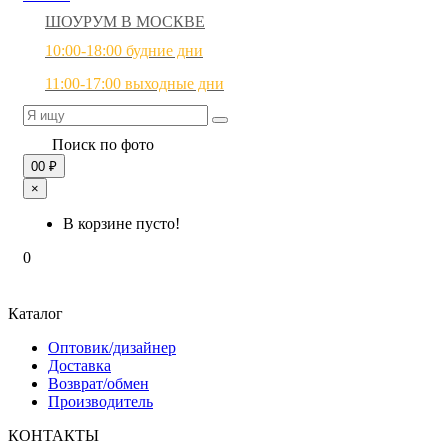
ШОУРУМ В МОСКВЕ
10:00-18:00 будние дни
11:00-17:00 выходные дни
Поиск по фото
0
0 ₽
×
В корзине пусто!
0
Каталог
Оптовик/дизайнер
Доставка
Возврат/обмен
Производитель
КОНТАКТЫ