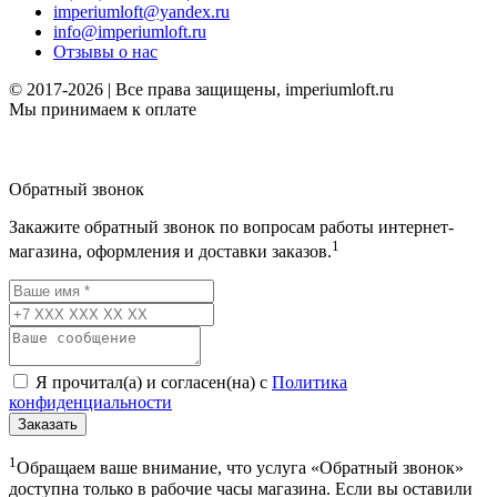
imperiumloft@yandex.ru
info@imperiumloft.ru
Отзывы о нас
© 2017-2026 | Все права защищены, imperiumloft.ru
Мы принимаем к оплате
Обратный звонок
Закажите обратный звонок по вопросам работы интернет-
1
магазина, оформления и доставки заказов.
Я прочитал(а) и согласен(на) с
Политика
конфиденциальности
Заказать
1
Обращаем ваше внимание, что услуга «Обратный звонок»
доступна только в рабочие часы магазина. Если вы оставили