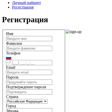
Личный кабинет
Регистрация
Регистрация
Имя
Фамилия
Телефон
Email
Пароль
Подтверждение пароля
Страна
Город