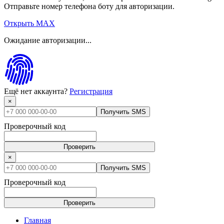
Отправьте номер телефона боту для авторизации.
Открыть MAX
Ожидание авторизации...
Ещё нет аккаунта?
Регистрация
×
Получить SMS
Проверочный код
Проверить
×
Получить SMS
Проверочный код
Проверить
Главная