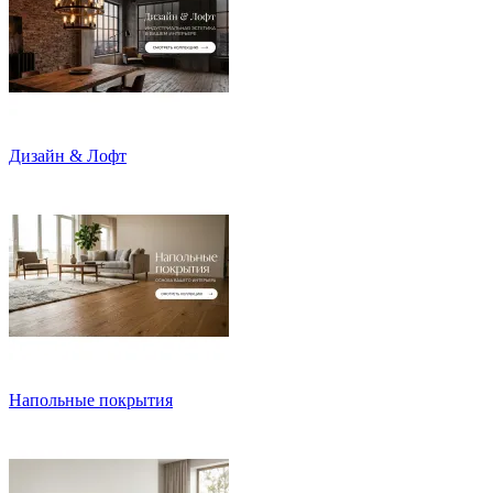
Дизайн & Лофт
Напольные покрытия