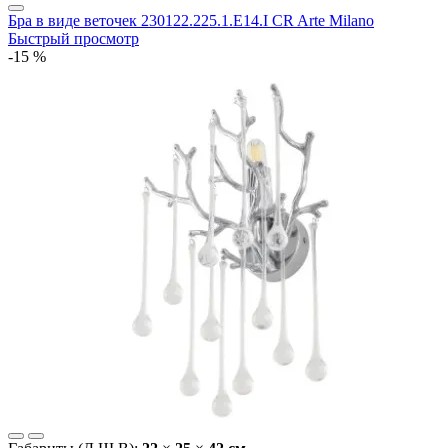
Бра в виде веточек 230122.225.1.E14.I CR Arte Milano
Быстрый просмотр
-15 %