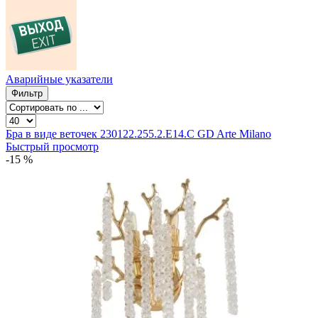
Аварийные указатели
Фильтр
Бра в виде веточек 230122.255.2.E14.C GD Arte Milano
Быстрый просмотр
-15 %