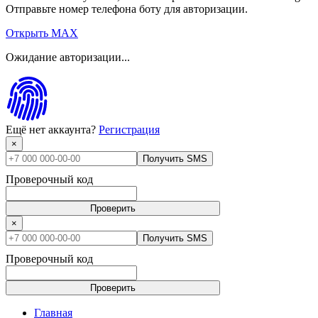
Отправьте номер телефона боту для авторизации.
Открыть MAX
Ожидание авторизации...
Ещё нет аккаунта?
Регистрация
×
Получить SMS
Проверочный код
Проверить
×
Получить SMS
Проверочный код
Проверить
Главная