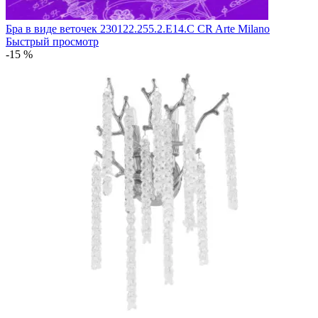
Бра в виде веточек 230122.255.2.E14.C CR Arte Milano
Быстрый просмотр
-15 %