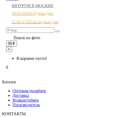
ШОУРУМ В МОСКВЕ
10:00-18:00 будние дни
11:00-17:00 выходные дни
Поиск по фото
0
0 ₽
×
В корзине пусто!
0
Каталог
Оптовик/дизайнер
Доставка
Возврат/обмен
Производитель
КОНТАКТЫ