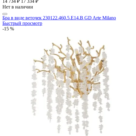
14 734 ₽
17 334 ₽
Нет в наличии
Бра в виде веточек 230122.460.5.E14.B GD Arte Milano
Быстрый просмотр
-15 %