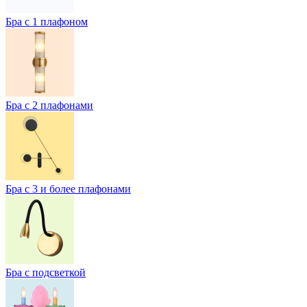
Бра с 1 плафоном
Бра с 2 плафонами
Бра с 3 и более плафонами
Бра с подсветкой