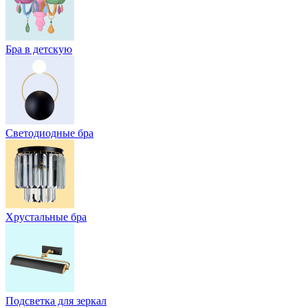
Бра в детскую
Светодиодные бра
Хрустальные бра
Подсветка для зеркал