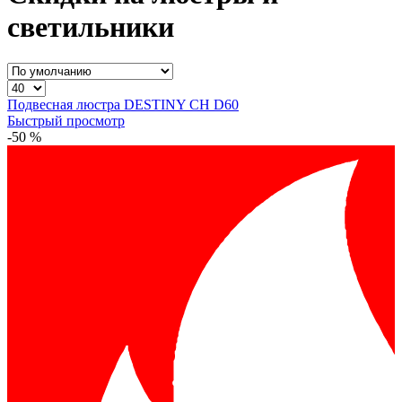
светильники
Подвесная люстра DESTINY CH D60
Быстрый просмотр
-50 %