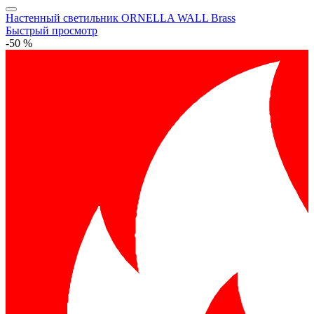
Настенный светильник ORNELLA WALL Brass
Быстрый просмотр
-50 %