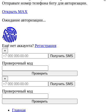
Отправьте номер телефона боту для авторизации.
Открыть MAX
Ожидание авторизации...
Ещё нет аккаунта?
Регистрация
×
Получить SMS
Проверочный код
Проверить
×
Получить SMS
Проверочный код
Проверить
Главная