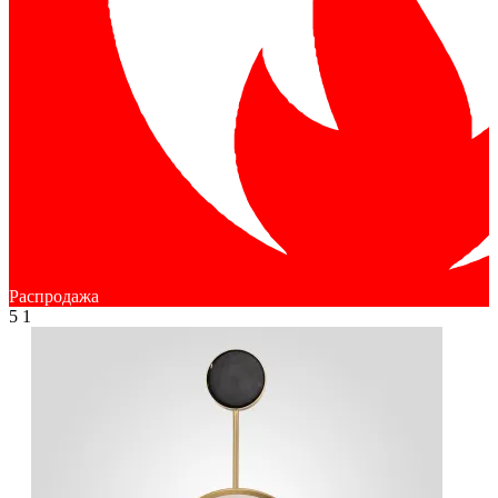
Распродажа
5
1