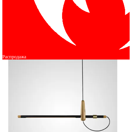
Распродажа