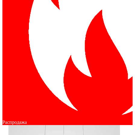
Распродажа