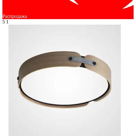
Распродажа
5
1