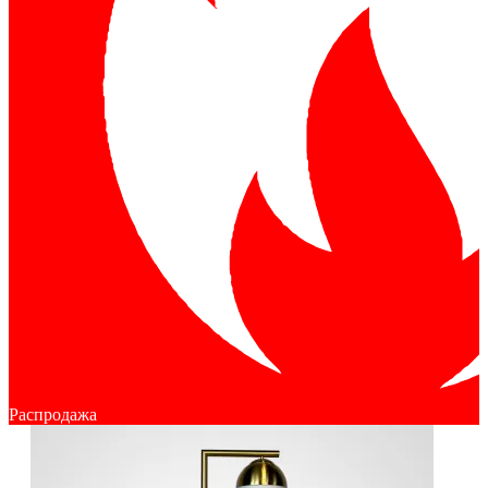
Распродажа