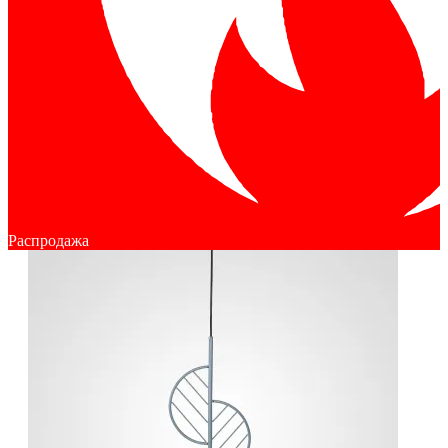
Распродажа