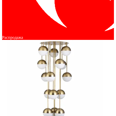
Распродажа