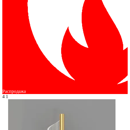
Распродажа
4
1