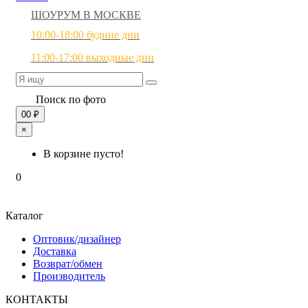
ШОУРУМ В МОСКВЕ
10:00-18:00 будние дни
11:00-17:00 выходные дни
Поиск по фото
0
0 ₽
×
В корзине пусто!
0
Каталог
Оптовик/дизайнер
Доставка
Возврат/обмен
Производитель
КОНТАКТЫ