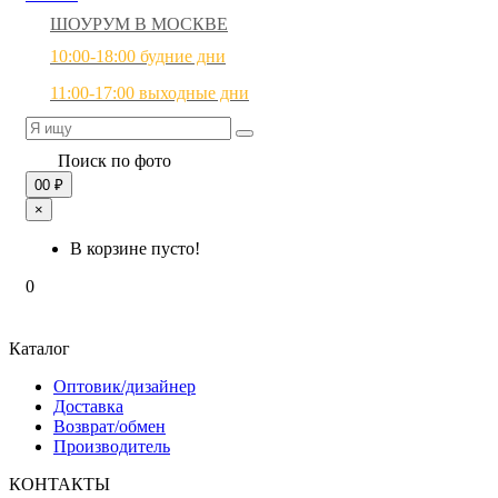
ШОУРУМ В МОСКВЕ
10:00-18:00 будние дни
11:00-17:00 выходные дни
Поиск по фото
0
0 ₽
×
В корзине пусто!
0
Каталог
Оптовик/дизайнер
Доставка
Возврат/обмен
Производитель
КОНТАКТЫ