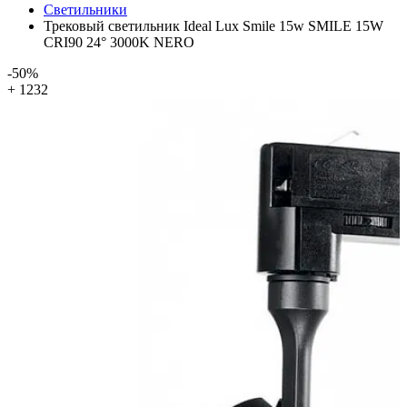
Светильники
Трековый светильник Ideal Lux Smile 15w SMILE 15W
CRI90 24° 3000K NERO
-50%
+ 1232