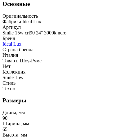
Основные
Оригинальность
Фабрика Ideal Lux
Артикул
Smile 15w cri90 24° 3000k nero
Бренд
Ideal Lux
Страна бренда
Италия
Товар в Шоу-Руме
Нет
Коллекция
Smile 15w
Стиль
Техно
Размеры
Длина, мм
90
Ширина, мм
65
Высота, мм