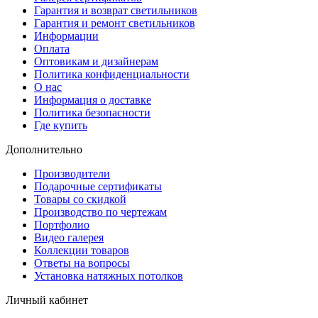
Гарантия и возврат светильников
Гарантия и ремонт светильников
Информации
Оплата
Оптовикам и дизайнерам
Политика конфиденциальности
О нас
Информация о доставке
Политика безопасности
Где купить
Дополнительно
Производители
Подарочные сертификаты
Товары со скидкой
Производство по чертежам
Портфолио
Видео галерея
Коллекции товаров
Ответы на вопросы
Установка натяжных потолков
Личный кабинет