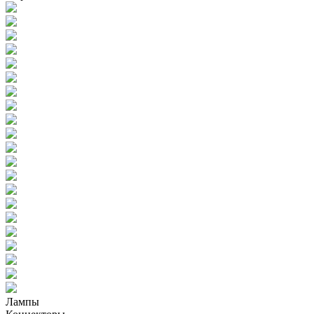
Лампы