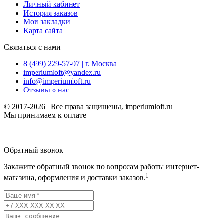
Личный кабинет
История заказов
Мои закладки
Карта сайта
Связаться с нами
8 (499) 229-57-07 | г. Москва
imperiumloft@yandex.ru
info@imperiumloft.ru
Отзывы о нас
© 2017-2026 | Все права защищены, imperiumloft.ru
Мы принимаем к оплате
Обратный звонок
Закажите обратный звонок по вопросам работы интернет-
1
магазина, оформления и доставки заказов.