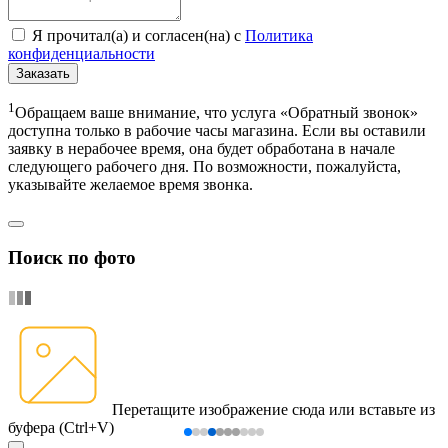
Я прочитал(а) и согласен(на) с
Политика
конфиденциальности
Заказать
1
Обращаем ваше внимание, что услуга «Обратный звонок»
доступна только в рабочие часы магазина. Если вы оставили
заявку в нерабочее время, она будет обработана в начале
следующего рабочего дня. По возможности, пожалуйста,
указывайте желаемое время звонка.
Поиск по фото
Перетащите изображение сюда
или вставьте из
буфера (Ctrl+V)