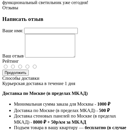
функциональный светильник уже сегодня!
Отзывы
Написать отзыв
Ваше имя:
Ваш отзыв
Рейтинг
Продолжить
Способы доставки
Курьерская доставка в течение 1 дня
Доставка по Москве (в пределах МКАД)
Минимальная сумма заказа для Москвы -
1000 ₽
Доставка по Москве (в пределах МКАД) -
500 ₽
Доставка стеновых панелей по Москве (в пределах
МКАД) -
8000 ₽ + 50р/км за МКАД
Подъем товара в вашу квартиру —
бесплатно (в случае