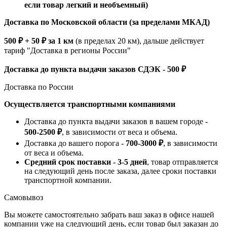
если товар легкий и необъемный)
Доставка по Московской области (за пределами МКАД)
500 ₽ + 50 ₽ за 1 км
(в пределах 20 км), дальше действует
тариф "Доставка в регионы России"
Доставка до пункта выдачи заказов СДЭК - 500 ₽
Доставка по России
Осуществляется транспортными компаниями
Доставка до пункта выдачи заказов в вашем городе -
500-2500 ₽
, в зависимости от веса и объема.
Доставка до вашего порога -
700-3000 ₽
, в зависимости
от веса и объема.
Средний срок поставки - 3-5 дней
, товар отправляется
на следующий день после заказа, далее сроки поставки
транспортной компании.
Самовывоз
Вы можете самостоятельно забрать ваш заказ в офисе нашей
компании уже на следующий день, если товар был заказан до