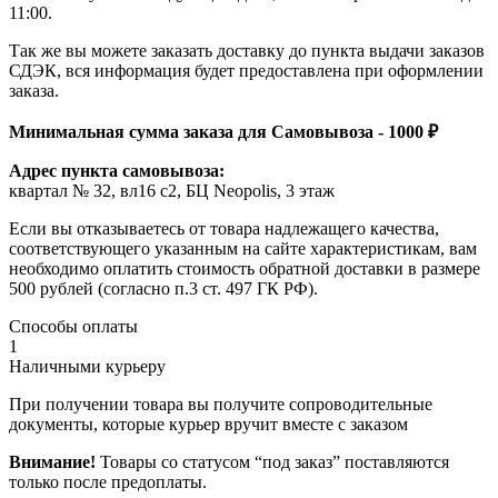
11:00.
Так же вы можете заказать доставку до пункта выдачи заказов
СДЭК, вся информация будет предоставлена при оформлении
заказа.
Минимальная сумма заказа для Самовывоза - 1000 ₽
Адрес пункта самовывоза:
квартал № 32, вл16 с2, БЦ Neopolis, 3 этаж
Если вы отказываетесь от товара надлежащего качества,
соответствующего указанным на сайте характеристикам, вам
необходимо оплатить стоимость обратной доставки в размере
500 рублей (согласно п.3 ст. 497 ГК РФ).
Способы оплаты
1
Наличными курьеру
При получении товара вы получите сопроводительные
документы, которые курьер вручит вместе с заказом
Внимание!
Товары со статусом “под заказ” поставляются
только после предоплаты.