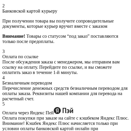
2
Банковской картой курьеру
При получении товара вы получите сопроводительные
документы, которые курьер вручит вместе с заказом
Внимание!
Товары со статусом “под заказ” поставляются
только после предоплаты.
3
Оплата по ссылке
После обсуждения заказа с менеджером, мы отправим вам
ссылку на оплату. Перейдите по ссылке, и вы сможете
оплатить заказ в течение 1-й минуты.
4
Безналичным переводом
Перечисление денежных средств безналичным переводом для
оплаты заказа. Реквизиты нашей компании для перевода на
расчетный счет.
5
Оплата через Яндекс Пей
Оплата покупки при заказе на сайте с кэшбеком Яндекс Плюс.
Внимание! Кэшбек Яндекс Плюс начисляется только при
условии оплаты банковской картой онлайн при