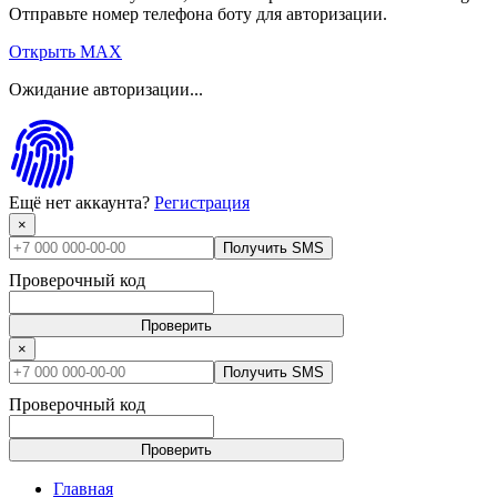
Отправьте номер телефона боту для авторизации.
Открыть MAX
Ожидание авторизации...
Ещё нет аккаунта?
Регистрация
×
Получить SMS
Проверочный код
Проверить
×
Получить SMS
Проверочный код
Проверить
Главная