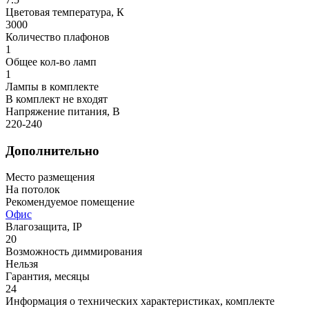
Цветовая температура, К
3000
Количество плафонов
1
Общее кол-во ламп
1
Лампы в комплекте
В комплект не входят
Напряжение питания, В
220-240
Дополнительно
Место размещения
На потолок
Рекомендуемое помещение
Офис
Влагозащита, IP
20
Возможность диммирования
Нельзя
Гарантия, месяцы
24
Информация о технических характеристиках, комплекте