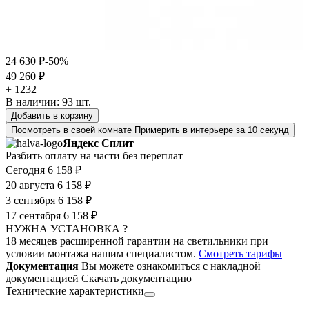
24 630 ₽
-50%
49 260 ₽
+ 1232
В наличии:
93
шт.
Добавить в корзину
Посмотреть в своей комнате
Примерить в интерьере за 10 секунд
Яндекс Сплит
Разбить оплату на части без переплат
Сегодня
6 158 ₽
20 августа
6 158 ₽
3 сентября
6 158 ₽
17 сентября
6 158 ₽
НУЖНА УСТАНОВКА ?
18 месяцев расширенной гарантии на светильники при
условии монтажа нашим специалистом.
Смотреть тарифы
Документация
Вы можете ознакомиться с накладной
документацией
Скачать документацию
Технические характеристики