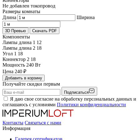
Коннекторы
Не добавлен токопровод
Размеры комнаты
Длина
Ширина
3D Превью
Скачать PDF
Компоненты
Лампы длина 1
12
Лампы длина 2
18
Угол 1
18
Коннектор 2
18
Мощность
240 Вт
Цена
240
₽
Добавить в корзину
Получайте скидки первым
Подписаться
Я даю свое согласие на обработку персональных данных и
соглашаюсь с условиями
Политики конфиденциальности
Контакты
Связаться с нами
Информация
Галерея сертификатов