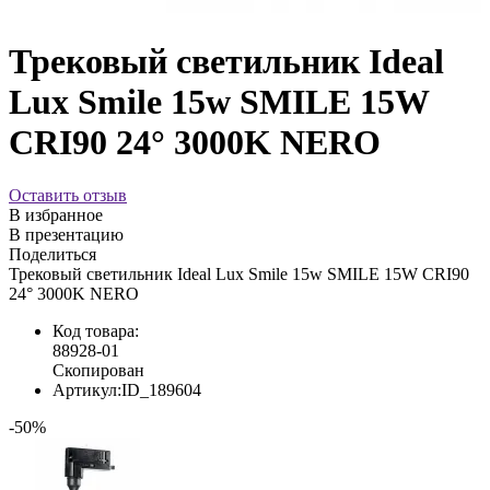
Трековый светильник Ideal
Lux Smile 15w SMILE 15W
CRI90 24° 3000K NERO
Оставить отзыв
В избранное
В презентацию
Поделиться
Трековый светильник Ideal Lux Smile 15w SMILE 15W CRI90
24° 3000K NERO
Код товара:
88928-01
Скопирован
Артикул:
ID_189604
-50%