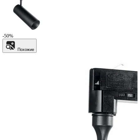
-50%
Похожие