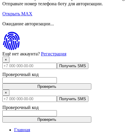
Отправьте номер телефона боту для авторизации.
Открыть MAX
Ожидание авторизации...
Ещё нет аккаунта?
Регистрация
×
Получить SMS
Проверочный код
Проверить
×
Получить SMS
Проверочный код
Проверить
Главная