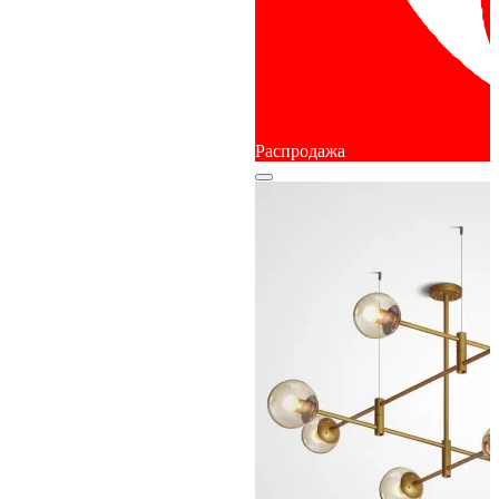
Распродажа