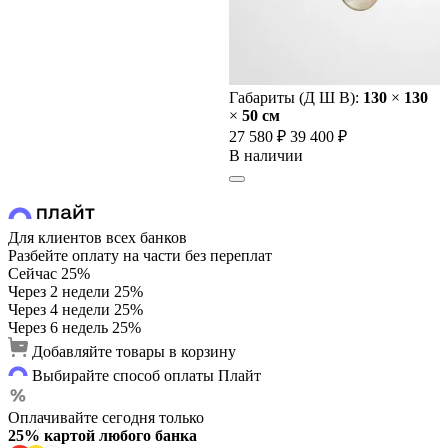
Габариты (Д Ш В):
130
×
130
×
50 cм
27 580 ₽
39 400 ₽
В наличии
Для клиентов всех банков
Разбейте оплату на части без переплат
Сейчас
25%
Через 2 недели
25%
Через 4 недели
25%
Через 6 недель
25%
Добавляйте товары в корзину
Выбирайте способ оплаты Плайт
Оплачивайте сегодня только
25% картой любого банка