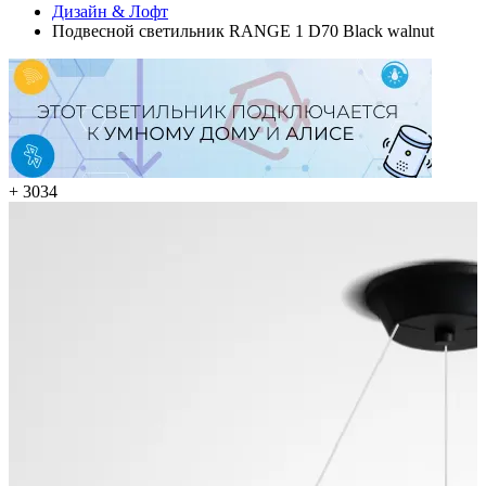
Дизайн & Лофт
Подвесной светильник RANGE 1 D70 Black walnut
+ 3034