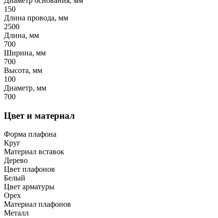
Диаметр основания, мм
150
Длина провода, мм
2500
Длина, мм
700
Ширина, мм
700
Высота, мм
100
Диаметр, мм
700
Цвет и материал
Форма плафона
Круг
Материал вставок
Дерево
Цвет плафонов
Белый
Цвет арматуры
Орех
Материал плафонов
Металл