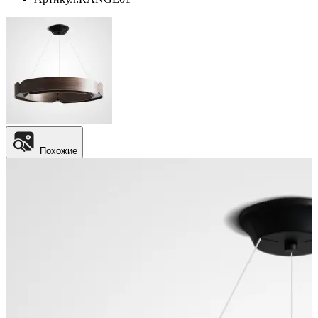
Похожие