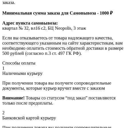
заказа.
Минимальная сумма заказа для Самовывоза - 1000 ₽
Адрес пункта самовывоза:
квартал № 32, вл16 с2, БЦ Neopolis, 3 этаж
Если вы отказываетесь от товара надлежащего качества,
соответствующего указанным на сайте характеристикам, вам
необходимо оплатить стоимость обратной доставки в размере
500 рублей (согласно п.3 ст. 497 ГК РФ).
Способы оплаты
1
Наличными курьеру
При получении товара вы получите сопроводительные
документы, которые курьер вручит вместе с заказом
Внимание!
Товары со статусом “под заказ” поставляются
только после предоплаты.
2
Банковской картой курьеру
При получении товара вы получите сопроводительные