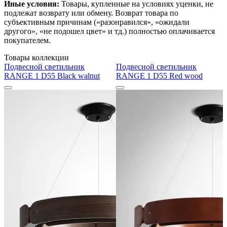
Иные условия:
Товары, купленные на условиях уценки, не
подлежат возврату или обмену. Возврат товара по
субъективным причинам («разонравился», «ожидали
другого», «не подошел цвет» и тд.) полностью оплачивается
покупателем.
Товары коллекции
Подвесной светильник
Подвесной светильник
RANGE 1 D55 Black walnut
RANGE 1 D55 Red wood