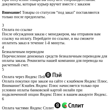
документы, которые курьер вручит вместе с заказом
Внимание!
Товары со статусом “под заказ” поставляются
только после предоплаты.
3
Оплата по ссылке
После обсуждения заказа с менеджером, мы отправим вам
ссылку на оплату. Перейдите по ссылке, и вы сможете
оплатить заказ в течение 1-й минуты.
4
Безналичным переводом
Перечисление денежных средств безналичным переводом для
оплаты заказа. Реквизиты нашей компании для перевода на
расчетный счет.
5
Оплата через Яндекс Пей
Оплата покупки при заказе на сайте с кэшбеком Яндекс Плюс.
Внимание! Кэшбек Яндекс Плюс начисляется только при
условии оплаты банковской картой онлайн при
подключенной опции Яндекс Плюс в вашем аккаунте Яндекс.
6
Оплата частями Яндекс Сплит