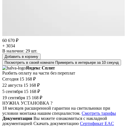
60 670 ₽
+ 3034
В наличии:
29
шт.
Добавить в корзину
Посмотреть в своей комнате
Примерить в интерьере за 10 секунд
Яндекс Сплит
Разбить оплату на части без переплат
Сегодня
15 168 ₽
22 августа
15 168 ₽
5 сентября
15 168 ₽
19 сентября
15 168 ₽
НУЖНА УСТАНОВКА ?
18 месяцев расширенной гарантии на светильники при
условии монтажа нашим специалистом.
Смотреть тарифы
Документация
Вы можете ознакомиться с накладной
документацией
Скачать документацию
Cертификат EAC