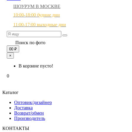
ШОУРУМ В МОСКВЕ
10:00-18:00 будние дни
11:00-17:00 выходные дни
Поиск по фото
0
0 ₽
×
В корзине пусто!
0
Каталог
Оптовик/дизайнер
Доставка
Возврат/обмен
Производитель
КОНТАКТЫ