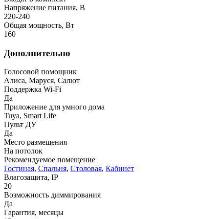
Напряжение питания, В
220-240
Общая мощность, Вт
160
Дополнительно
Голосовой помощник
Алиса, Маруся, Салют
Поддержка Wi-Fi
Да
Приложение для умного дома
Tuya, Smart Life
Пульт ДУ
Да
Место размещения
На потолок
Рекомендуемое помещение
Гостиная
,
Спальня
,
Столовая
,
Кабинет
Влагозащита, IP
20
Возможность диммирования
Да
Гарантия, месяцы