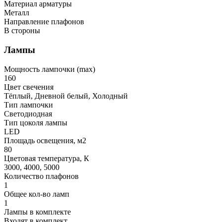
Материал арматуры
Металл
Направление плафонов
В стороны
Лампы
Мощность лампочки (max)
160
Цвет свечения
Тёплый, Дневной белый, Холодный
Тип лампочки
Светодиодная
Тип цоколя лампы
LED
Площадь освещения, м2
80
Цветовая температура, К
3000, 4000, 5000
Количество плафонов
1
Общее кол-во ламп
1
Лампы в комплекте
Входят в комплект