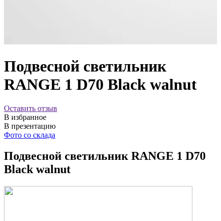
Подвесной светильник
RANGE 1 D70 Black walnut
Оставить отзыв
В избранное
В презентацию
Фото со склада
Подвесной светильник RANGE 1 D70
Black walnut