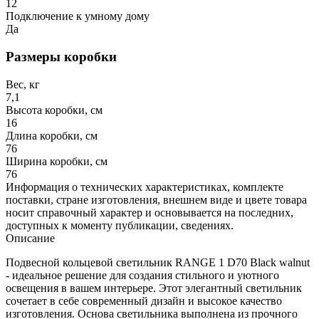
12
Подключение к умному дому
Да
Размеры коробки
Вес, кг
7,1
Высота коробки, см
16
Длина коробки, см
76
Ширина коробки, см
76
Информация о технических характеристиках, комплекте
поставки, стране изготовления, внешнем виде и цвете товара
носит справочный характер и основывается на последних,
доступных к моменту публикации, сведениях.
Описание
Подвесной кольцевой светильник RANGE 1 D70 Black walnut
- идеальное решение для создания стильного и уютного
освещения в вашем интерьере. Этот элегантный светильник
сочетает в себе современный дизайн и высокое качество
изготовления. Основа светильника выполнена из прочного