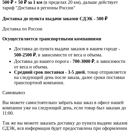
500 ₽ + 50 ₽ за 1 км
(в пределах 20 км), дальше действует
тариф "Доставка в регионы России"
Доставка до пункта выдачи заказов СДЭК - 500 ₽
Доставка по России
Осуществляется транспортными компаниями
Доставка до пункта выдачи заказов в вашем городе -
500-2500 ₽
, в зависимости от веса и объема.
Доставка до вашего порога -
700-3000 ₽
, в зависимости
от веса и объема.
Средний срок поставки - 3-5 дней
, товар отправляется
на следующий день после заказа, далее сроки поставки
транспортной компании.
Самовывоз
Вы можете самостоятельно забрать ваш заказ в офисе нашей
компании уже на следующий день, если товар был заказан до
11:00.
Так же вы можете заказать доставку до пункта выдачи заказов
СДЭК, вся информация будет предоставлена при оформлении