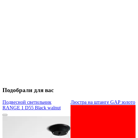
Подобрали для вас
Подвесной светильник
Люстра на штанге GAP золото
RANGE 1 D55 Black walnut