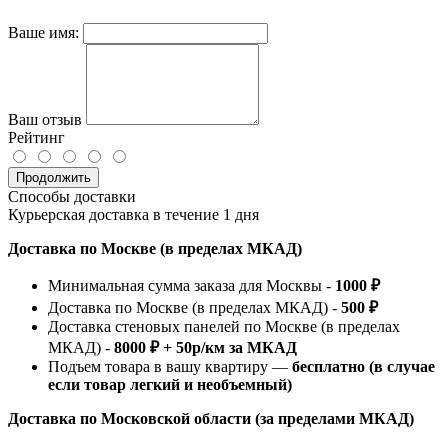
Ваше имя:
Ваш отзыв
Рейтинг
Продолжить
Способы доставки
Курьерская доставка в течение 1 дня
Доставка по Москве (в пределах МКАД)
Минимальная сумма заказа для Москвы -
1000 ₽
Доставка по Москве (в пределах МКАД) -
500 ₽
Доставка стеновых панелей по Москве (в пределах
МКАД) -
8000 ₽ + 50р/км за МКАД
Подъем товара в вашу квартиру —
бесплатно (в случае
если товар легкий и необъемный)
Доставка по Московской области (за пределами МКАД)