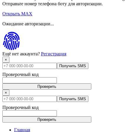
Отправьте номер телефона боту для авторизации.
Открыть MAX
Ожидание авторизации...
Ещё нет аккаунта?
Регистрация
×
Получить SMS
Проверочный код
Проверить
×
Получить SMS
Проверочный код
Проверить
Главная