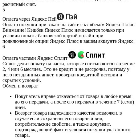
расчетный счет.
5
Оплата через Яндекс Пей
Оплата покупки при заказе на сайте с кэшбеком Яндекс Плюс.
Внимание! Кэшбек Яндекс Плюс начисляется только при
условии оплаты банковской картой онлайн при
подключенной опции Яндекс Плюс в вашем аккаунте Яндекс.
6
Оплата частями Яндекс Сплит
Сплит делит оплату на части, которые списываются в течение
2, 4 или 6 месяцев. Это не кредит и не рассрочка, поэтому у
него нет длинных анкет, проверки кредитной истории и
скрытых условий.
Обмен и возврат
Покупатель вправе отказаться от товара в любое время
до его передачи, а после его передачи в течение 7 (семи)
дней.
Возврат товара надлежащего качества возможен, в
случае если сохранены его товарный вид,
потребительские свойства, а также документ,
подтверждающий факт и условия покупки указанного
товара.