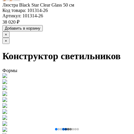
Люстра Black Star Clear Glass 50 см
Код товара:
101314-26
Артикул:
101314-26
38 020 ₽
Добавить в корзину
×
×
Конструктор светильников
Формы