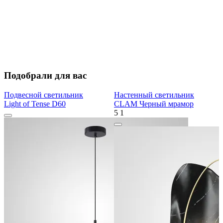
Подобрали для вас
Подвесной светильник
Настенный светильник
Light of Tense D60
CLAM Черный мрамор
5
1