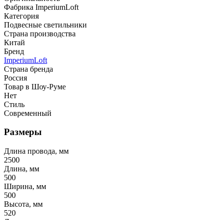
Фабрика ImperiumLoft
Категория
Подвесные светильники
Страна производства
Китай
Бренд
ImperiumLoft
Страна бренда
Россия
Товар в Шоу-Руме
Нет
Стиль
Современный
Размеры
Длина провода, мм
2500
Длина, мм
500
Ширина, мм
500
Высота, мм
520