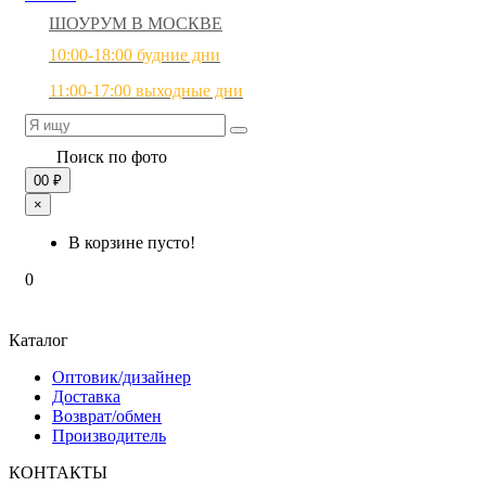
ШОУРУМ В МОСКВЕ
10:00-18:00 будние дни
11:00-17:00 выходные дни
Поиск по фото
0
0 ₽
×
В корзине пусто!
0
Каталог
Оптовик/дизайнер
Доставка
Возврат/обмен
Производитель
КОНТАКТЫ