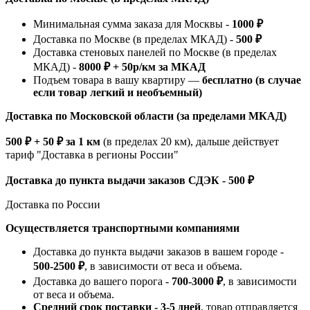
Минимальная сумма заказа для Москвы -
1000 ₽
Доставка по Москве (в пределах МКАД) -
500 ₽
Доставка стеновых панелей по Москве (в пределах
МКАД) -
8000 ₽ + 50р/км за МКАД
Подъем товара в вашу квартиру —
бесплатно (в случае
если товар легкий и необъемный)
Доставка по Московской области (за пределами МКАД)
500 ₽ + 50 ₽ за 1 км
(в пределах 20 км), дальше действует
тариф "Доставка в регионы России"
Доставка до пункта выдачи заказов СДЭК - 500 ₽
Доставка по России
Осуществляется транспортными компаниями
Доставка до пункта выдачи заказов в вашем городе -
500-2500 ₽
, в зависимости от веса и объема.
Доставка до вашего порога -
700-3000 ₽
, в зависимости
от веса и объема.
Средний срок поставки - 3-5 дней
, товар отправляется