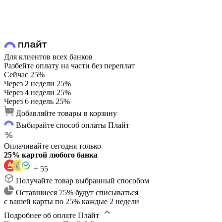
Для клиентов всех банков
Разбейте оплату на части без переплат
Сейчас
25%
Через 2 недели
25%
Через 4 недели
25%
Через 6 недель
25%
Добавляйте товары в корзину
Выбирайте способ оплаты Плайт
Оплачивайте сегодня только
25% картой любого банка
+ 55
Получайте товар выбранный способом
Оставшиеся 75% будут списываться
с вашей карты по 25% каждые 2 недели
Подробнее об оплате Плайт