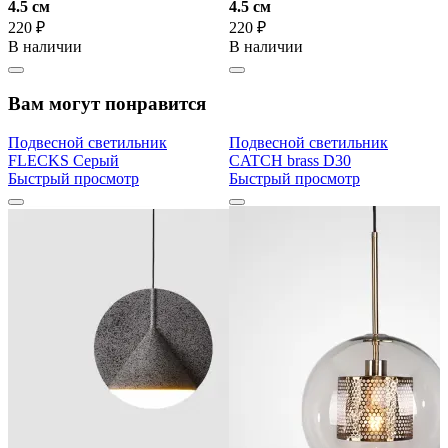
4.5 cм
4.5 cм
220 ₽
220 ₽
В наличии
В наличии
Вам могут понравится
Подвесной светильник
Подвесной светильник
FLECKS Серый
CATCH brass D30
Быстрый просмотр
Быстрый просмотр