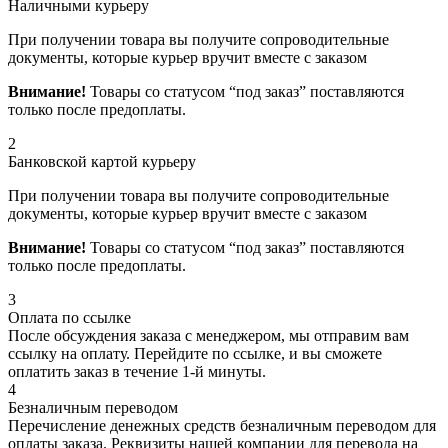
Наличными курьеру
При получении товара вы получите сопроводительные
документы, которые курьер вручит вместе с заказом
Внимание!
Товары со статусом “под заказ” поставляются
только после предоплаты.
2
Банковской картой курьеру
При получении товара вы получите сопроводительные
документы, которые курьер вручит вместе с заказом
Внимание!
Товары со статусом “под заказ” поставляются
только после предоплаты.
3
Оплата по ссылке
После обсуждения заказа с менеджером, мы отправим вам
ссылку на оплату. Перейдите по ссылке, и вы сможете
оплатить заказ в течение 1-й минуты.
4
Безналичным переводом
Перечисление денежных средств безналичным переводом для
оплаты заказа. Реквизиты нашей компании для перевода на