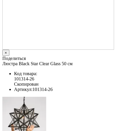
×
Поделиться
Люстра Black Star Clear Glass 50 см
Код товара:
101314-26
Скопирован
Артикул:
101314-26