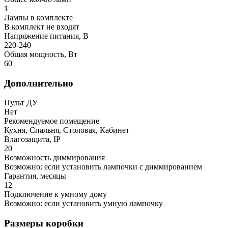
1
Лампы в комплекте
В комплект не входят
Напряжение питания, В
220-240
Общая мощность, Вт
60
Дополнительно
Пульт ДУ
Нет
Рекомендуемое помещение
Кухня, Спальня, Столовая, Кабинет
Влагозащита, IP
20
Возможность диммирования
Возможно: если установить лампочки с диммированием
Гарантия, месяцы
12
Подключение к умному дому
Возможно: если установить умную лампочку
Размеры коробки