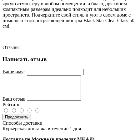
яркую атмосферу в любом помещении, а благодаря своим
компактным размерам идеально подходит для небольших
пространств. Подчеркните свой стиль и уют в своем доме с
помощью этой потрясающей люстры Black Star Clear Glass 50
см!
Отзывы
Написать отзыв
Ваше имя:
Ваш отзыв
Рейтинг
Продолжить
Способы доставки
Курьерская доставка в течение 1 дня
Доставка по Москве (в пределах МКАД)