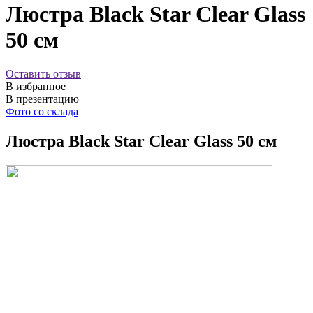
Люстра Black Star Clear Glass
50 см
Оставить отзыв
В избранное
В презентацию
Фото со склада
Люстра Black Star Clear Glass 50 см