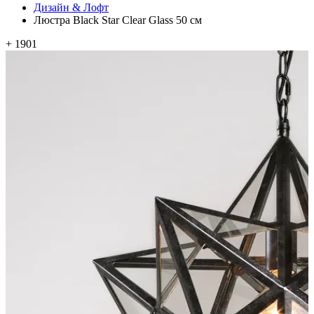
Дизайн & Лофт
Люстра Black Star Clear Glass 50 см
+ 1901