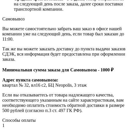
на следующий день после заказа, далее сроки поставки
транспортной компании.
Самовывоз
Вы можете самостоятельно забрать ваш заказ в офисе нашей
компании уже на следующий день, если товар был заказан до
11:00.
Так же вы можете заказать доставку до пункта выдачи заказов
СДЭК, вся информация будет предоставлена при оформлении
заказа.
Минимальная сумма заказа для Самовывоза - 1000 ₽
Адрес пункта самовывоза:
квартал № 32, вл16 с2, БЦ Neopolis, 3 этаж
Если вы отказываетесь от товара надлежащего качества,
соответствующего указанным на сайте характеристикам, вам
необходимо оплатить стоимость обратной доставки в размере
500 рублей (согласно п.3 ст. 497 ГК РФ).
Способы оплаты
1