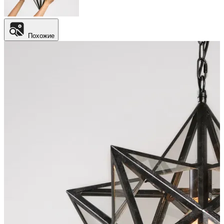
Похожие