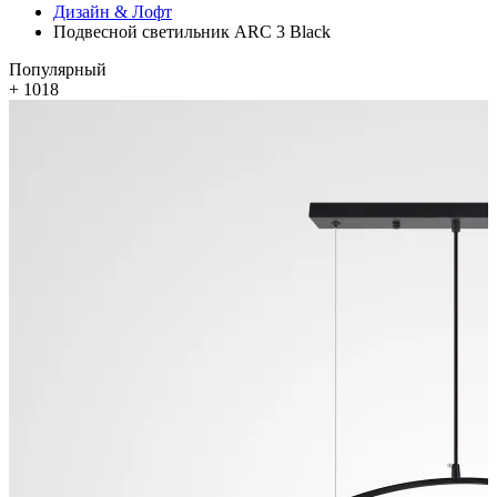
Дизайн & Лофт
Подвесной светильник ARC 3 Black
Популярный
+ 1018