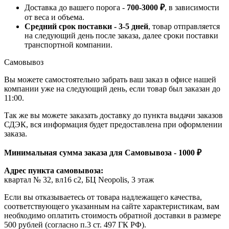
Доставка до вашего порога -
700-3000 ₽
, в зависимости
от веса и объема.
Средний срок поставки - 3-5 дней
, товар отправляется
на следующий день после заказа, далее сроки поставки
транспортной компании.
Самовывоз
Вы можете самостоятельно забрать ваш заказ в офисе нашей
компании уже на следующий день, если товар был заказан до
11:00.
Так же вы можете заказать доставку до пункта выдачи заказов
СДЭК, вся информация будет предоставлена при оформлении
заказа.
Минимальная сумма заказа для Самовывоза - 1000 ₽
Адрес пункта самовывоза:
квартал № 32, вл16 с2, БЦ Neopolis, 3 этаж
Если вы отказываетесь от товара надлежащего качества,
соответствующего указанным на сайте характеристикам, вам
необходимо оплатить стоимость обратной доставки в размере
500 рублей (согласно п.3 ст. 497 ГК РФ).