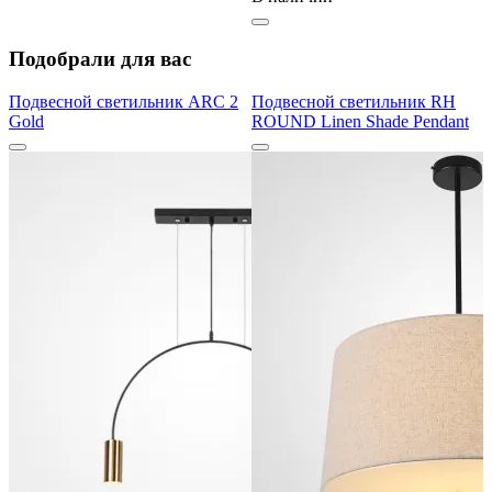
Подобрали для вас
Подвесной светильник ARC 2
Подвесной светильник RH
Gold
ROUND Linen Shade Pendant