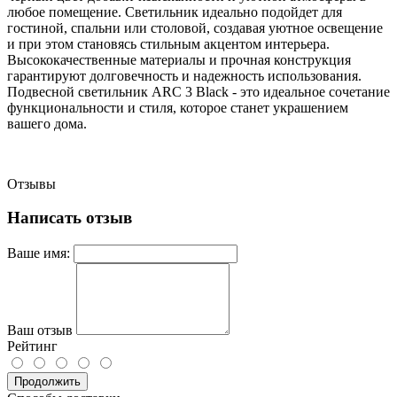
любое помещение. Светильник идеально подойдет для
гостиной, спальни или столовой, создавая уютное освещение
и при этом становясь стильным акцентом интерьера.
Высококачественные материалы и прочная конструкция
гарантируют долговечность и надежность использования.
Подвесной светильник ARC 3 Black - это идеальное сочетание
функциональности и стиля, которое станет украшением
вашего дома.
Отзывы
Написать отзыв
Ваше имя:
Ваш отзыв
Рейтинг
Продолжить