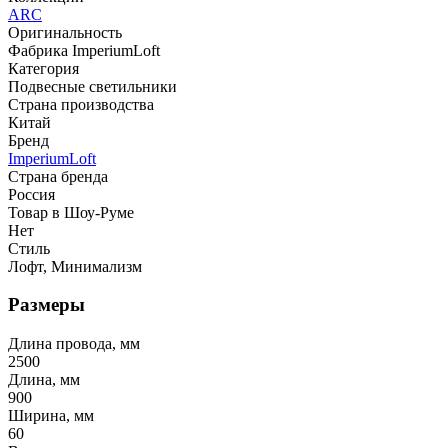
ARC
Оригинальность
Фабрика ImperiumLoft
Категория
Подвесные светильники
Страна производства
Китай
Бренд
ImperiumLoft
Страна бренда
Россия
Товар в Шоу-Руме
Нет
Стиль
Лофт, Минимализм
Размеры
Длина провода, мм
2500
Длина, мм
900
Ширина, мм
60