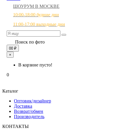
ШОУРУМ В МОСКВЕ
10:00-18:00 будние дни
11:00-17:00 выходные дни
Поиск по фото
0
0 ₽
×
В корзине пусто!
0
Каталог
Оптовик/дизайнер
Доставка
Возврат/обмен
Производитель
КОНТАКТЫ