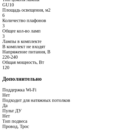
GU10
Площадь освещения, м2
6
Количество плафонов
3
Общее кол-во ламп
3
Лампы в комплекте
В комплект не входят
Напряжение питания, В
220-240
Общая мощность, Вт
120
Дополнительно
Поддержка Wi-Fi
Нет
Подходит для натяжных потолков
Да
Пульт ДУ
Нет
Тип подвеса
Провод, Трос