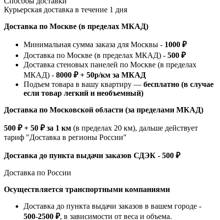
Способы доставки
Курьерская доставка в течение 1 дня
Доставка по Москве (в пределах МКАД)
Минимальная сумма заказа для Москвы -
1000 ₽
Доставка по Москве (в пределах МКАД) -
500 ₽
Доставка стеновых панелей по Москве (в пределах
МКАД) -
8000 ₽ + 50р/км за МКАД
Подъем товара в вашу квартиру —
бесплатно (в случае
если товар легкий и необъемный)
Доставка по Московской области (за пределами МКАД)
500 ₽ + 50 ₽ за 1 км
(в пределах 20 км), дальше действует
тариф "Доставка в регионы России"
Доставка до пункта выдачи заказов СДЭК - 500 ₽
Доставка по России
Осуществляется транспортными компаниями
Доставка до пункта выдачи заказов в вашем городе -
500-2500 ₽
, в зависимости от веса и объема.