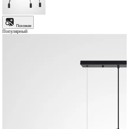
Похожие
Популярный