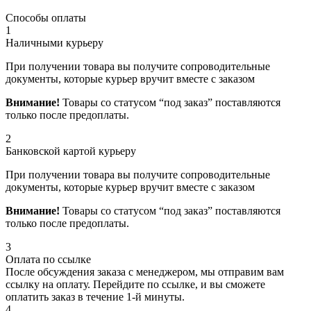
Способы оплаты
1
Наличными курьеру
При получении товара вы получите сопроводительные
документы, которые курьер вручит вместе с заказом
Внимание!
Товары со статусом “под заказ” поставляются
только после предоплаты.
2
Банковской картой курьеру
При получении товара вы получите сопроводительные
документы, которые курьер вручит вместе с заказом
Внимание!
Товары со статусом “под заказ” поставляются
только после предоплаты.
3
Оплата по ссылке
После обсуждения заказа с менеджером, мы отправим вам
ссылку на оплату. Перейдите по ссылке, и вы сможете
оплатить заказ в течение 1-й минуты.
4