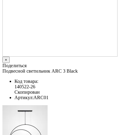
×
Поделиться
Подвесной светильник ARC 3 Black
Код товара:
140522-26
Скопирован
Артикул:
ARC01