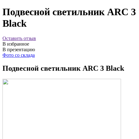
Подвесной светильник ARC 3
Black
Оставить отзыв
В избранное
В презентацию
Фото со склада
Подвесной светильник ARC 3 Black