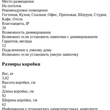
Место размещения
На потолок
Рекомендуемое помещение
Гостиная, Кухня, Спальня, Офис, Прихожая, Шоурум, Студия,
Кафе, Отель
Влагозащита, IP
20
Возможность диммирования
Возможно: если установить лампочки с диммированием
Гарантия, месяцы
12
Подключение к умному дому
Возможно: если установить умную лампочку
Размеры коробки
Вес, кг
3,02
Высота коробки, см
10
Длина коробки, см
92
Ширина коробки, см
62
Информация о технических характеристиках, комплекте