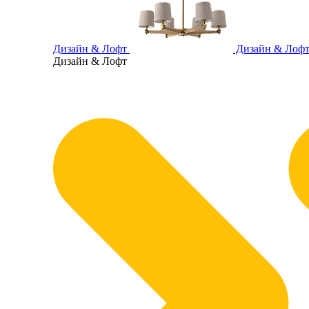
Дизайн & Лофт
Дизайн & Лоф
Дизайн & Лофт