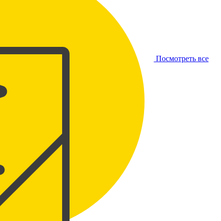
Посмотреть все