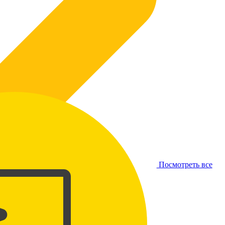
Посмотреть все