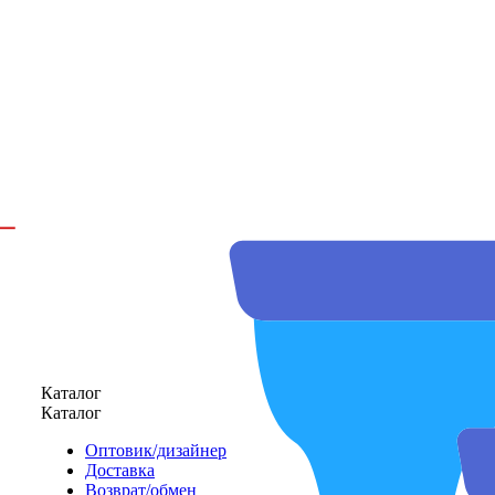
Каталог
Каталог
Оптовик/дизайнер
Доставка
Возврат/обмен