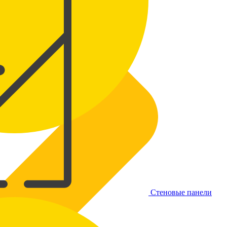
Стеновые панели