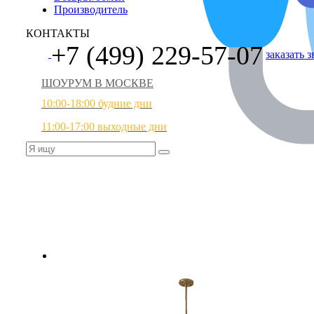
Производитель
КОНТАКТЫ
+7 (499) 229-57-07
заказать 
ШОУРУМ В МОСКВЕ
10:00-18:00 будние дни
11:00-17:00 выходные дни