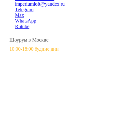
imperiumloft@yandex.ru
Telegram
Max
WhatsApp
Rutube
Шоурум в Москве
10:00-18:00 будние дни