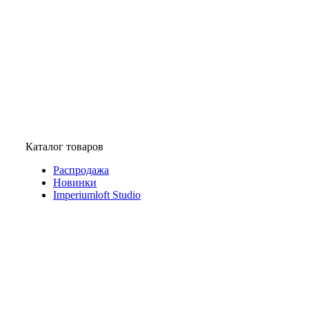
Каталог товаров
Распродажа
Новинки
Imperiumloft Studio