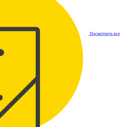
Посмотреть все