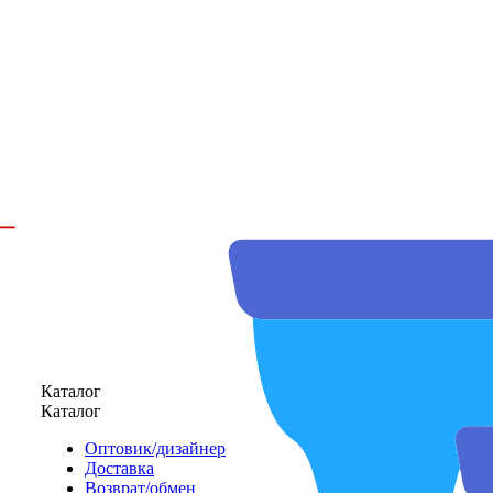
Каталог
Каталог
Оптовик/дизайнер
Доставка
Возврат/обмен