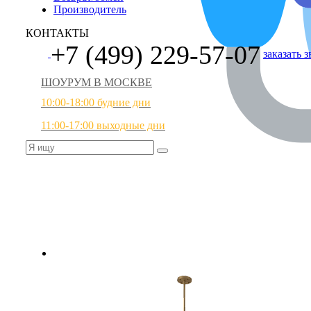
Производитель
КОНТАКТЫ
+7 (499) 229-57-07
заказать 
ШОУРУМ В МОСКВЕ
10:00-18:00 будние дни
11:00-17:00 выходные дни