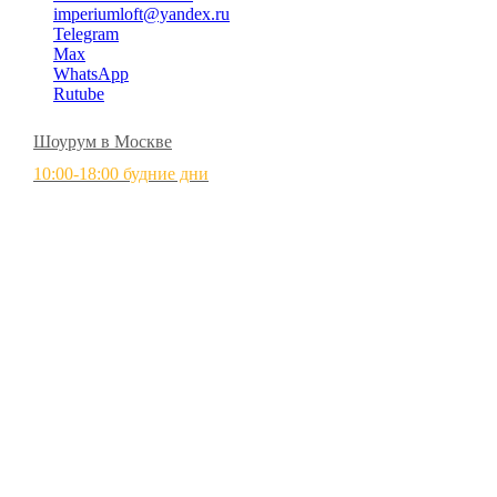
imperiumloft@yandex.ru
Telegram
Max
WhatsApp
Rutube
Шоурум в Москве
10:00-18:00 будние дни