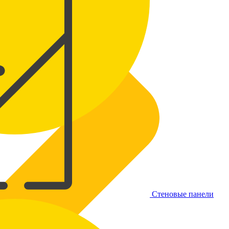
Стеновые панели