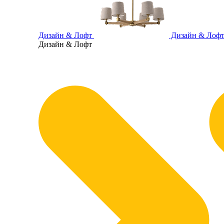
Дизайн & Лофт
Дизайн & Лоф
Дизайн & Лофт