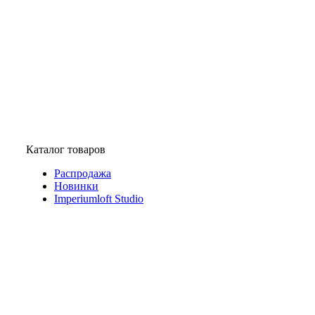
Каталог товаров
Распродажа
Новинки
Imperiumloft Studio