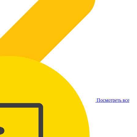
Посмотреть все