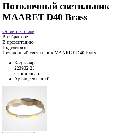
Потолочный светильник
MAARET D40 Brass
Оставить отзыв
В избранное
В презентацию
Поделиться
Потолочный светильник MAARET D40 Brass
Код товара:
223932-23
Скопирован
Артикул:
maaret01