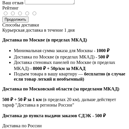
Ваш отзыв
Рейтинг
Продолжить
Способы доставки
Курьерская доставка в течение 1 дня
Доставка по Москве (в пределах МКАД)
Минимальная сумма заказа для Москвы -
1000 ₽
Доставка по Москве (в пределах МКАД) -
500 ₽
Доставка стеновых панелей по Москве (в пределах
МКАД) -
8000 ₽ + 50р/км за МКАД
Подъем товара в вашу квартиру —
бесплатно (в случае
если товар легкий и необъемный)
Доставка по Московской области (за пределами МКАД)
500 ₽ + 50 ₽ за 1 км
(в пределах 20 км), дальше действует
тариф "Доставка в регионы России"
Доставка до пункта выдачи заказов СДЭК - 500 ₽
Доставка по России