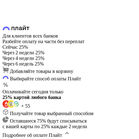
Для клиентов всех банков
Разбейте оплату на части без переплат
Сейчас
25%
Через 2 недели
25%
Через 4 недели
25%
Через 6 недель
25%
Добавляйте товары в корзину
Выбирайте способ оплаты Плайт
Оплачивайте сегодня только
25% картой любого банка
+ 55
Получайте товар выбранный способом
Оставшиеся 75% будут списываться
с вашей карты по 25% каждые 2 недели
Подробнее об оплате Плайт