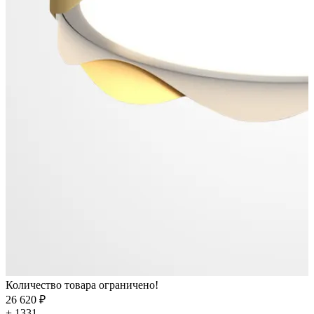
Количество товара ограничено!
26 620 ₽
+ 1331