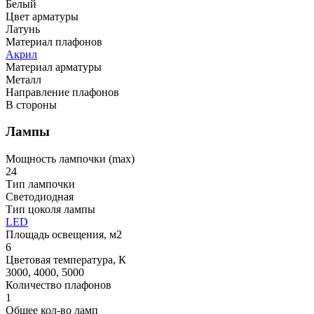
Белый
Цвет арматуры
Латунь
Материал плафонов
Акрил
Материал арматуры
Металл
Направление плафонов
В стороны
Лампы
Мощность лампочки (max)
24
Тип лампочки
Светодиодная
Тип цоколя лампы
LED
Площадь освещения, м2
6
Цветовая температура, К
3000, 4000, 5000
Количество плафонов
1
Общее кол-во ламп