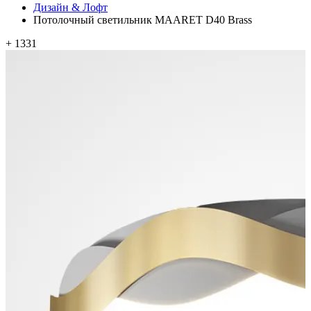
Дизайн & Лофт
Потолочный светильник MAARET D40 Brass
+ 1331