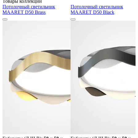
Товары коллекции
Потолочный светильник
Потолочный светильник
MAARET D50 Brass
MAARET D50 Black