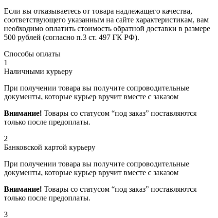
Если вы отказываетесь от товара надлежащего качества,
соответствующего указанным на сайте характеристикам, вам
необходимо оплатить стоимость обратной доставки в размере
500 рублей (согласно п.3 ст. 497 ГК РФ).
Способы оплаты
1
Наличными курьеру
При получении товара вы получите сопроводительные
документы, которые курьер вручит вместе с заказом
Внимание!
Товары со статусом “под заказ” поставляются
только после предоплаты.
2
Банковской картой курьеру
При получении товара вы получите сопроводительные
документы, которые курьер вручит вместе с заказом
Внимание!
Товары со статусом “под заказ” поставляются
только после предоплаты.
3