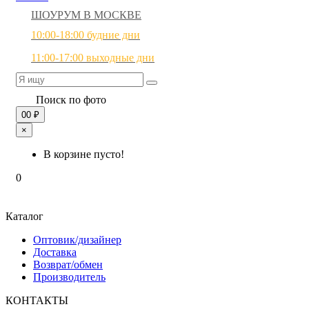
ШОУРУМ В МОСКВЕ
10:00-18:00 будние дни
11:00-17:00 выходные дни
Поиск по фото
0
0 ₽
×
В корзине пусто!
0
Каталог
Оптовик/дизайнер
Доставка
Возврат/обмен
Производитель
КОНТАКТЫ