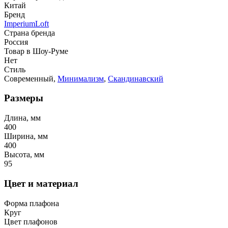
Китай
Бренд
ImperiumLoft
Страна бренда
Россия
Товар в Шоу-Руме
Нет
Стиль
Современный,
Минимализм
,
Скандинавский
Размеры
Длина, мм
400
Ширина, мм
400
Высота, мм
95
Цвет и материал
Форма плафона
Круг
Цвет плафонов