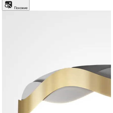
Похожие