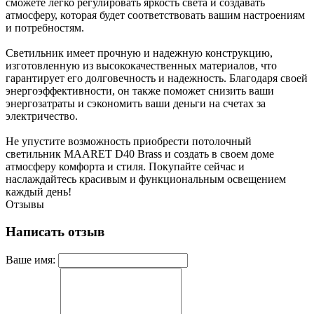
сможете легко регулировать яркость света и создавать
атмосферу, которая будет соответствовать вашим настроениям
и потребностям.
Светильник имеет прочную и надежную конструкцию,
изготовленную из высококачественных материалов, что
гарантирует его долговечность и надежность. Благодаря своей
энергоэффективности, он также поможет снизить ваши
энергозатраты и сэкономить ваши деньги на счетах за
электричество.
Не упустите возможность приобрести потолочный
светильник MAARET D40 Brass и создать в своем доме
атмосферу комфорта и стиля. Покупайте сейчас и
наслаждайтесь красивым и функциональным освещением
каждый день!
Отзывы
Написать отзыв
Ваше имя: