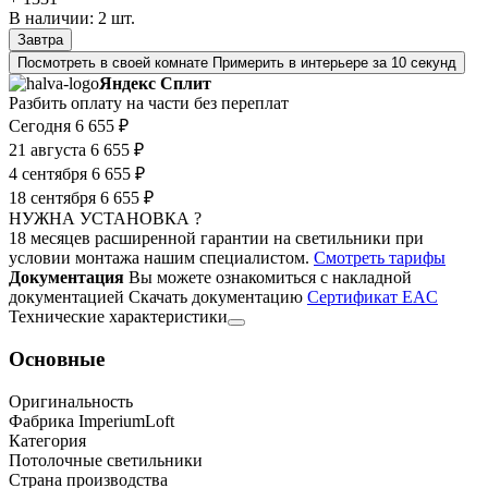
В наличии:
2
шт.
Завтра
Посмотреть в своей комнате
Примерить в интерьере за 10 секунд
Яндекс Сплит
Разбить оплату на части без переплат
Сегодня
6 655 ₽
21 августа
6 655 ₽
4 сентября
6 655 ₽
18 сентября
6 655 ₽
НУЖНА УСТАНОВКА ?
18 месяцев расширенной гарантии на светильники при
условии монтажа нашим специалистом.
Смотреть тарифы
Документация
Вы можете ознакомиться с накладной
документацией
Скачать документацию
Cертификат EAC
Технические характеристики
Основные
Оригинальность
Фабрика ImperiumLoft
Категория
Потолочные светильники
Страна производства