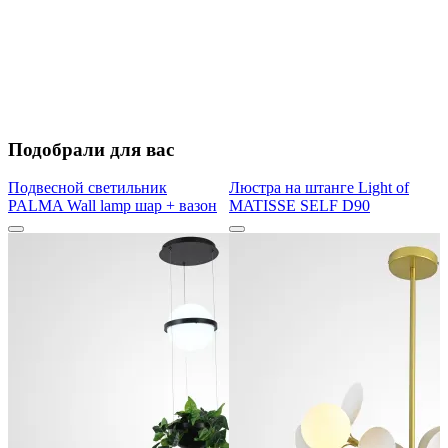
Подобрали для вас
Подвесной светильник
Люстра на штанге Light of
PALMA Wall lamp шар + вазон
MATISSE SELF D90