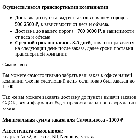
Осуществляется транспортными компаниями
Доставка до пункта выдачи заказов в вашем городе -
500-2500 ₽
, в зависимости от веса и объема.
Доставка до вашего порога -
700-3000 ₽
, в зависимости
от веса и объема.
Средний срок поставки - 3-5 дней
, товар отправляется
на следующий день после заказа, далее сроки поставки
транспортной компании.
Самовывоз
Вы можете самостоятельно забрать ваш заказ в офисе нашей
компании уже на следующий день, если товар был заказан до
11:00.
Так же вы можете заказать доставку до пункта выдачи заказов
СДЭК, вся информация будет предоставлена при оформлении
заказа.
Минимальная сумма заказа для Самовывоза - 1000 ₽
Адрес пункта самовывоза:
квартал № 32, вл16 с2, БЦ Neopolis, 3 этаж