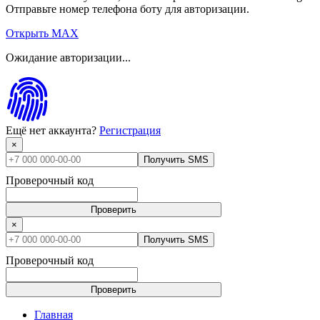
Отправьте номер телефона боту для авторизации.
Открыть MAX
Ожидание авторизации...
Ещё нет аккаунта?
Регистрация
×
Получить SMS
Проверочный код
Проверить
×
Получить SMS
Проверочный код
Проверить
Главная