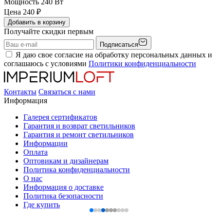
Мощность
240 Вт
Цена
240
₽
Добавить в корзину
Получайте скидки первым
Подписаться
Я даю свое согласие на обработку персональных данных и
соглашаюсь с условиями
Политики конфиденциальности
Контакты
Связаться с нами
Информация
Галерея сертификатов
Гарантия и возврат светильников
Гарантия и ремонт светильников
Информации
Оплата
Оптовикам и дизайнерам
Политика конфиденциальности
О нас
Информация о доставке
Политика безопасности
Где купить