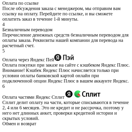
Оплата по ссылке
После обсуждения заказа с менеджером, мы отправим вам
ссылку на оплату. Перейдите по ссылке, и вы сможете
оплатить заказ в течение 1-й минуты.
4
Безналичным переводом
Перечисление денежных средств безналичным переводом для
оплаты заказа. Реквизиты нашей компании для перевода на
расчетный счет.
5
Оплата через Яндекс Пей
Оплата покупки при заказе на сайте с кэшбеком Яндекс Плюс.
Внимание! Кэшбек Яндекс Плюс начисляется только при
условии оплаты банковской картой онлайн при
подключенной опции Яндекс Плюс в вашем аккаунте Яндекс.
6
Оплата частями Яндекс Сплит
Сплит делит оплату на части, которые списываются в течение
2, 4 или 6 месяцев. Это не кредит и не рассрочка, поэтому у
него нет длинных анкет, проверки кредитной истории и
скрытых условий.
Обмен и возврат