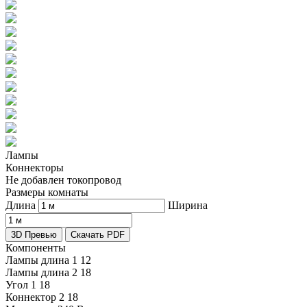
Лампы
Коннекторы
Не добавлен токопровод
Размеры комнаты
Длина
Ширина
3D Превью
Скачать PDF
Компоненты
Лампы длина 1
12
Лампы длина 2
18
Угол 1
18
Коннектор 2
18