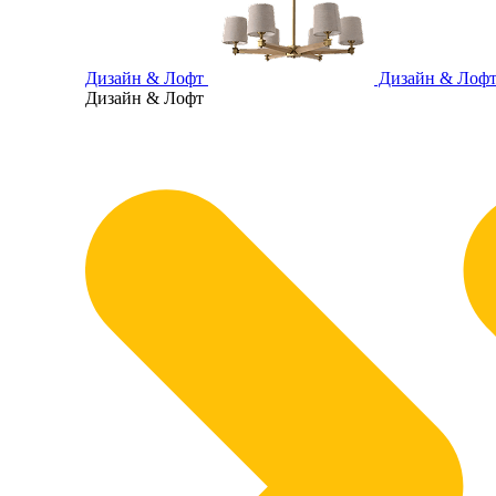
Дизайн & Лофт
Дизайн & Лоф
Дизайн & Лофт