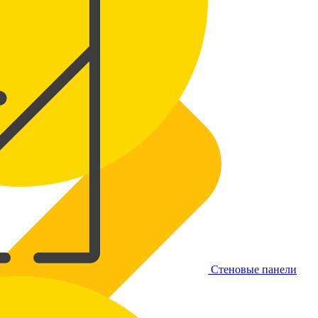
Стеновые панели