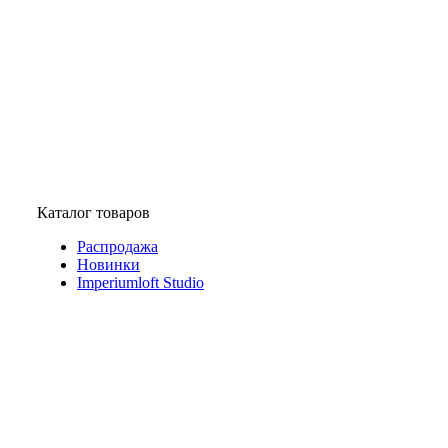
Каталог товаров
Распродажа
Новинки
Imperiumloft Studio