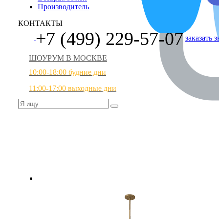
Производитель
КОНТАКТЫ
+7 (499) 229-57-07
заказать 
ШОУРУМ В МОСКВЕ
10:00-18:00 будние дни
11:00-17:00 выходные дни