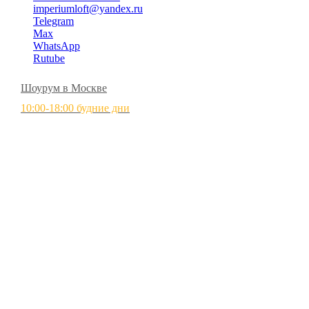
imperiumloft@yandex.ru
Telegram
Max
WhatsApp
Rutube
Шоурум в Москве
10:00-18:00 будние дни