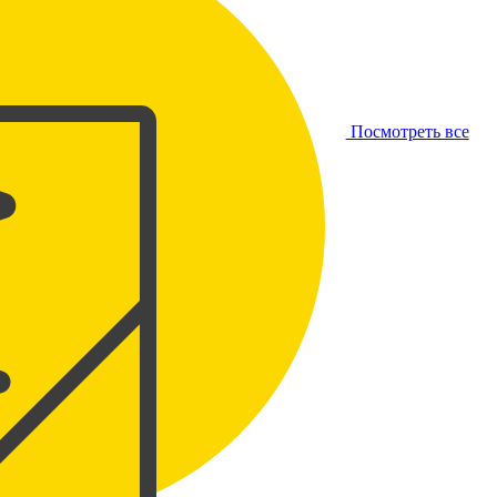
Посмотреть все