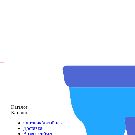
Каталог
Каталог
Оптовик/дизайнер
Доставка
Возврат/обмен