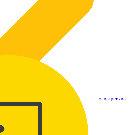
Посмотреть все