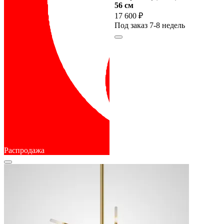
56 cм
17 600 ₽
Под заказ 7-8 недель
Распродажа