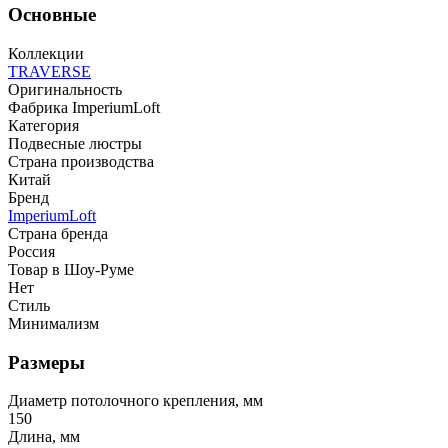
Основные
Коллекции
TRAVERSE
Оригинальность
Фабрика ImperiumLoft
Категория
Подвесные люстры
Страна производства
Китай
Бренд
ImperiumLoft
Страна бренда
Россия
Товар в Шоу-Руме
Нет
Стиль
Минимализм
Размеры
Диаметр потолочного крепления, мм
150
Длина, мм