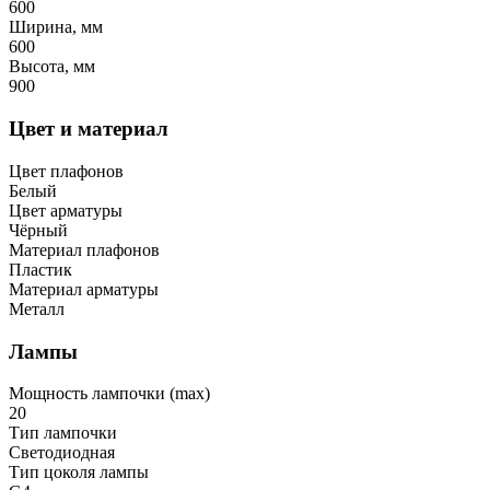
600
Ширина, мм
600
Высота, мм
900
Цвет и материал
Цвет плафонов
Белый
Цвет арматуры
Чёрный
Материал плафонов
Пластик
Материал арматуры
Металл
Лампы
Мощность лампочки (max)
20
Тип лампочки
Светодиодная
Тип цоколя лампы