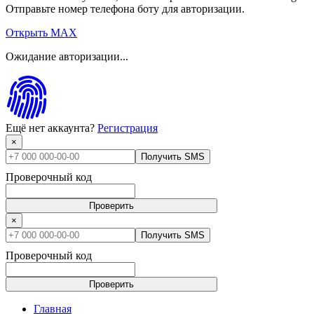
Отправьте номер телефона боту для авторизации.
Открыть MAX
Ожидание авторизации...
Ещё нет аккаунта?
Регистрация
×
Получить SMS
Проверочный код
Проверить
×
Получить SMS
Проверочный код
Проверить
Главная