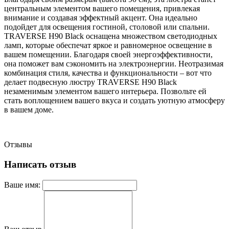
центральным элементом вашего помещения, привлекая
внимание и создавая эффектный акцент. Она идеально
подойдет для освещения гостиной, столовой или спальни.
TRAVERSE H90 Black оснащена множеством светодиодных
ламп, которые обеспечат яркое и равномерное освещение в
вашем помещении. Благодаря своей энергоэффективности,
она поможет вам сэкономить на электроэнергии. Неотразимая
комбинация стиля, качества и функциональности – вот что
делает подвесную люстру TRAVERSE H90 Black
незаменимым элементом вашего интерьера. Позвольте ей
стать воплощением вашего вкуса и создать уютную атмосферу
в вашем доме.
Отзывы
Написать отзыв
Ваше имя: