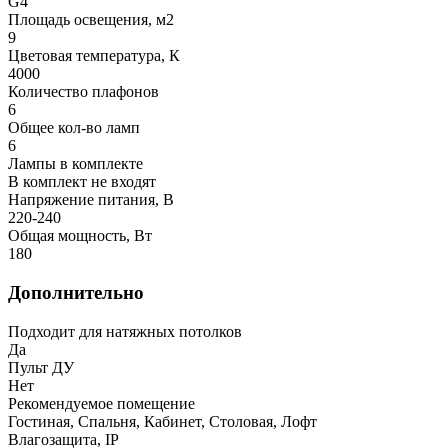
G4
Площадь освещения, м2
9
Цветовая температура, К
4000
Количество плафонов
6
Общее кол-во ламп
6
Лампы в комплекте
В комплект не входят
Напряжение питания, В
220-240
Общая мощность, Вт
180
Дополнительно
Подходит для натяжных потолков
Да
Пульт ДУ
Нет
Рекомендуемое помещение
Гостиная, Спальня, Кабинет, Столовая, Лофт
Влагозащита, IP