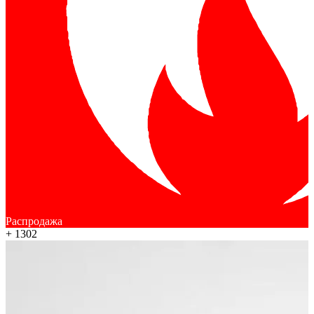
Распродажа
+ 1302