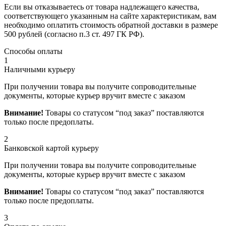
Если вы отказываетесь от товара надлежащего качества,
соответствующего указанным на сайте характеристикам, вам
необходимо оплатить стоимость обратной доставки в размере
500 рублей (согласно п.3 ст. 497 ГК РФ).
Способы оплаты
1
Наличными курьеру
При получении товара вы получите сопроводительные
документы, которые курьер вручит вместе с заказом
Внимание!
Товары со статусом “под заказ” поставляются
только после предоплаты.
2
Банковской картой курьеру
При получении товара вы получите сопроводительные
документы, которые курьер вручит вместе с заказом
Внимание!
Товары со статусом “под заказ” поставляются
только после предоплаты.
3