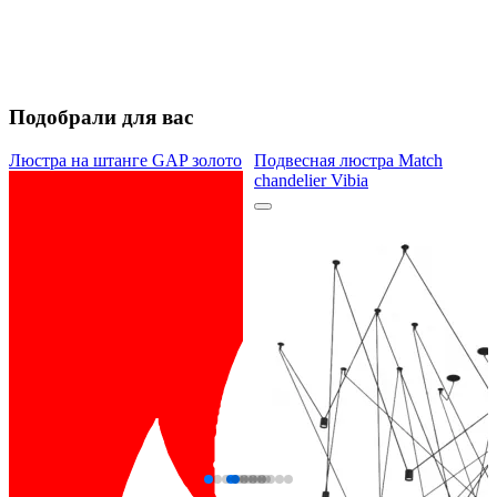
Подобрали для вас
Люстра на штанге GAP золото
Подвесная люстра Match
chandelier Vibia