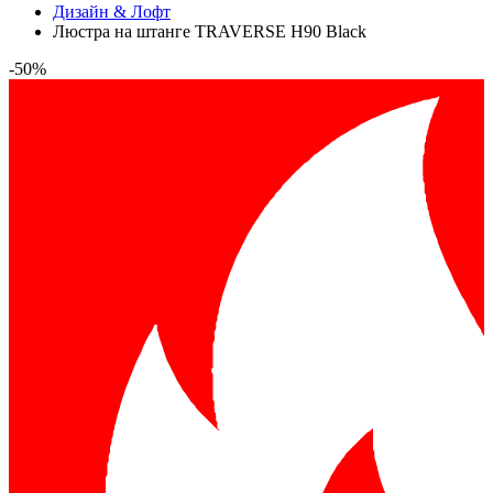
Дизайн & Лофт
Люстра на штанге TRAVERSE H90 Black
-50%