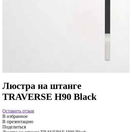
Люстра на штанге
TRAVERSE H90 Black
Оставить отзыв
В избранное
В презентацию
Поделиться