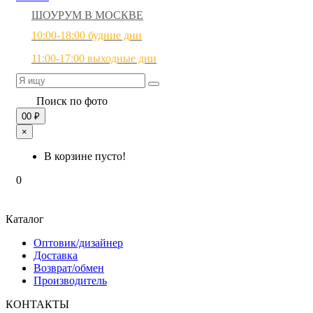
ШОУРУМ В МОСКВЕ
10:00-18:00 будние дни
11:00-17:00 выходные дни
Поиск по фото
0
0 ₽
×
В корзине пусто!
0
Каталог
Оптовик/дизайнер
Доставка
Возврат/обмен
Производитель
КОНТАКТЫ