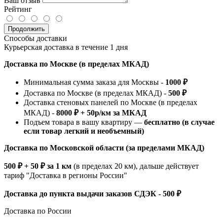
Ваш отзыв
Рейтинг
Продолжить
Способы доставки
Курьерская доставка в течение 1 дня
Доставка по Москве (в пределах МКАД)
Минимальная сумма заказа для Москвы -
1000 ₽
Доставка по Москве (в пределах МКАД) -
500 ₽
Доставка стеновых панелей по Москве (в пределах
МКАД) -
8000 ₽ + 50р/км за МКАД
Подъем товара в вашу квартиру —
бесплатно (в случае
если товар легкий и необъемный)
Доставка по Московской области (за пределами МКАД)
500 ₽ + 50 ₽ за 1 км
(в пределах 20 км), дальше действует
тариф "Доставка в регионы России"
Доставка до пункта выдачи заказов СДЭК - 500 ₽
Доставка по России