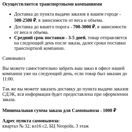
Осуществляется транспортными компаниями
Доставка до пункта выдачи заказов в вашем городе -
500-2500 ₽
, в зависимости от веса и объема.
Доставка до вашего порога -
700-3000 ₽
, в зависимости
от веса и объема.
Средний срок поставки - 3-5 дней
, товар отправляется
на следующий день после заказа, далее сроки поставки
транспортной компании.
Самовывоз
Вы можете самостоятельно забрать ваш заказ в офисе нашей
компании уже на следующий день, если товар был заказан до
11:00.
Так же вы можете заказать доставку до пункта выдачи заказов
СДЭК, вся информация будет предоставлена при оформлении
заказа.
Минимальная сумма заказа для Самовывоза - 1000 ₽
Адрес пункта самовывоза:
квартал № 32, вл16 с2, БЦ Neopolis, 3 этаж