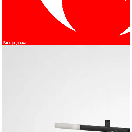
Распродажа