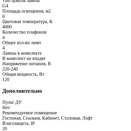
Тип цоколя лампы
G4
Площадь освещения, м2
6
Цветовая температура, К
4000
Количество плафонов
4
Общее кол-во ламп
4
Лампы в комплекте
В комплект не входят
Напряжение питания, В
220-240
Общая мощность, Вт
120
Дополнительно
Пульт ДУ
Нет
Рекомендуемое помещение
Гостиная, Спальня, Кабинет, Столовая, Лофт
Влагозащита, IP
20