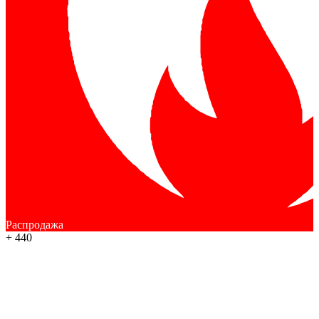
Распродажа
+ 440