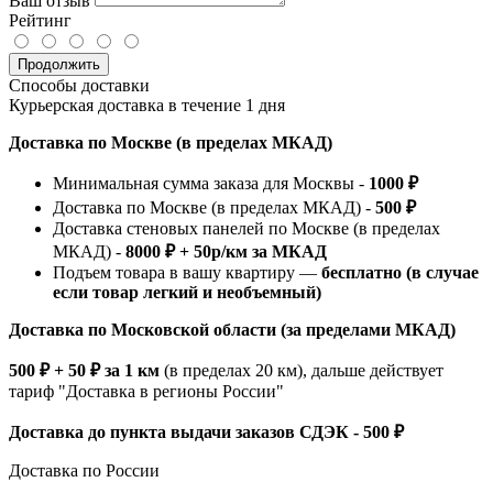
Ваш отзыв
Рейтинг
Продолжить
Способы доставки
Курьерская доставка в течение 1 дня
Доставка по Москве (в пределах МКАД)
Минимальная сумма заказа для Москвы -
1000 ₽
Доставка по Москве (в пределах МКАД) -
500 ₽
Доставка стеновых панелей по Москве (в пределах
МКАД) -
8000 ₽ + 50р/км за МКАД
Подъем товара в вашу квартиру —
бесплатно (в случае
если товар легкий и необъемный)
Доставка по Московской области (за пределами МКАД)
500 ₽ + 50 ₽ за 1 км
(в пределах 20 км), дальше действует
тариф "Доставка в регионы России"
Доставка до пункта выдачи заказов СДЭК - 500 ₽
Доставка по России