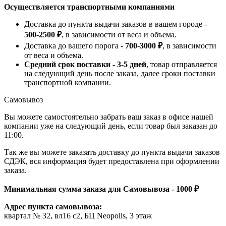
Осуществляется транспортными компаниями
Доставка до пункта выдачи заказов в вашем городе -
500-2500 ₽
, в зависимости от веса и объема.
Доставка до вашего порога -
700-3000 ₽
, в зависимости
от веса и объема.
Средний срок поставки - 3-5 дней
, товар отправляется
на следующий день после заказа, далее сроки поставки
транспортной компании.
Самовывоз
Вы можете самостоятельно забрать ваш заказ в офисе нашей
компании уже на следующий день, если товар был заказан до
11:00.
Так же вы можете заказать доставку до пункта выдачи заказов
СДЭК, вся информация будет предоставлена при оформлении
заказа.
Минимальная сумма заказа для Самовывоза - 1000 ₽
Адрес пункта самовывоза:
квартал № 32, вл16 с2, БЦ Neopolis, 3 этаж