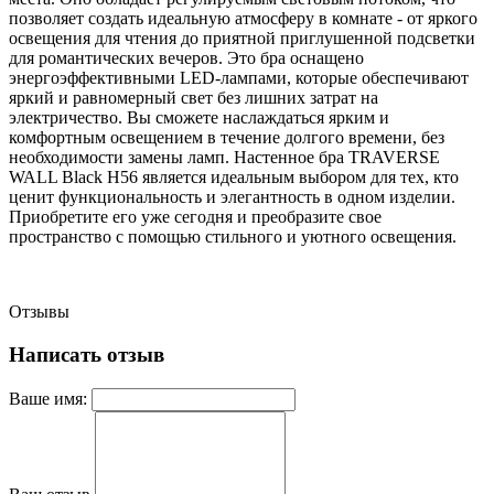
позволяет создать идеальную атмосферу в комнате - от яркого
освещения для чтения до приятной приглушенной подсветки
для романтических вечеров. Это бра оснащено
энергоэффективными LED-лампами, которые обеспечивают
яркий и равномерный свет без лишних затрат на
электричество. Вы сможете наслаждаться ярким и
комфортным освещением в течение долгого времени, без
необходимости замены ламп. Настенное бра TRAVERSE
WALL Black H56 является идеальным выбором для тех, кто
ценит функциональность и элегантность в одном изделии.
Приобретите его уже сегодня и преобразите свое
пространство с помощью стильного и уютного освещения.
Отзывы
Написать отзыв
Ваше имя: