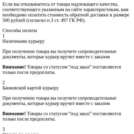
Если вы отказываетесь от товара надлежащего качества,
соответствующего указанным на сайте характеристикам, вам
необходимо оплатить стоимость обратной доставки в размере
500 рублей (согласно п.3 ст. 497 ГК РФ).
Способы оплаты
1
Наличными курьеру
При получении товара вы получите сопроводительные
документы, которые курьер вручит вместе с заказом
Внимание!
Товары со статусом “под заказ” поставляются
только после предоплаты.
2
Банковской картой курьеру
При получении товара вы получите сопроводительные
документы, которые курьер вручит вместе с заказом
Внимание!
Товары со статусом “под заказ” поставляются
только после предоплаты.
3