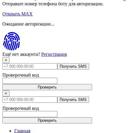
Отправьте номер телефона боту для авторизации.
Открыть MAX
Ожидание авторизации...
Ещё нет аккаунта?
Регистрация
×
Получить SMS
Проверочный код
Проверить
×
Получить SMS
Проверочный код
Проверить
Главная