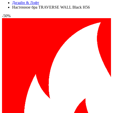
Дизайн & Лофт
Настенное бра TRAVERSE WALL Black H56
-50%