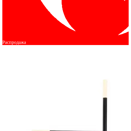
Распродажа