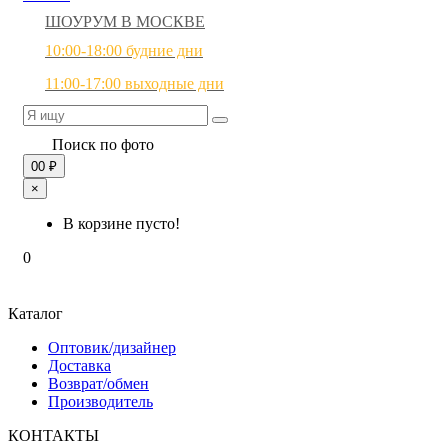
ШОУРУМ В МОСКВЕ
10:00-18:00 будние дни
11:00-17:00 выходные дни
Поиск по фото
0
0 ₽
×
В корзине пусто!
0
Каталог
Оптовик/дизайнер
Доставка
Возврат/обмен
Производитель
КОНТАКТЫ