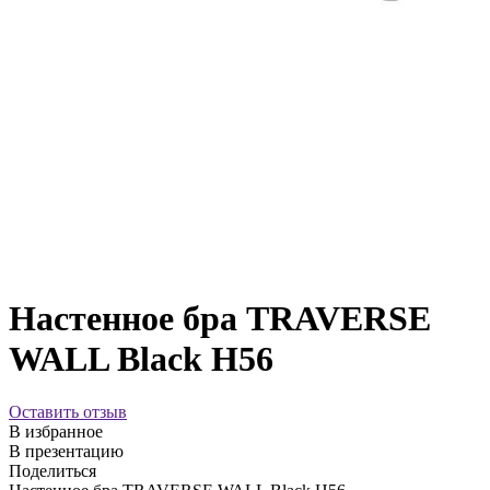
Настенное бра TRAVERSE
WALL Black H56
Оставить отзыв
В избранное
В презентацию
Поделиться