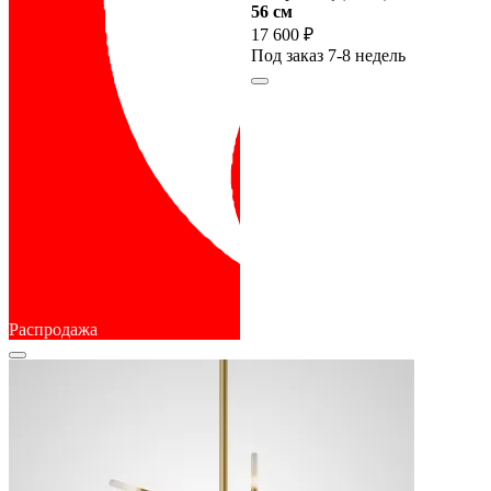
56 cм
17 600 ₽
Под заказ 7-8 недель
Распродажа