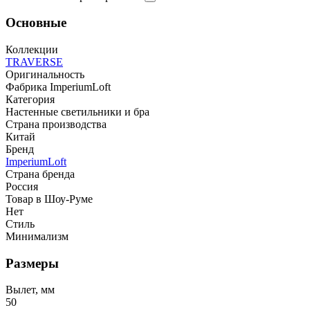
Основные
Коллекции
TRAVERSE
Оригинальность
Фабрика ImperiumLoft
Категория
Настенные светильники и бра
Страна производства
Китай
Бренд
ImperiumLoft
Страна бренда
Россия
Товар в Шоу-Руме
Нет
Стиль
Минимализм
Размеры
Вылет, мм
50