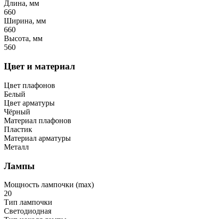
Длина, мм
660
Ширина, мм
660
Высота, мм
560
Цвет и материал
Цвет плафонов
Белый
Цвет арматуры
Чёрный
Материал плафонов
Пластик
Материал арматуры
Металл
Лампы
Мощность лампочки (max)
20
Тип лампочки
Светодиодная