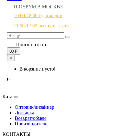
ШОУРУМ В МОСКВЕ
10:00-18:00 будние дни
11:00-17:00 выходные дни
Поиск по фото
0
0 ₽
×
В корзине пусто!
0
Каталог
Оптовик/дизайнер
Доставка
Возврат/обмен
Производитель
КОНТАКТЫ