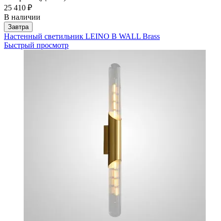
25 410 ₽
В наличии
Завтра
Настенный светильник LEINO B WALL Brass
Быстрый просмотр