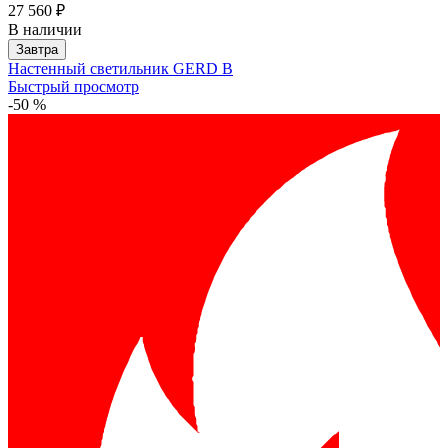
27 560 ₽
В наличии
Завтра
Настенный светильник GERD B
Быстрый просмотр
-50 %