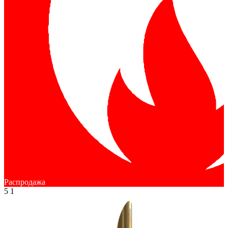
Распродажа
5
1