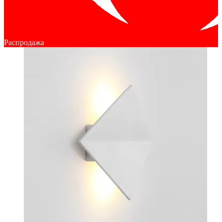
Распродажа