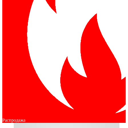
Распродажа