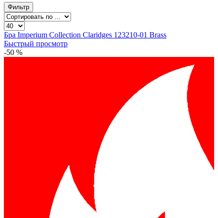
Фильтр
Бра Imperium Collection Claridges 123210-01 Brass
Быстрый просмотр
-50 %