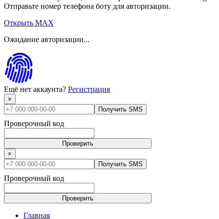
Отправьте номер телефона боту для авторизации.
Открыть MAX
Ожидание авторизации...
Ещё нет аккаунта?
Регистрация
×
Получить SMS
Проверочный код
Проверить
×
Получить SMS
Проверочный код
Проверить
Главная