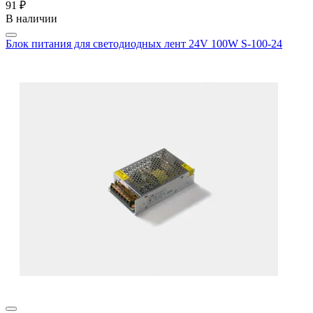
91 ₽
В наличии
Блок питания для светодиодных лент 24V 100W S-100-24