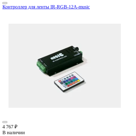
Контроллер для ленты IR-RGB-12A-music
4 767 ₽
В наличии