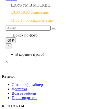
ШОУРУМ В МОСКВЕ
10:00-18:00 будние дни
11:00-17:00 выходные дни
Поиск по фото
0
0 ₽
×
В корзине пусто!
0
Каталог
Оптовик/дизайнер
Доставка
Возврат/обмен
Производитель
КОНТАКТЫ