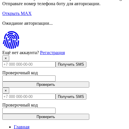
Отправьте номер телефона боту для авторизации.
Открыть MAX
Ожидание авторизации...
Ещё нет аккаунта?
Регистрация
×
Получить SMS
Проверочный код
Проверить
×
Получить SMS
Проверочный код
Проверить
Главная