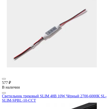
577 ₽
В наличии
Светильник трековый SLIM 48В 10W Чёрный 2700-6000К SL-
SLIM-SPBL-10-CCT