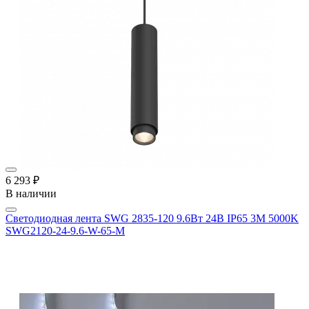
6 293 ₽
В наличии
Светодиодная лента SWG 2835-120 9.6Вт 24В IP65 3M 5000K
SWG2120-24-9.6-W-65-M