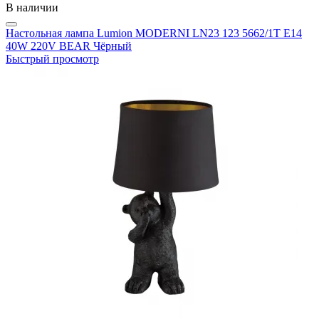
В наличии
Настольная лампа Lumion MODERNI LN23 123 5662/1T E14
40W 220V BEAR Чёрный
Быстрый просмотр