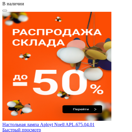
В наличии
Настольная лампа Aployt Noell APL.675.04.01
Быстрый просмотр