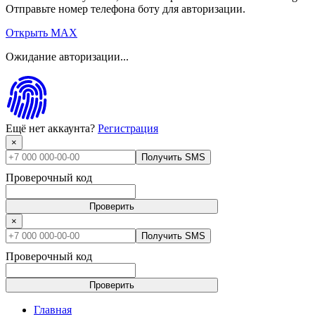
Отправьте номер телефона боту для авторизации.
Открыть MAX
Ожидание авторизации...
Ещё нет аккаунта?
Регистрация
×
Получить SMS
Проверочный код
Проверить
×
Получить SMS
Проверочный код
Проверить
Главная