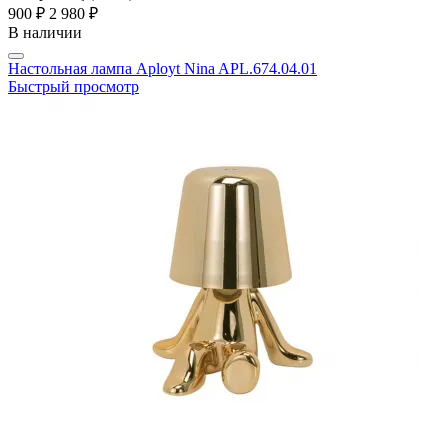
900 ₽
2 980 ₽
В наличии
Настольная лампа Aployt Nina APL.674.04.01
Быстрый просмотр