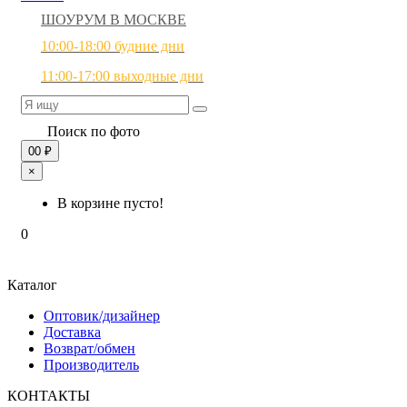
ШОУРУМ В МОСКВЕ
10:00-18:00 будние дни
11:00-17:00 выходные дни
Поиск по фото
0
0 ₽
×
В корзине пусто!
0
Каталог
Оптовик/дизайнер
Доставка
Возврат/обмен
Производитель
КОНТАКТЫ