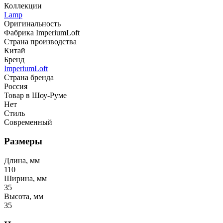
Коллекции
Lamp
Оригинальность
Фабрика ImperiumLoft
Страна производства
Китай
Бренд
ImperiumLoft
Страна бренда
Россия
Товар в Шоу-Руме
Нет
Стиль
Современный
Размеры
Длина, мм
110
Ширина, мм
35
Высота, мм
35