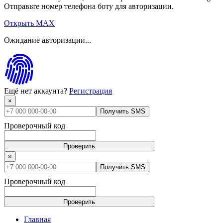
Отправьте номер телефона боту для авторизации.
Открыть MAX
Ожидание авторизации...
Ещё нет аккаунта?
Регистрация
×
Получить SMS
Проверочный код
Проверить
×
Получить SMS
Проверочный код
Проверить
Главная