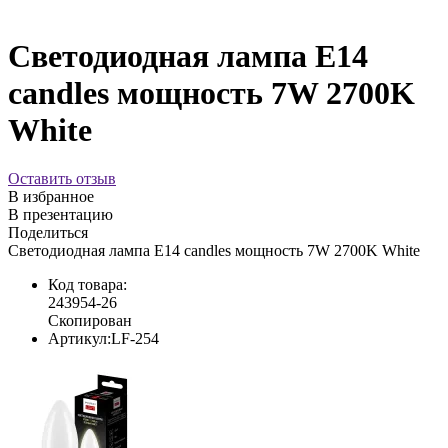
Светодиодная лампа E14
candles мощность 7W 2700K
White
Оставить отзыв
В избранное
В презентацию
Поделиться
Светодиодная лампа E14 candles мощность 7W 2700K White
Код товара:
243954-26
Скопирован
Артикул:
LF-254