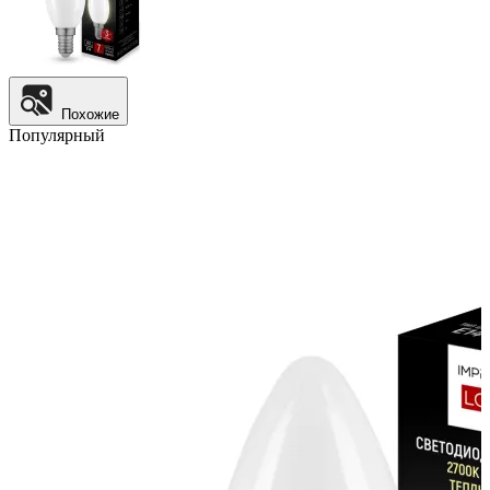
Похожие
Популярный