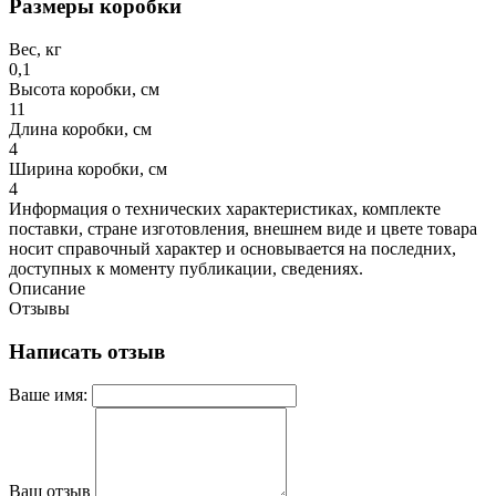
Размеры коробки
Вес, кг
0,1
Высота коробки, см
11
Длина коробки, см
4
Ширина коробки, см
4
Информация о технических характеристиках, комплекте
поставки, стране изготовления, внешнем виде и цвете товара
носит справочный характер и основывается на последних,
доступных к моменту публикации, сведениях.
Описание
Отзывы
Написать отзыв
Ваше имя:
Ваш отзыв