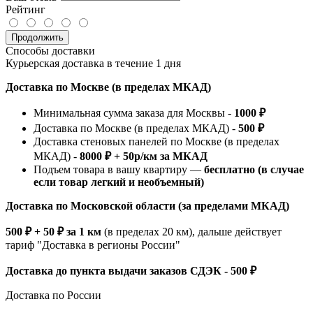
Рейтинг
Продолжить
Способы доставки
Курьерская доставка в течение 1 дня
Доставка по Москве (в пределах МКАД)
Минимальная сумма заказа для Москвы -
1000 ₽
Доставка по Москве (в пределах МКАД) -
500 ₽
Доставка стеновых панелей по Москве (в пределах
МКАД) -
8000 ₽ + 50р/км за МКАД
Подъем товара в вашу квартиру —
бесплатно (в случае
если товар легкий и необъемный)
Доставка по Московской области (за пределами МКАД)
500 ₽ + 50 ₽ за 1 км
(в пределах 20 км), дальше действует
тариф "Доставка в регионы России"
Доставка до пункта выдачи заказов СДЭК - 500 ₽
Доставка по России