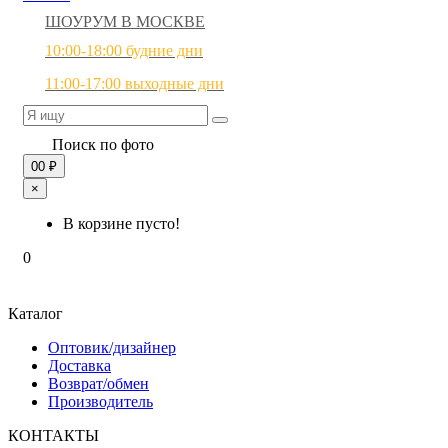
ШОУРУМ В МОСКВЕ
10:00-18:00 будние дни
11:00-17:00 выходные дни
Поиск по фото
0
0 ₽
×
В корзине пусто!
0
Каталог
Оптовик/дизайнер
Доставка
Возврат/обмен
Производитель
КОНТАКТЫ