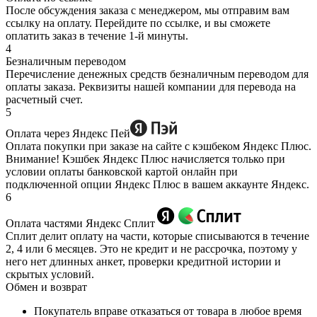
После обсуждения заказа с менеджером, мы отправим вам
ссылку на оплату. Перейдите по ссылке, и вы сможете
оплатить заказ в течение 1-й минуты.
4
Безналичным переводом
Перечисление денежных средств безналичным переводом для
оплаты заказа. Реквизиты нашей компании для перевода на
расчетный счет.
5
Оплата через Яндекс Пей
Оплата покупки при заказе на сайте с кэшбеком Яндекс Плюс.
Внимание! Кэшбек Яндекс Плюс начисляется только при
условии оплаты банковской картой онлайн при
подключенной опции Яндекс Плюс в вашем аккаунте Яндекс.
6
Оплата частями Яндекс Сплит
Сплит делит оплату на части, которые списываются в течение
2, 4 или 6 месяцев. Это не кредит и не рассрочка, поэтому у
него нет длинных анкет, проверки кредитной истории и
скрытых условий.
Обмен и возврат
Покупатель вправе отказаться от товара в любое время