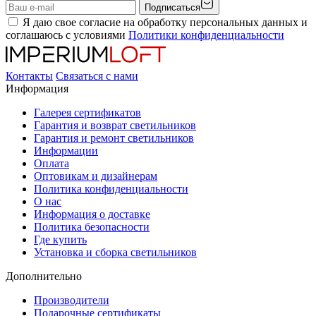
Подписаться
Я даю свое согласие на обработку персональных данных и
соглашаюсь с условиями
Политики конфиденциальности
Контакты
Связаться с нами
Информация
Галерея сертификатов
Гарантия и возврат светильников
Гарантия и ремонт светильников
Информации
Оплата
Оптовикам и дизайнерам
Политика конфиденциальности
О нас
Информация о доставке
Политика безопасности
Где купить
Установка и сборка светильников
Дополнительно
Производители
Подарочные сертификаты