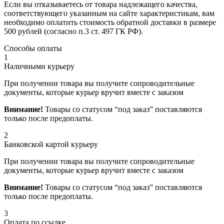
Если вы отказываетесь от товара надлежащего качества,
соответствующего указанным на сайте характеристикам, вам
необходимо оплатить стоимость обратной доставки в размере
500 рублей (согласно п.3 ст. 497 ГК РФ).
Способы оплаты
1
Наличными курьеру
При получении товара вы получите сопроводительные
документы, которые курьер вручит вместе с заказом
Внимание!
Товары со статусом “под заказ” поставляются
только после предоплаты.
2
Банковской картой курьеру
При получении товара вы получите сопроводительные
документы, которые курьер вручит вместе с заказом
Внимание!
Товары со статусом “под заказ” поставляются
только после предоплаты.
3
Оплата по ссылке