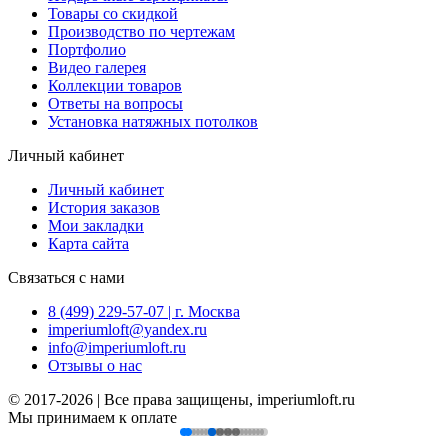
Товары со скидкой
Производство по чертежам
Портфолио
Видео галерея
Коллекции товаров
Ответы на вопросы
Установка натяжных потолков
Личный кабинет
Личный кабинет
История заказов
Мои закладки
Карта сайта
Связаться с нами
8 (499) 229-57-07 | г. Москва
imperiumloft@yandex.ru
info@imperiumloft.ru
Отзывы о нас
© 2017-2026 | Все права защищены, imperiumloft.ru
Мы принимаем к оплате