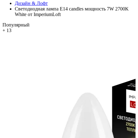
Дизайн & Лофт
Светодиодная лампа E14 candles мощность 7W 2700K
White от ImperiumLoft
Популярный
+ 13