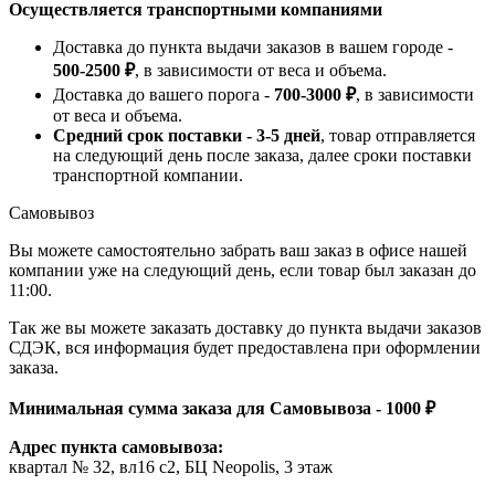
Осуществляется транспортными компаниями
Доставка до пункта выдачи заказов в вашем городе -
500-2500 ₽
, в зависимости от веса и объема.
Доставка до вашего порога -
700-3000 ₽
, в зависимости
от веса и объема.
Средний срок поставки - 3-5 дней
, товар отправляется
на следующий день после заказа, далее сроки поставки
транспортной компании.
Самовывоз
Вы можете самостоятельно забрать ваш заказ в офисе нашей
компании уже на следующий день, если товар был заказан до
11:00.
Так же вы можете заказать доставку до пункта выдачи заказов
СДЭК, вся информация будет предоставлена при оформлении
заказа.
Минимальная сумма заказа для Самовывоза - 1000 ₽
Адрес пункта самовывоза:
квартал № 32, вл16 с2, БЦ Neopolis, 3 этаж