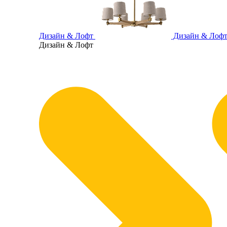
Дизайн & Лофт
Дизайн & Лоф
Дизайн & Лофт