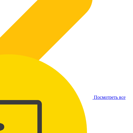
Посмотреть все