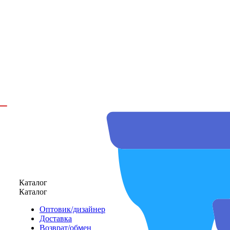
Каталог
Каталог
Оптовик/дизайнер
Доставка
Возврат/обмен