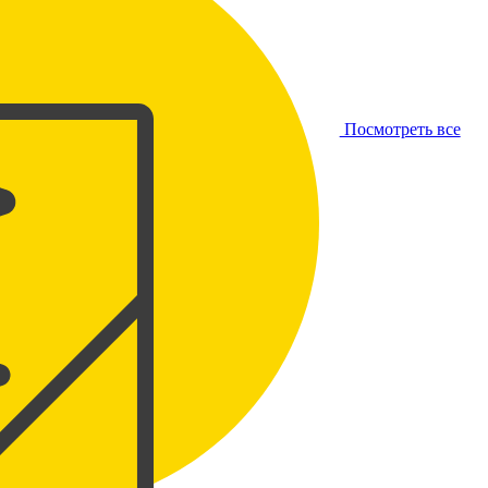
Посмотреть все