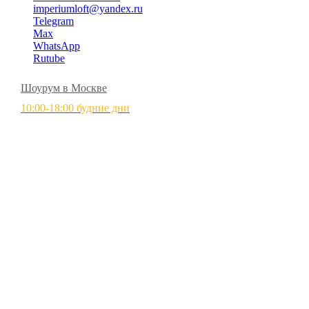
imperiumloft@yandex.ru
Telegram
Max
WhatsApp
Rutube
Шоурум в Москве
10:00-18:00 будние дни