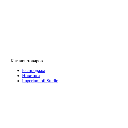
Каталог товаров
Распродажа
Новинки
Imperiumloft Studio