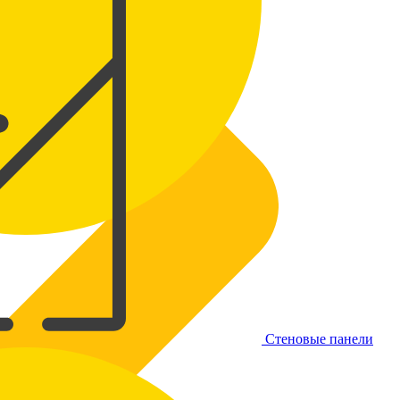
Стеновые панели