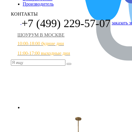
Производитель
КОНТАКТЫ
+7 (499) 229-57-07
заказать 
ШОУРУМ В МОСКВЕ
10:00-18:00 будние дни
11:00-17:00 выходные дни