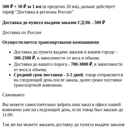
500 ₽ + 50 ₽ за 1 км
(в пределах 20 км), дальше действует
тариф "Доставка в регионы России"
Доставка до пункта выдачи заказов СДЭК - 500 ₽
Доставка по России
Осуществляется транспортными компаниями
Доставка до пункта выдачи заказов в вашем городе -
500-2500 ₽
, в зависимости от веса и объема.
Доставка до вашего порога -
700-3000 ₽
, в зависимости
от веса и объема.
Средний срок поставки - 3-5 дней
, товар отправляется
на следующий день после заказа, далее сроки поставки
транспортной компании.
Самовывоз
Вы можете самостоятельно забрать ваш заказ в офисе нашей
компании уже на следующий день, если товар был заказан до
11:00.
Так же вы можете заказать доставку до пункта выдачи заказов