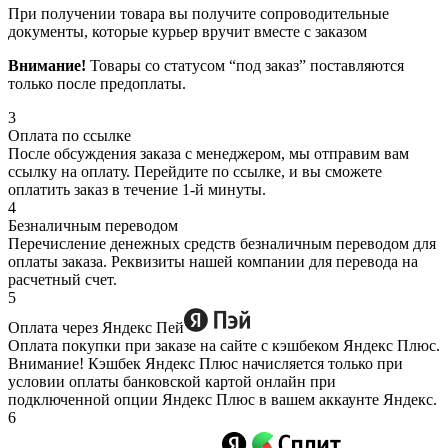
При получении товара вы получите сопроводительные
документы, которые курьер вручит вместе с заказом
Внимание!
Товары со статусом “под заказ” поставляются
только после предоплаты.
3
Оплата по ссылке
После обсуждения заказа с менеджером, мы отправим вам
ссылку на оплату. Перейдите по ссылке, и вы сможете
оплатить заказ в течение 1-й минуты.
4
Безналичным переводом
Перечисление денежных средств безналичным переводом для
оплаты заказа. Реквизиты нашей компании для перевода на
расчетный счет.
5
Оплата через Яндекс Пей
Оплата покупки при заказе на сайте с кэшбеком Яндекс Плюс.
Внимание! Кэшбек Яндекс Плюс начисляется только при
условии оплаты банковской картой онлайн при
подключенной опции Яндекс Плюс в вашем аккаунте Яндекс.
6