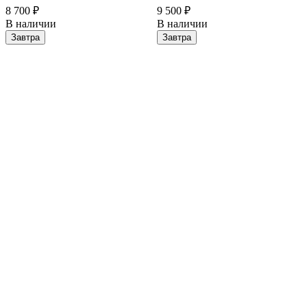
8 700 ₽
9 500 ₽
В наличии
В наличии
Завтра
Завтра