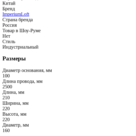
Китай
Бренд
ImperiumLoft
Страна бренда
Россия
Товар в Шоу-Руме
Нет
Стиль
Индустриальный
Размеры
Диаметр основания, мм
100
Длина провода, мм
2500
Длина, мм
210
Ширина, мм
220
Высота, мм
220
Диаметр, мм
160