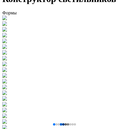
Формы