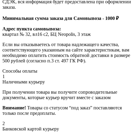
СДЭК, вся информация будет предоставлена при оформлении
заказа.
Минимальная сумма заказа для Самовывоза - 1000 ₽
Адрес пункта самовывоза:
квартал № 32, вл16 с2, БЦ Neopolis, 3 этаж
Если вы отказываетесь от товара надлежащего качества,
соответствующего указанным на сайте характеристикам, вам
необходимо оплатить стоимость обратной доставки в размере
500 рублей (согласно п.3 ст. 497 ГК РФ).
Способы оплаты
1
Наличными курьеру
При получении товара вы получите сопроводительные
документы, которые курьер вручит вместе с заказом
Внимание!
Товары со статусом “под заказ” поставляются
только после предоплаты.
2
Банковской картой курьеру