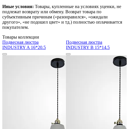
Иные условия:
Товары, купленные на условиях уценки, не
подлежат возврату или обмену. Возврат товара по
субъективным причинам («разонравился», «ожидали
другого», «не подошел цвет» и тд.) полностью оплачивается
покупателем.
Товары коллекции
Подвесная люстра
Подвесная люстра
INDUSTRY A 16*20.5
INDUSTRY B 15*14.5