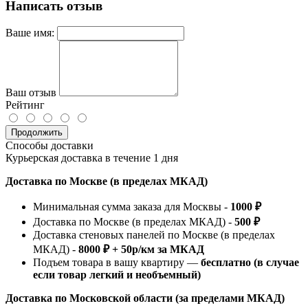
Написать отзыв
Ваше имя:
Ваш отзыв
Рейтинг
Продолжить
Способы доставки
Курьерская доставка в течение 1 дня
Доставка по Москве (в пределах МКАД)
Минимальная сумма заказа для Москвы -
1000 ₽
Доставка по Москве (в пределах МКАД) -
500 ₽
Доставка стеновых панелей по Москве (в пределах
МКАД) -
8000 ₽ + 50р/км за МКАД
Подъем товара в вашу квартиру —
бесплатно (в случае
если товар легкий и необъемный)
Доставка по Московской области (за пределами МКАД)