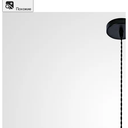
Похожие