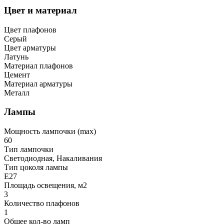
Цвет и материал
Цвет плафонов
Серый
Цвет арматуры
Латунь
Материал плафонов
Цемент
Материал арматуры
Металл
Лампы
Мощность лампочки (max)
60
Тип лампочки
Светодиодная, Накаливания
Тип цоколя лампы
E27
Площадь освещения, м2
3
Количество плафонов
1
Общее кол-во ламп