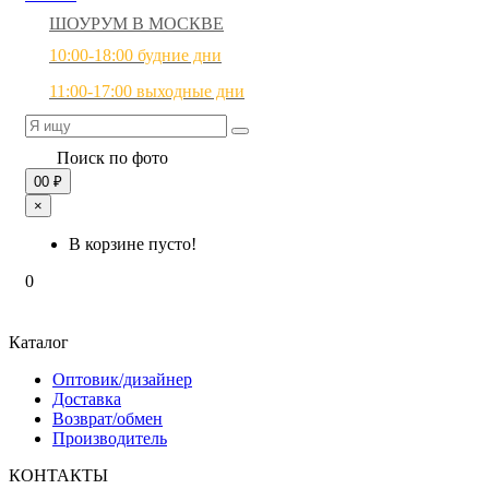
ШОУРУМ В МОСКВЕ
10:00-18:00 будние дни
11:00-17:00 выходные дни
Поиск по фото
0
0 ₽
×
В корзине пусто!
0
Каталог
Оптовик/дизайнер
Доставка
Возврат/обмен
Производитель
КОНТАКТЫ