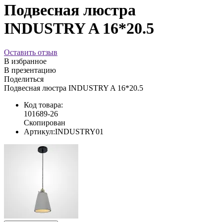
Подвесная люстра
INDUSTRY A 16*20.5
Оставить отзыв
В избранное
В презентацию
Поделиться
Подвесная люстра INDUSTRY A 16*20.5
Код товара:
101689-26
Скопирован
Артикул:
INDUSTRY01