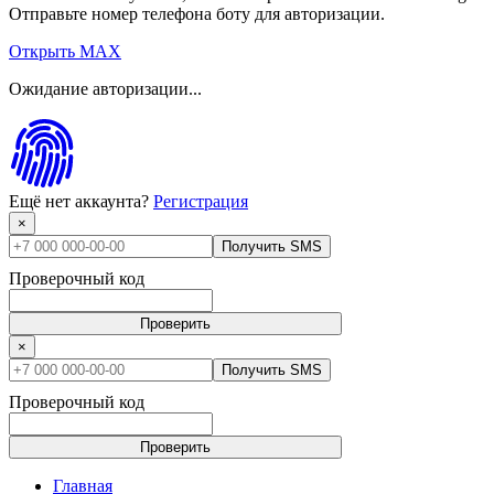
Отправьте номер телефона боту для авторизации.
Открыть MAX
Ожидание авторизации...
Ещё нет аккаунта?
Регистрация
×
Получить SMS
Проверочный код
Проверить
×
Получить SMS
Проверочный код
Проверить
Главная