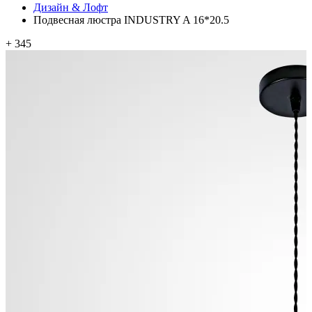
Дизайн & Лофт
Подвесная люстра INDUSTRY A 16*20.5
+ 345