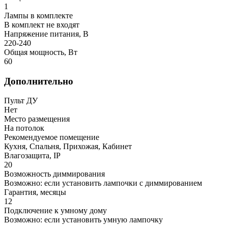
1
Лампы в комплекте
В комплект не входят
Напряжение питания, В
220-240
Общая мощность, Вт
60
Дополнительно
Пульт ДУ
Нет
Место размещения
На потолок
Рекомендуемое помещение
Кухня, Спальня, Прихожая, Кабинет
Влагозащита, IP
20
Возможность диммирования
Возможно: если установить лампочки с диммированием
Гарантия, месяцы
12
Подключение к умному дому
Возможно: если установить умную лампочку