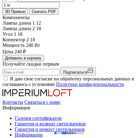
3D Превью
Скачать PDF
Компоненты
Лампы длина 1
12
Лампы длина 2
18
Угол 1
18
Коннектор 2
18
Мощность
240 Вт
Цена
240
₽
Добавить в корзину
Получайте скидки первым
Подписаться
Я даю свое согласие на обработку персональных данных и
соглашаюсь с условиями
Политики конфиденциальности
Контакты
Связаться с нами
Информация
Галерея сертификатов
Гарантия и возврат светильников
Гарантия и ремонт светильников
Информации