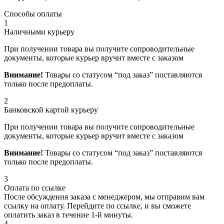
Способы оплаты
1
Наличными курьеру
При получении товара вы получите сопроводительные
документы, которые курьер вручит вместе с заказом
Внимание!
Товары со статусом “под заказ” поставляются
только после предоплаты.
2
Банковской картой курьеру
При получении товара вы получите сопроводительные
документы, которые курьер вручит вместе с заказом
Внимание!
Товары со статусом “под заказ” поставляются
только после предоплаты.
3
Оплата по ссылке
После обсуждения заказа с менеджером, мы отправим вам
ссылку на оплату. Перейдите по ссылке, и вы сможете
оплатить заказ в течение 1-й минуты.
4