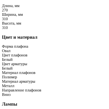
Длина, мм
270
Ширина, мм
310
Высота, мм
310
Цвет и материал
Форма плафона
Овал
Цвет плафонов
Белый
Цвет арматуры
Белый
Материал плафонов
Полимер
Материал арматуры
Металл
Направление плафонов
Вниз
Лампы