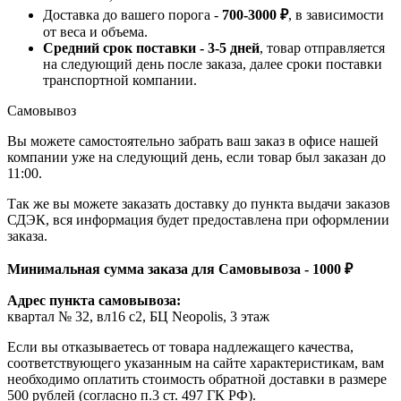
Доставка до вашего порога -
700-3000 ₽
, в зависимости
от веса и объема.
Средний срок поставки - 3-5 дней
, товар отправляется
на следующий день после заказа, далее сроки поставки
транспортной компании.
Самовывоз
Вы можете самостоятельно забрать ваш заказ в офисе нашей
компании уже на следующий день, если товар был заказан до
11:00.
Так же вы можете заказать доставку до пункта выдачи заказов
СДЭК, вся информация будет предоставлена при оформлении
заказа.
Минимальная сумма заказа для Самовывоза - 1000 ₽
Адрес пункта самовывоза:
квартал № 32, вл16 с2, БЦ Neopolis, 3 этаж
Если вы отказываетесь от товара надлежащего качества,
соответствующего указанным на сайте характеристикам, вам
необходимо оплатить стоимость обратной доставки в размере
500 рублей (согласно п.3 ст. 497 ГК РФ).