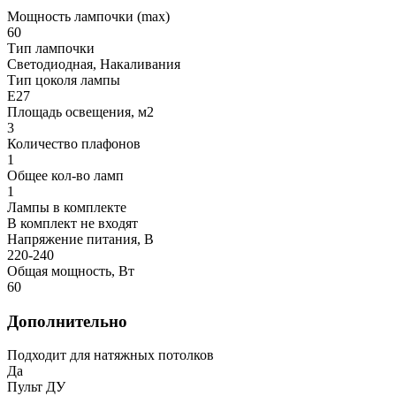
Мощность лампочки (max)
60
Тип лампочки
Светодиодная, Накаливания
Тип цоколя лампы
E27
Площадь освещения, м2
3
Количество плафонов
1
Общее кол-во ламп
1
Лампы в комплекте
В комплект не входят
Напряжение питания, В
220-240
Общая мощность, Вт
60
Дополнительно
Подходит для натяжных потолков
Да
Пульт ДУ