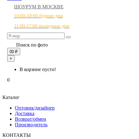
ШОУРУМ В МОСКВЕ
10:00-18:00 будние дни
11:00-17:00 выходные дни
Поиск по фото
0
0 ₽
×
В корзине пусто!
0
Каталог
Оптовик/дизайнер
Доставка
Возврат/обмен
Производитель
КОНТАКТЫ