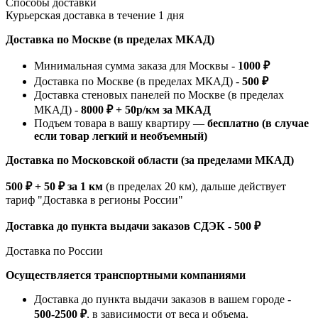
Способы доставки
Курьерская доставка в течение 1 дня
Доставка по Москве (в пределах МКАД)
Минимальная сумма заказа для Москвы -
1000 ₽
Доставка по Москве (в пределах МКАД) -
500 ₽
Доставка стеновых панелей по Москве (в пределах
МКАД) -
8000 ₽ + 50р/км за МКАД
Подъем товара в вашу квартиру —
бесплатно (в случае
если товар легкий и необъемный)
Доставка по Московской области (за пределами МКАД)
500 ₽ + 50 ₽ за 1 км
(в пределах 20 км), дальше действует
тариф "Доставка в регионы России"
Доставка до пункта выдачи заказов СДЭК - 500 ₽
Доставка по России
Осуществляется транспортными компаниями
Доставка до пункта выдачи заказов в вашем городе -
500-2500 ₽
, в зависимости от веса и объема.