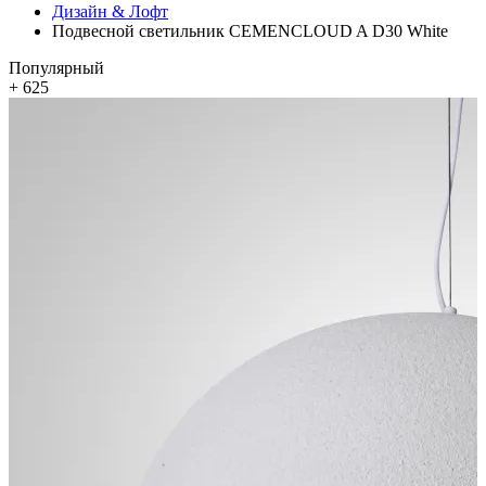
Дизайн & Лофт
Подвесной светильник CEMENCLOUD A D30 White
Популярный
+ 625