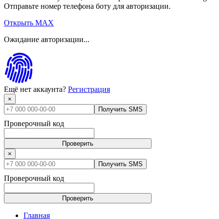
Отправьте номер телефона боту для авторизации.
Открыть MAX
Ожидание авторизации...
Ещё нет аккаунта?
Регистрация
×
Получить SMS
Проверочный код
Проверить
×
Получить SMS
Проверочный код
Проверить
Главная