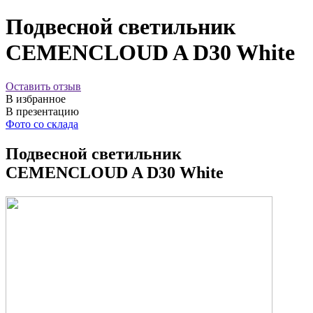
Подвесной светильник
CEMENCLOUD A D30 White
Оставить отзыв
В избранное
В презентацию
Фото со склада
Подвесной светильник
CEMENCLOUD A D30 White