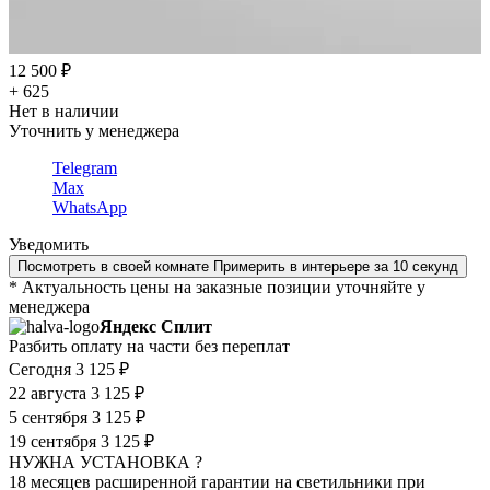
12 500 ₽
+ 625
Нет в наличии
Уточнить у менеджера
Telegram
Max
WhatsApp
Уведомить
Посмотреть в своей комнате
Примерить в интерьере за 10 секунд
* Актуальность цены на заказные позиции уточняйте у
менеджера
Яндекс Сплит
Разбить оплату на части без переплат
Сегодня
3 125 ₽
22 августа
3 125 ₽
5 сентября
3 125 ₽
19 сентября
3 125 ₽
НУЖНА УСТАНОВКА ?
18 месяцев расширенной гарантии на светильники при