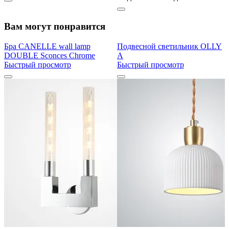
Вам могут понравится
Бра CANELLE wall lamp
Подвесной светильник OLLY
DOUBLE Sconces Chrome
A
Быстрый просмотр
Быстрый просмотр