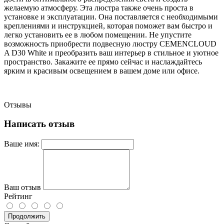
желаемую атмосферу. Эта люстра также очень проста в
установке и эксплуатации. Она поставляется с необходимыми
креплениями и инструкцией, которая поможет вам быстро и
легко установить ее в любом помещении. Не упустите
возможность приобрести подвесную люстру CEMENCLOUD
A D30 White и преобразить ваш интерьер в стильное и уютное
пространство. Закажите ее прямо сейчас и наслаждайтесь
ярким и красивым освещением в вашем доме или офисе.
Отзывы
Написать отзыв
Ваше имя:
Ваш отзыв
Рейтинг
Продолжить