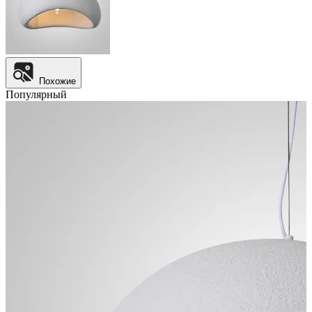
Похожие
Популярный