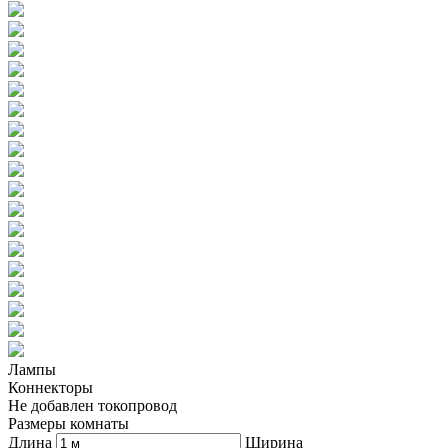
Лампы
Коннекторы
Не добавлен токопровод
Размеры комнаты
Длина
Ширина