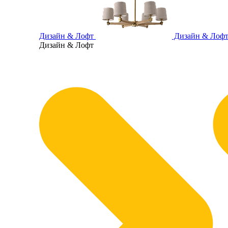
Дизайн & Лофт
Дизайн & Лоф
Дизайн & Лофт