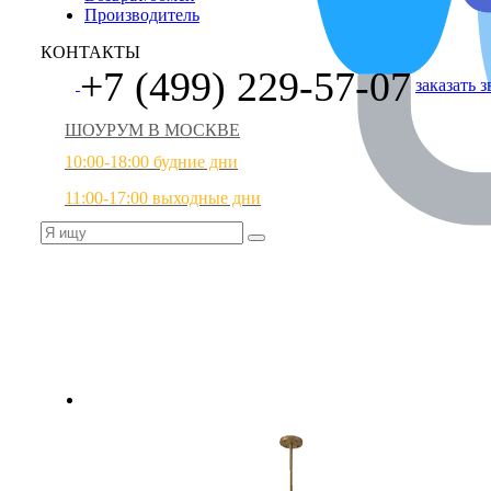
Производитель
КОНТАКТЫ
+7 (499) 229-57-07
заказать 
ШОУРУМ В МОСКВЕ
10:00-18:00 будние дни
11:00-17:00 выходные дни