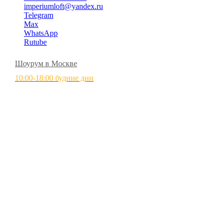
imperiumloft@yandex.ru
Telegram
Max
WhatsApp
Rutube
Шоурум в Москве
10:00-18:00 будние дни