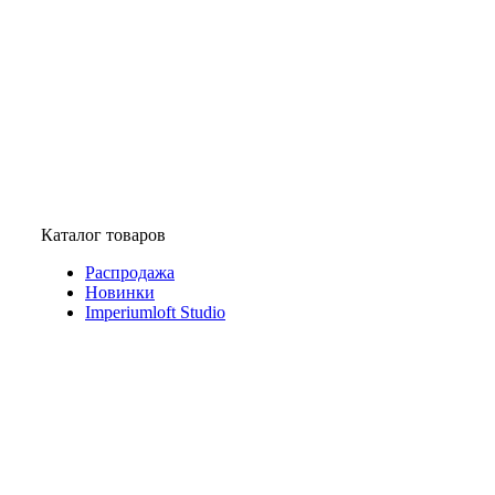
Каталог товаров
Распродажа
Новинки
Imperiumloft Studio