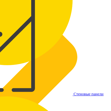
Стеновые панели