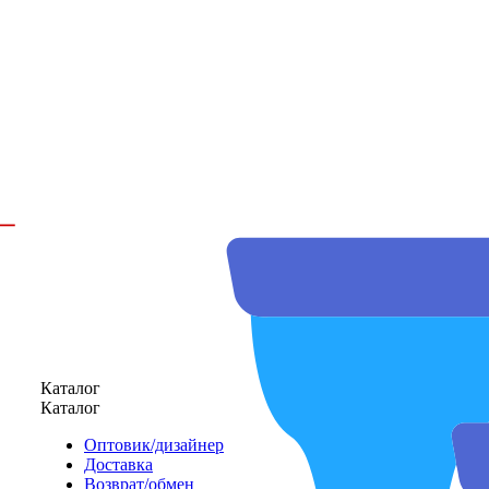
Каталог
Каталог
Оптовик/дизайнер
Доставка
Возврат/обмен