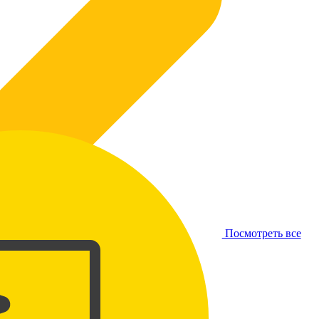
Посмотреть все