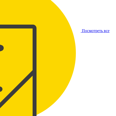
Посмотреть все