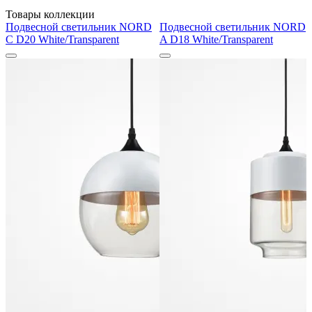
Товары коллекции
Подвесной светильник NORD
Подвесной светильник NORD
C D20 White/Transparent
A D18 White/Transparent