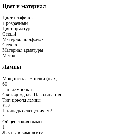
Цвет и материал
Цвет плафонов
Прозрачный
Цвет арматуры
Серый
Материал плафонов
Стекло
Материал арматуры
Металл
Лампы
Мощность лампочки (max)
60
Тип лампочки
Светодиодная, Накаливания
Тип цоколя лампы
E27
Площадь освещения, м2
4
Общее кол-во ламп
1
Лампы в комплекте