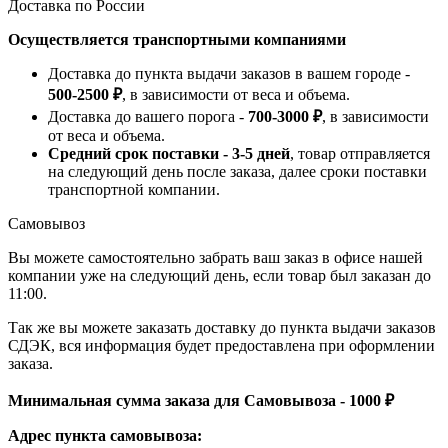
Доставка по России
Осуществляется транспортными компаниями
Доставка до пункта выдачи заказов в вашем городе -
500-2500 ₽
, в зависимости от веса и объема.
Доставка до вашего порога -
700-3000 ₽
, в зависимости
от веса и объема.
Средний срок поставки - 3-5 дней
, товар отправляется
на следующий день после заказа, далее сроки поставки
транспортной компании.
Самовывоз
Вы можете самостоятельно забрать ваш заказ в офисе нашей
компании уже на следующий день, если товар был заказан до
11:00.
Так же вы можете заказать доставку до пункта выдачи заказов
СДЭК, вся информация будет предоставлена при оформлении
заказа.
Минимальная сумма заказа для Самовывоза - 1000 ₽
Адрес пункта самовывоза: