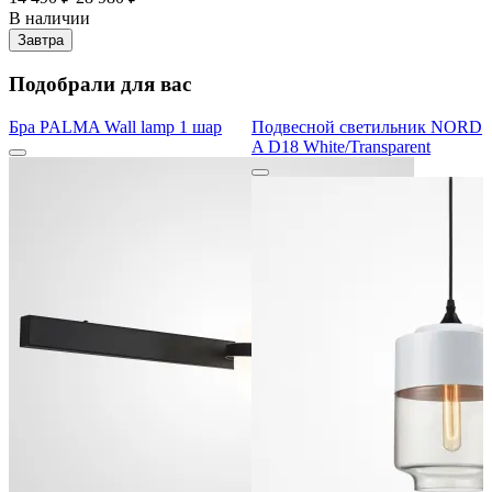
В наличии
Завтра
Подобрали для вас
Бра PALMA Wall lamp 1 шар
Подвесной светильник NORD
A D18 White/Transparent