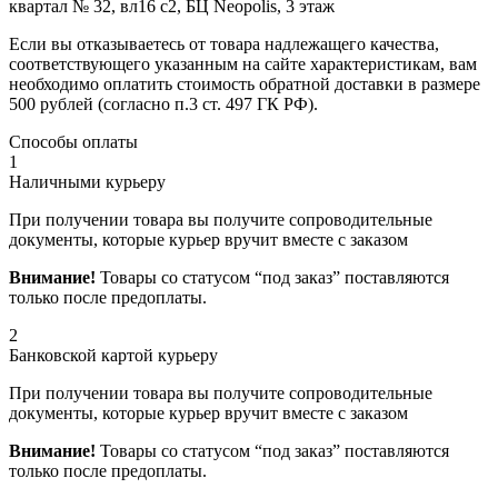
квартал № 32, вл16 с2, БЦ Neopolis, 3 этаж
Если вы отказываетесь от товара надлежащего качества,
соответствующего указанным на сайте характеристикам, вам
необходимо оплатить стоимость обратной доставки в размере
500 рублей (согласно п.3 ст. 497 ГК РФ).
Способы оплаты
1
Наличными курьеру
При получении товара вы получите сопроводительные
документы, которые курьер вручит вместе с заказом
Внимание!
Товары со статусом “под заказ” поставляются
только после предоплаты.
2
Банковской картой курьеру
При получении товара вы получите сопроводительные
документы, которые курьер вручит вместе с заказом
Внимание!
Товары со статусом “под заказ” поставляются
только после предоплаты.