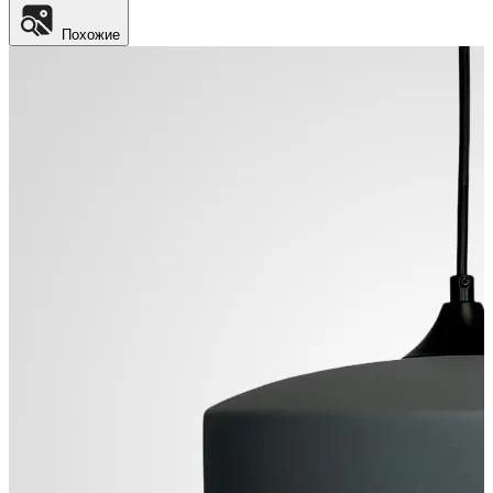
Похожие