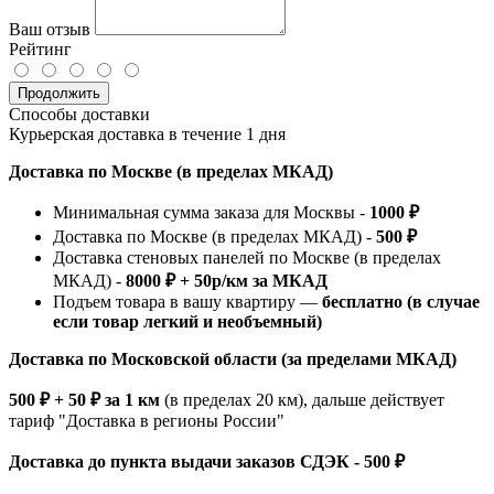
Ваш отзыв
Рейтинг
Продолжить
Способы доставки
Курьерская доставка в течение 1 дня
Доставка по Москве (в пределах МКАД)
Минимальная сумма заказа для Москвы -
1000 ₽
Доставка по Москве (в пределах МКАД) -
500 ₽
Доставка стеновых панелей по Москве (в пределах
МКАД) -
8000 ₽ + 50р/км за МКАД
Подъем товара в вашу квартиру —
бесплатно (в случае
если товар легкий и необъемный)
Доставка по Московской области (за пределами МКАД)
500 ₽ + 50 ₽ за 1 км
(в пределах 20 км), дальше действует
тариф "Доставка в регионы России"
Доставка до пункта выдачи заказов СДЭК - 500 ₽