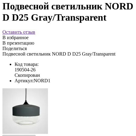
Подвесной светильник NORD
D D25 Gray/Transparent
Оставить отзыв
В избранное
В презентацию
Поделиться
Подвесной светильник NORD D D25 Gray/Transparent
Код товара:
190504-26
Скопирован
Артикул:
NORD1