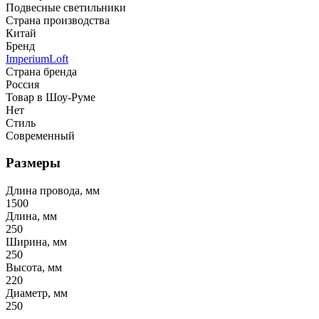
Подвесные светильники
Страна производства
Китай
Бренд
ImperiumLoft
Страна бренда
Россия
Товар в Шоу-Руме
Нет
Стиль
Современный
Размеры
Длина провода, мм
1500
Длина, мм
250
Ширина, мм
250
Высота, мм
220
Диаметр, мм
250