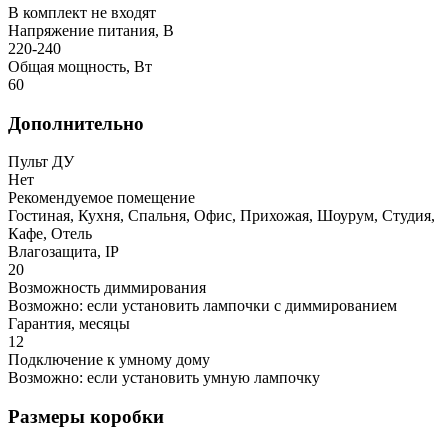
В комплект не входят
Напряжение питания, В
220-240
Общая мощность, Вт
60
Дополнительно
Пульт ДУ
Нет
Рекомендуемое помещение
Гостиная, Кухня, Спальня, Офис, Прихожая, Шоурум, Студия,
Кафе, Отель
Влагозащита, IP
20
Возможность диммирования
Возможно: если установить лампочки с диммированием
Гарантия, месяцы
12
Подключение к умному дому
Возможно: если установить умную лампочку
Размеры коробки