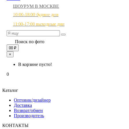
ШОУРУМ В МОСКВЕ
10:00-18:00 будние дни
11:00-17:00 выходные дни
Поиск по фото
0
0 ₽
×
В корзине пусто!
0
Каталог
Оптовик/дизайнер
Доставка
Возврат/обмен
Производитель
КОНТАКТЫ