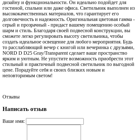
дизайну и функциональности. Он идеально подойдет для
гостиной, спальни или даже офиса. Светильник выполнен из
высококачественных материалов, что гарантирует его
долговечность и надежность. Оригинальная цветовая гамма -
серый и прозрачный - придаст вашему помещению особый
шарм и стиль. Благодаря своей подвесной конструкции, вы
сможете легко регулировать высоту светильника, чтобы
создать идеальное освещение для любого мероприятия. Будь
то расслабляющий вечер с книгой или вечеринка с друзьями,
NORD D D25 Gray/Transparent сделает ваше пространство
ярким и уютным. Не упустите возможность приобрести этот
стильный и практичный подвесной светильник по выгодной
цене. Порадуйте себя и своих близких новым и
неповторимым светом!
Отзывы
Написать отзыв
Ваше имя: