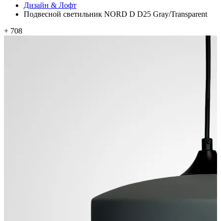
Дизайн & Лофт
Подвесной светильник NORD D D25 Gray/Transparent
+ 708