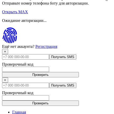
Отправьте номер телефона боту для авторизации.
Открыть MAX
Ожидание авторизации...
Ещё нет аккаунта?
Регистрация
×
Получить SMS
Проверочный код
Проверить
×
Получить SMS
Проверочный код
Проверить
Главная