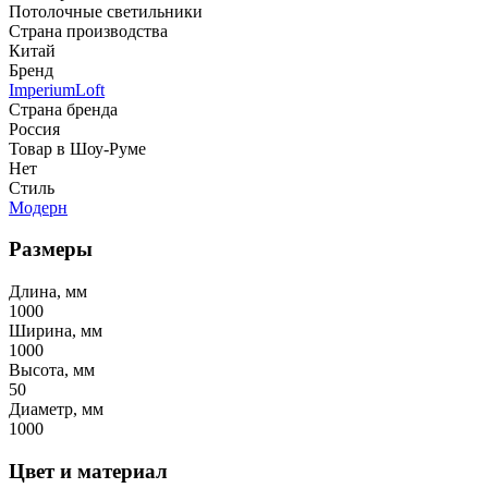
Потолочные светильники
Страна производства
Китай
Бренд
ImperiumLoft
Страна бренда
Россия
Товар в Шоу-Руме
Нет
Стиль
Модерн
Размеры
Длина, мм
1000
Ширина, мм
1000
Высота, мм
50
Диаметр, мм
1000
Цвет и материал