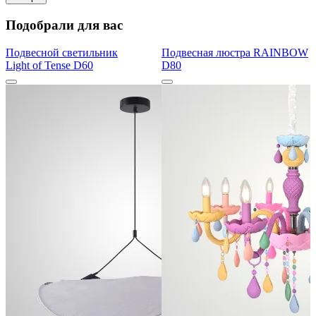
Подобрали для вас
Подвесной светильник
Подвесная люстра RAINBOW
Light of Tense D60
D80