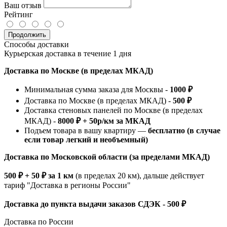
Ваш отзыв
Рейтинг
Продолжить
Способы доставки
Курьерская доставка в течение 1 дня
Доставка по Москве (в пределах МКАД)
Минимальная сумма заказа для Москвы -
1000 ₽
Доставка по Москве (в пределах МКАД) -
500 ₽
Доставка стеновых панелей по Москве (в пределах
МКАД) -
8000 ₽ + 50р/км за МКАД
Подъем товара в вашу квартиру —
бесплатно (в случае
если товар легкий и необъемный)
Доставка по Московской области (за пределами МКАД)
500 ₽ + 50 ₽ за 1 км
(в пределах 20 км), дальше действует
тариф "Доставка в регионы России"
Доставка до пункта выдачи заказов СДЭК - 500 ₽
Доставка по России