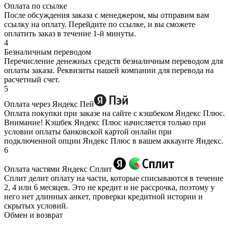
Оплата по ссылке
После обсуждения заказа с менеджером, мы отправим вам
ссылку на оплату. Перейдите по ссылке, и вы сможете
оплатить заказ в течение 1-й минуты.
4
Безналичным переводом
Перечисление денежных средств безналичным переводом для
оплаты заказа. Реквизиты нашей компании для перевода на
расчетный счет.
5
Оплата через Яндекс Пей
Оплата покупки при заказе на сайте с кэшбеком Яндекс Плюс.
Внимание! Кэшбек Яндекс Плюс начисляется только при
условии оплаты банковской картой онлайн при
подключенной опции Яндекс Плюс в вашем аккаунте Яндекс.
6
Оплата частями Яндекс Сплит
Сплит делит оплату на части, которые списываются в течение
2, 4 или 6 месяцев. Это не кредит и не рассрочка, поэтому у
него нет длинных анкет, проверки кредитной истории и
скрытых условий.
Обмен и возврат