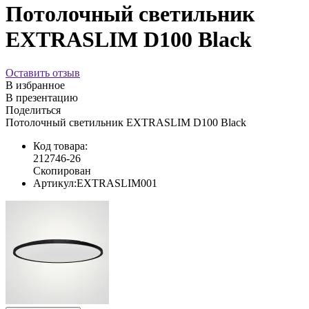
Потолочный светильник
EXTRASLIM D100 Black
Оставить отзыв
В избранное
В презентацию
Поделиться
Потолочный светильник EXTRASLIM D100 Black
Код товара:
212746-26
Скопирован
Артикул:
EXTRASLIM001