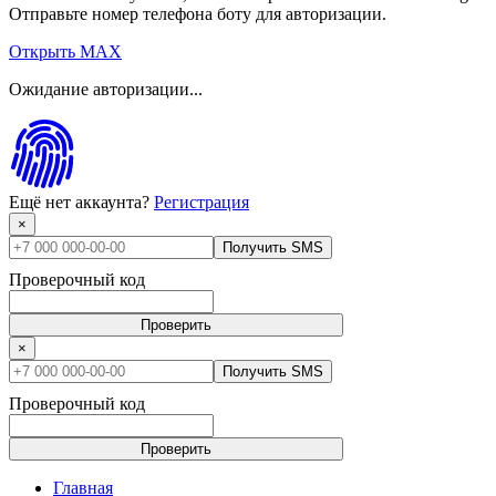
Отправьте номер телефона боту для авторизации.
Открыть MAX
Ожидание авторизации...
Ещё нет аккаунта?
Регистрация
×
Получить SMS
Проверочный код
Проверить
×
Получить SMS
Проверочный код
Проверить
Главная