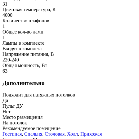
31
Цветовая температура, К
4000
Количество плафонов
1
Общее кол-во ламп
1
Лампы в комплекте
Входят в комплект
Напряжение питания, В
220-240
Общая мощность, Вт
63
Дополнительно
Подходит для натяжных потолков
Да
Пульт ДУ
Нет
Место размещения
На потолок
Рекомендуемое помещение
Гостиная
,
Спальня
,
Столовая
,
Холл
,
Прихожая