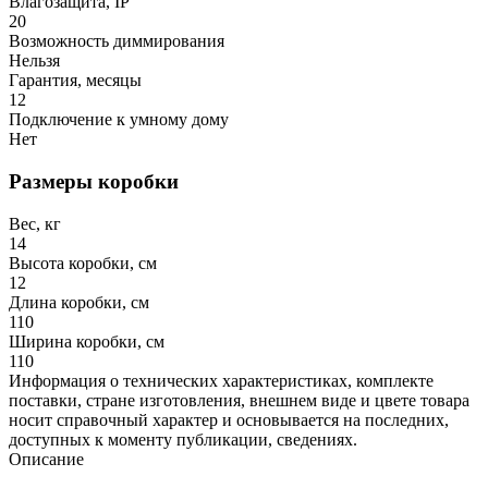
Влагозащита, IP
20
Возможность диммирования
Нельзя
Гарантия, месяцы
12
Подключение к умному дому
Нет
Размеры коробки
Вес, кг
14
Высота коробки, см
12
Длина коробки, см
110
Ширина коробки, см
110
Информация о технических характеристиках, комплекте
поставки, стране изготовления, внешнем виде и цвете товара
носит справочный характер и основывается на последних,
доступных к моменту публикации, сведениях.
Описание