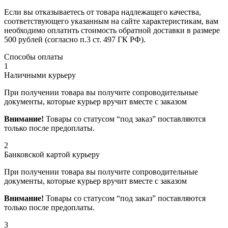
Если вы отказываетесь от товара надлежащего качества,
соответствующего указанным на сайте характеристикам, вам
необходимо оплатить стоимость обратной доставки в размере
500 рублей (согласно п.3 ст. 497 ГК РФ).
Способы оплаты
1
Наличными курьеру
При получении товара вы получите сопроводительные
документы, которые курьер вручит вместе с заказом
Внимание!
Товары со статусом “под заказ” поставляются
только после предоплаты.
2
Банковской картой курьеру
При получении товара вы получите сопроводительные
документы, которые курьер вручит вместе с заказом
Внимание!
Товары со статусом “под заказ” поставляются
только после предоплаты.
3