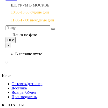
ШОУРУМ В МОСКВЕ
10:00-18:00 будние дни
11:00-17:00 выходные дни
Поиск по фото
0
0 ₽
×
В корзине пусто!
0
Каталог
Оптовик/дизайнер
Доставка
Возврат/обмен
Производитель
КОНТАКТЫ