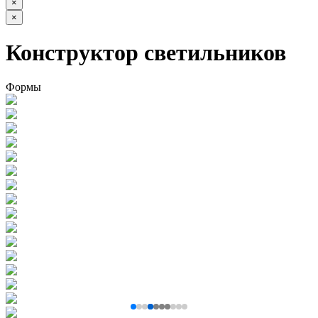
×
×
Конструктор светильников
Формы