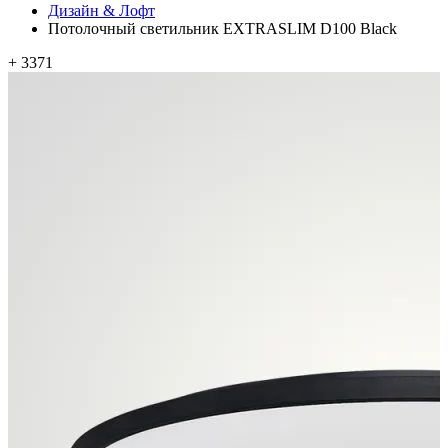
Дизайн & Лофт
Потолочный светильник EXTRASLIM D100 Black
+ 3371