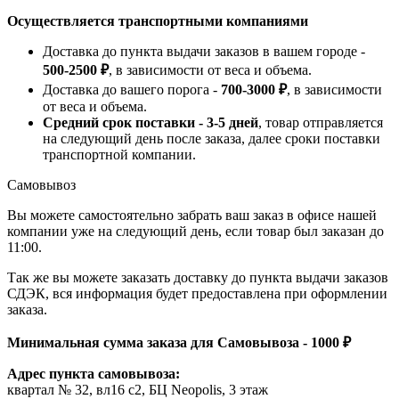
Осуществляется транспортными компаниями
Доставка до пункта выдачи заказов в вашем городе -
500-2500 ₽
, в зависимости от веса и объема.
Доставка до вашего порога -
700-3000 ₽
, в зависимости
от веса и объема.
Средний срок поставки - 3-5 дней
, товар отправляется
на следующий день после заказа, далее сроки поставки
транспортной компании.
Самовывоз
Вы можете самостоятельно забрать ваш заказ в офисе нашей
компании уже на следующий день, если товар был заказан до
11:00.
Так же вы можете заказать доставку до пункта выдачи заказов
СДЭК, вся информация будет предоставлена при оформлении
заказа.
Минимальная сумма заказа для Самовывоза - 1000 ₽
Адрес пункта самовывоза:
квартал № 32, вл16 с2, БЦ Neopolis, 3 этаж