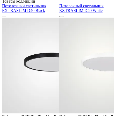
Товары коллекции
Потолочный светильник
Потолочный светильник
EXTRASLIM D40 Black
EXTRASLIM D40 White