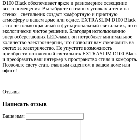
D100 Black обеспечивает яркое и равномерное освещение
всего помещения. Вы забудете о темных уголках и тени на
стенах - светильник создаст комфортную и приятную
атмосферу в вашем доме или офисе. EXTRASLIM D100 Black
- это не только красивый и функциональный светильник, но и
экологически чистое решение. Благодаря использованию
энергосберегающих LED-ламп, он потребляет минимальное
количество электроэнергии, что позволит вам сэкономить на
счетах за электричество. Не упустите возможность
приобрести потолочный светильник EXTRASLIM D100 Black
и преобразить ваш интерьер в пространство стиля и комфорта.
Позвольте свету стать главным акцентом в вашем доме или
офисе!
Отзывы
Написать отзыв
Ваше имя: