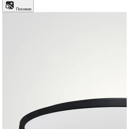
Похожие