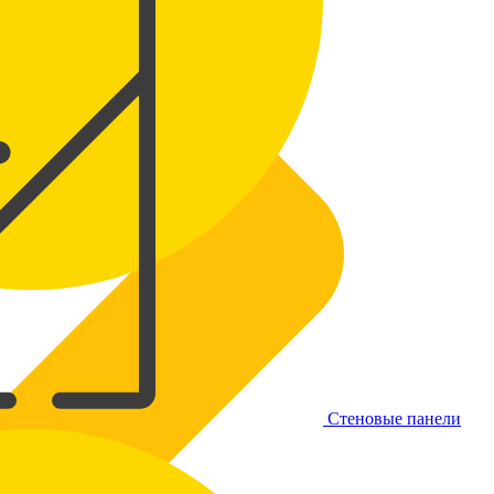
Стеновые панели