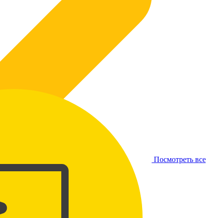
Посмотреть все