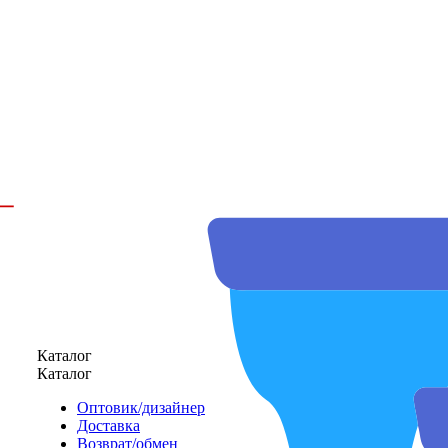
Каталог
Каталог
Оптовик/дизайнер
Доставка
Возврат/обмен