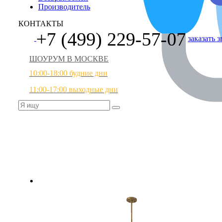
Производитель
КОНТАКТЫ
+7 (499) 229-57-07
заказать 
ШОУРУМ В МОСКВЕ
10:00-18:00 будние дни
11:00-17:00 выходные дни