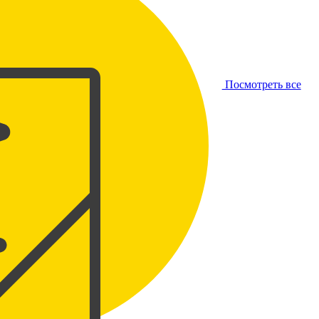
Посмотреть все