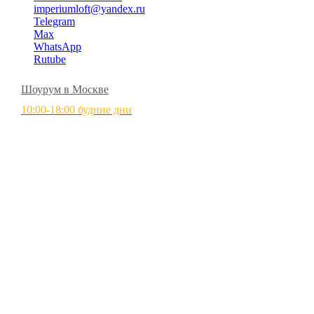
imperiumloft@yandex.ru
Telegram
Max
WhatsApp
Rutube
Шоурум в Москве
10:00-18:00 будние дни