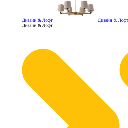
Дизайн & Лофт
Дизайн & Лоф
Дизайн & Лофт