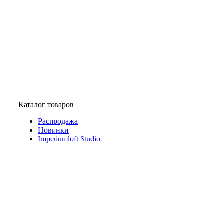
Каталог товаров
Распродажа
Новинки
Imperiumloft Studio