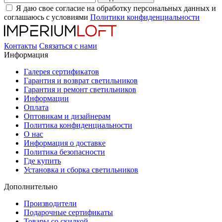
Я даю свое согласие на обработку персональных данных и
соглашаюсь с условиями
Политики конфиденциальности
Контакты
Связаться с нами
Информация
Галерея сертификатов
Гарантия и возврат светильников
Гарантия и ремонт светильников
Информации
Оплата
Оптовикам и дизайнерам
Политика конфиденциальности
О нас
Информация о доставке
Политика безопасности
Где купить
Установка и сборка светильников
Дополнительно
Производители
Подарочные сертификаты
Товары со скидкой