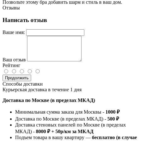
Позвольте этому бра добавить шарм и стиль в ваш дом.
Отзывы
Написать отзыв
Ваше имя:
Ваш отзыв
Рейтинг
Продолжить
Способы доставки
Курьерская доставка в течение 1 дня
Доставка по Москве (в пределах МКАД)
Минимальная сумма заказа для Москвы -
1000 ₽
Доставка по Москве (в пределах МКАД) -
500 ₽
Доставка стеновых панелей по Москве (в пределах
МКАД) -
8000 ₽ + 50р/км за МКАД
Подъем товара в вашу квартиру —
бесплатно (в случае