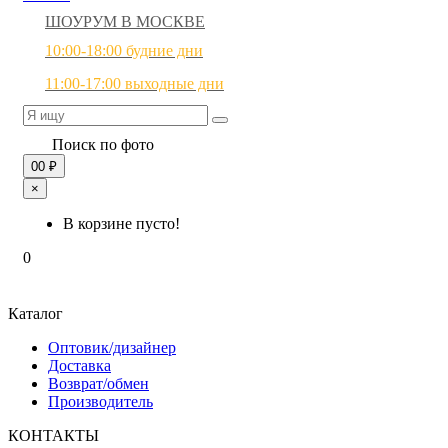
ШОУРУМ В МОСКВЕ
10:00-18:00 будние дни
11:00-17:00 выходные дни
Поиск по фото
0
0 ₽
×
В корзине пусто!
0
Каталог
Оптовик/дизайнер
Доставка
Возврат/обмен
Производитель
КОНТАКТЫ