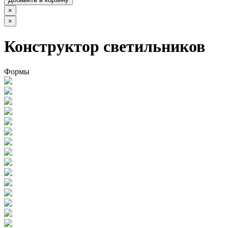
×
×
Конструктор светильников
Формы