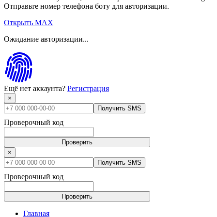
Отправьте номер телефона боту для авторизации.
Открыть MAX
Ожидание авторизации...
Ещё нет аккаунта?
Регистрация
×
Получить SMS
Проверочный код
Проверить
×
Получить SMS
Проверочный код
Проверить
Главная