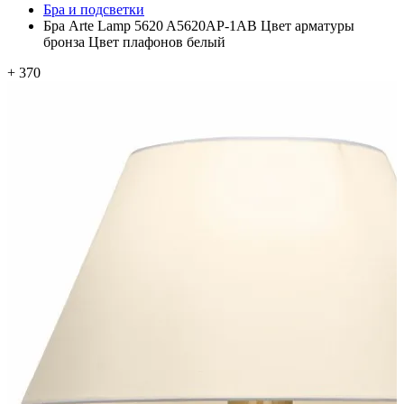
Бра и подсветки
Бра Arte Lamp 5620 A5620AP-1AB Цвет арматуры
бронза Цвет плафонов белый
+ 370