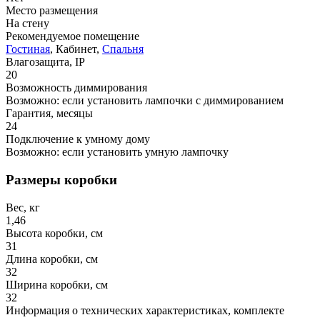
Место размещения
На стену
Рекомендуемое помещение
Гостиная
, Кабинет,
Спальня
Влагозащита, IP
20
Возможность диммирования
Возможно: если установить лампочки с диммированием
Гарантия, месяцы
24
Подключение к умному дому
Возможно: если установить умную лампочку
Размеры коробки
Вес, кг
1,46
Высота коробки, см
31
Длина коробки, см
32
Ширина коробки, см
32
Информация о технических характеристиках, комплекте