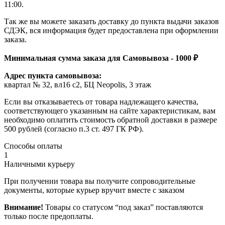
11:00.
Так же вы можете заказать доставку до пункта выдачи заказов
СДЭК, вся информация будет предоставлена при оформлении
заказа.
Минимальная сумма заказа для Самовывоза - 1000 ₽
Адрес пункта самовывоза:
квартал № 32, вл16 с2, БЦ Neopolis, 3 этаж
Если вы отказываетесь от товара надлежащего качества,
соответствующего указанным на сайте характеристикам, вам
необходимо оплатить стоимость обратной доставки в размере
500 рублей (согласно п.3 ст. 497 ГК РФ).
Способы оплаты
1
Наличными курьеру
При получении товара вы получите сопроводительные
документы, которые курьер вручит вместе с заказом
Внимание!
Товары со статусом “под заказ” поставляются
только после предоплаты.