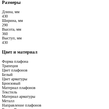
Размеры
Длина, мм
430
Ширина, мм
290
Высота, мм
360
Выступ, мм
430
Цвет и материал
Форма плафона
Трапеция
Цвет плафонов
Белый
Цвет арматуры
Бронзовый
Материал плафонов
Текстиль
Материал арматуры
Металл
Направление плафонов