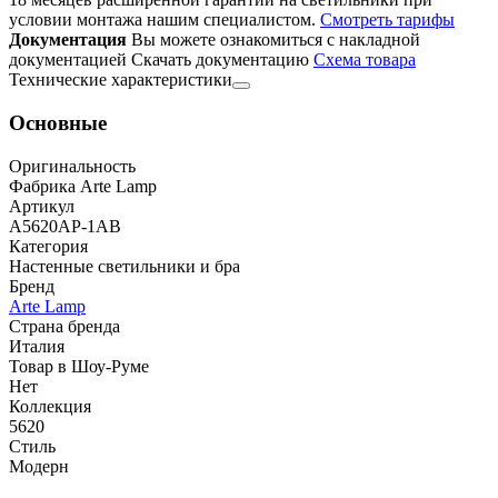
условии монтажа нашим специалистом.
Смотреть тарифы
Документация
Вы можете ознакомиться с накладной
документацией
Скачать документацию
Cхема товара
Технические характеристики
Основные
Оригинальность
Фабрика Arte Lamp
Артикул
A5620AP-1AB
Категория
Настенные светильники и бра
Бренд
Arte Lamp
Страна бренда
Италия
Товар в Шоу-Руме
Нет
Коллекция
5620
Стиль
Модерн