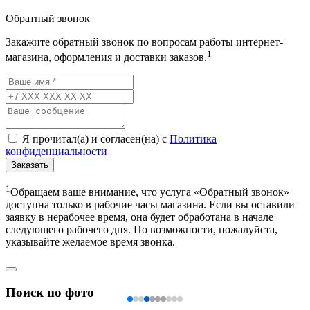
Обратный звонок
Закажите обратный звонок по вопросам работы интернет-
1
магазина, оформления и доставки заказов.
Я прочитал(а) и согласен(на) с
Политика
конфиденциальности
Заказать
1
Обращаем ваше внимание, что услуга «Обратный звонок»
доступна только в рабочие часы магазина. Если вы оставили
заявку в нерабочее время, она будет обработана в начале
следующего рабочего дня. По возможности, пожалуйста,
указывайте желаемое время звонка.
Поиск по фото