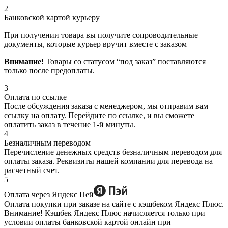
2
Банковской картой курьеру
При получении товара вы получите сопроводительные
документы, которые курьер вручит вместе с заказом
Внимание!
Товары со статусом “под заказ” поставляются
только после предоплаты.
3
Оплата по ссылке
После обсуждения заказа с менеджером, мы отправим вам
ссылку на оплату. Перейдите по ссылке, и вы сможете
оплатить заказ в течение 1-й минуты.
4
Безналичным переводом
Перечисление денежных средств безналичным переводом для
оплаты заказа. Реквизиты нашей компании для перевода на
расчетный счет.
5
Оплата через Яндекс Пей
Оплата покупки при заказе на сайте с кэшбеком Яндекс Плюс.
Внимание! Кэшбек Яндекс Плюс начисляется только при
условии оплаты банковской картой онлайн при