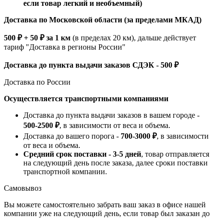
если товар легкий и необъемный)
Доставка по Московской области (за пределами МКАД)
500 ₽ + 50 ₽ за 1 км
(в пределах 20 км), дальше действует
тариф "Доставка в регионы России"
Доставка до пункта выдачи заказов СДЭК - 500 ₽
Доставка по России
Осуществляется транспортными компаниями
Доставка до пункта выдачи заказов в вашем городе -
500-2500 ₽
, в зависимости от веса и объема.
Доставка до вашего порога -
700-3000 ₽
, в зависимости
от веса и объема.
Средний срок поставки - 3-5 дней
, товар отправляется
на следующий день после заказа, далее сроки поставки
транспортной компании.
Самовывоз
Вы можете самостоятельно забрать ваш заказ в офисе нашей
компании уже на следующий день, если товар был заказан до