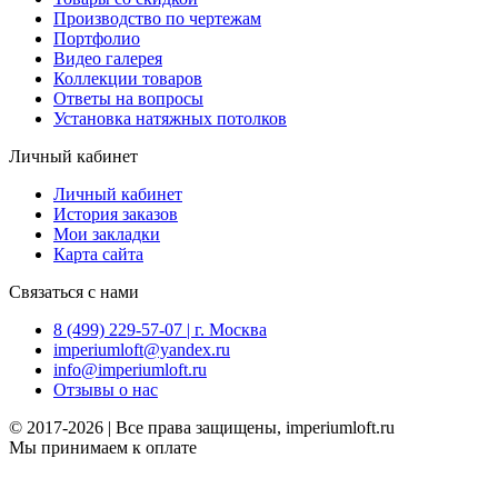
Производство по чертежам
Портфолио
Видео галерея
Коллекции товаров
Ответы на вопросы
Установка натяжных потолков
Личный кабинет
Личный кабинет
История заказов
Мои закладки
Карта сайта
Связаться с нами
8 (499) 229-57-07 | г. Москва
imperiumloft@yandex.ru
info@imperiumloft.ru
Отзывы о нас
© 2017-2026 | Все права защищены, imperiumloft.ru
Мы принимаем к оплате