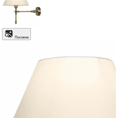
Похожие