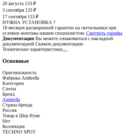
20 августа
133 ₽
3 сентября
133 ₽
17 сентября
133 ₽
НУЖНА УСТАНОВКА ?
18 месяцев расширенной гарантии на светильники при
условии монтажа нашим специалистом.
Смотреть тарифы
Документация
Вы можете ознакомиться с накладной
документацией
Скачать документацию
Технические характеристики
Основные
Оригинальность
Фабрика Ambrella
Категория
Споты
Бренд
Ambrella
Страна бренда
Россия
Товар в Шоу-Руме
Нет
Коллекция
TECHNO SPOT