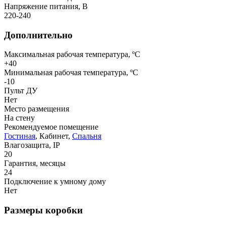
Напряжение питания, В
220-240
Дополнительно
Максимальная рабочая температура, ºС
+40
Минимальная рабочая температура, ºС
-10
Пульт ДУ
Нет
Место размещения
На стену
Рекомендуемое помещение
Гостиная
, Кабинет,
Спальня
Влагозащита, IP
20
Гарантия, месяцы
24
Подключение к умному дому
Нет
Размеры коробки