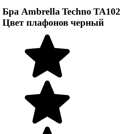
Бра Ambrella Techno TA102
Цвет плафонов черный