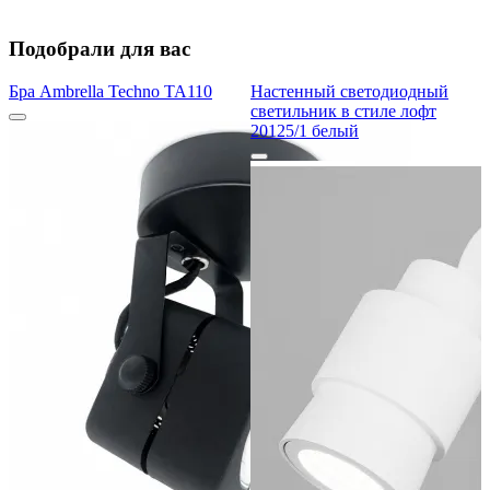
Подобрали для вас
Бра Ambrella Techno TA110
Настенный светодиодный
светильник в стиле лофт
20125/1 белый