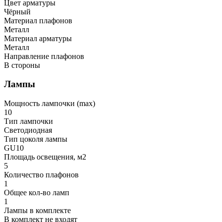
Цвет арматуры
Чёрный
Материал плафонов
Металл
Материал арматуры
Металл
Направление плафонов
В стороны
Лампы
Мощность лампочки (max)
10
Тип лампочки
Светодиодная
Тип цоколя лампы
GU10
Площадь освещения, м2
5
Количество плафонов
1
Общее кол-во ламп
1
Лампы в комплекте
В комплект не входят