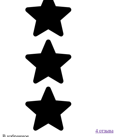
4 отзыва
В избранное