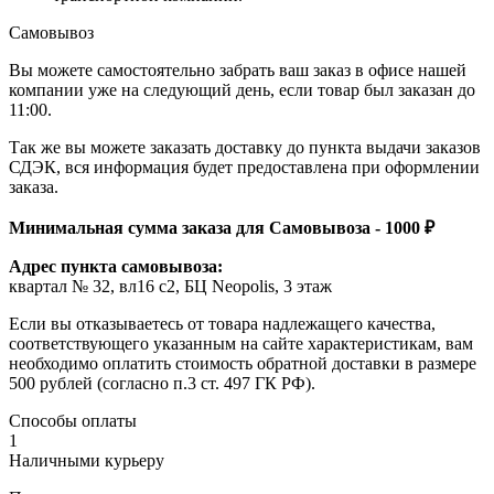
Самовывоз
Вы можете самостоятельно забрать ваш заказ в офисе нашей
компании уже на следующий день, если товар был заказан до
11:00.
Так же вы можете заказать доставку до пункта выдачи заказов
СДЭК, вся информация будет предоставлена при оформлении
заказа.
Минимальная сумма заказа для Самовывоза - 1000 ₽
Адрес пункта самовывоза:
квартал № 32, вл16 с2, БЦ Neopolis, 3 этаж
Если вы отказываетесь от товара надлежащего качества,
соответствующего указанным на сайте характеристикам, вам
необходимо оплатить стоимость обратной доставки в размере
500 рублей (согласно п.3 ст. 497 ГК РФ).
Способы оплаты
1
Наличными курьеру