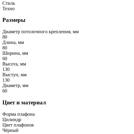
Стиль
Техно
Размеры
Диаметр потолочного крепления, мм
80
Длина, мм
80
Ширина, мм
60
Высота, мм
130
Выступ, мм
130
Диаметр, мм
60
Цвет и материал
Форма плафона
Цилиндр
Цвет плафонов
Чёрный