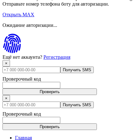
Отправьте номер телефона боту для авторизации.
Открыть MAX
Ожидание авторизации...
Ещё нет аккаунта?
Регистрация
×
Получить SMS
Проверочный код
Проверить
×
Получить SMS
Проверочный код
Проверить
Главная