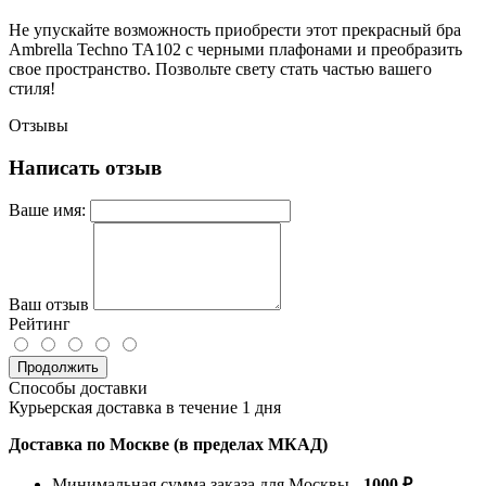
Не упускайте возможность приобрести этот прекрасный бра
Ambrella Techno TA102 с черными плафонами и преобразить
свое пространство. Позвольте свету стать частью вашего
стиля!
Отзывы
Написать отзыв
Ваше имя:
Ваш отзыв
Рейтинг
Продолжить
Способы доставки
Курьерская доставка в течение 1 дня
Доставка по Москве (в пределах МКАД)
Минимальная сумма заказа для Москвы -
1000 ₽