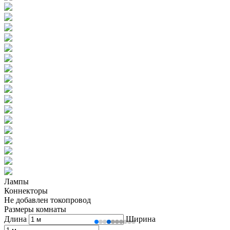
Лампы
Коннекторы
Не добавлен токопровод
Размеры комнаты
Длина
Ширина