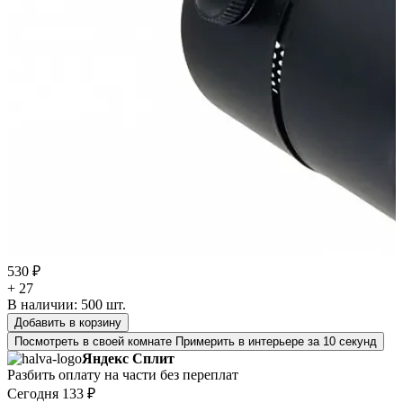
530 ₽
+ 27
В наличии:
500
шт.
Добавить в корзину
Посмотреть в своей комнате
Примерить в интерьере за 10 секунд
Яндекс Сплит
Разбить оплату на части без переплат
Сегодня
133 ₽