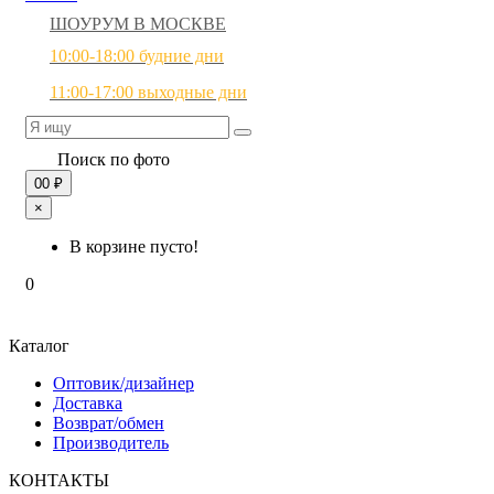
ШОУРУМ В МОСКВЕ
10:00-18:00 будние дни
11:00-17:00 выходные дни
Поиск по фото
0
0 ₽
×
В корзине пусто!
0
Каталог
Оптовик/дизайнер
Доставка
Возврат/обмен
Производитель
КОНТАКТЫ