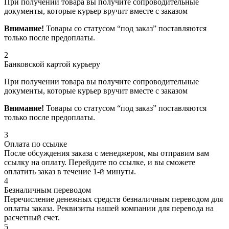
При получении товара вы получите сопроводительные
документы, которые курьер вручит вместе с заказом
Внимание!
Товары со статусом “под заказ” поставляются
только после предоплаты.
2
Банковской картой курьеру
При получении товара вы получите сопроводительные
документы, которые курьер вручит вместе с заказом
Внимание!
Товары со статусом “под заказ” поставляются
только после предоплаты.
3
Оплата по ссылке
После обсуждения заказа с менеджером, мы отправим вам
ссылку на оплату. Перейдите по ссылке, и вы сможете
оплатить заказ в течение 1-й минуты.
4
Безналичным переводом
Перечисление денежных средств безналичным переводом для
оплаты заказа. Реквизиты нашей компании для перевода на
расчетный счет.
5