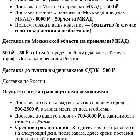
Доставка по Москве (в пределах МКАД) -
500 ₽
Доставка стеновых панелей по Москве (в пределах
МКАД) -
8000 ₽ + 50р/км за МКАД
Подъем товара в вашу квартиру —
бесплатно (в случае
если товар легкий и необъемный)
Доставка по Московской области (за пределами МКАД)
500 ₽ + 50 ₽ за 1 км
(в пределах 20 км), дальше действует
тариф "Доставка в регионы России"
Доставка до пункта выдачи заказов СДЭК - 500 ₽
Доставка по России
Осуществляется транспортными компаниями
Доставка до пункта выдачи заказов в вашем городе -
500-2500 ₽
, в зависимости от веса и объема.
Доставка до вашего порога -
700-3000 ₽
, в зависимости
от веса и объема.
Средний срок поставки - 3-5 дней
, товар отправляется
на следующий день после заказа, далее сроки поставки
транспортной компании.