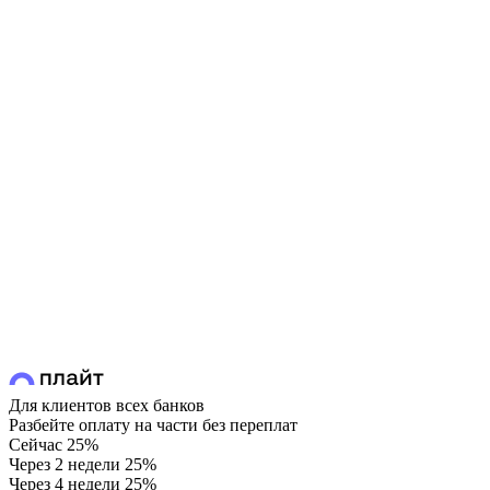
Для клиентов всех банков
Разбейте оплату на части без переплат
Сейчас
25%
Через 2 недели
25%
Через 4 недели
25%