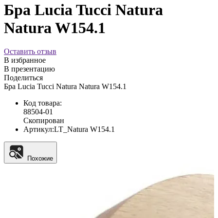
Бра Lucia Tucci Natura
Natura W154.1
Оставить отзыв
В избранное
В презентацию
Поделиться
Бра Lucia Tucci Natura Natura W154.1
Код товара:
88504-01
Скопирован
Артикул:
LT_Natura W154.1
Похожие