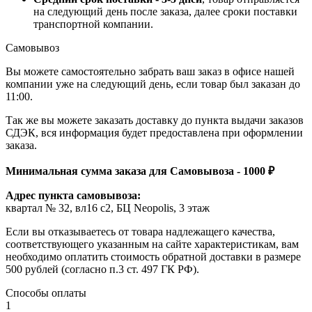
на следующий день после заказа, далее сроки поставки
транспортной компании.
Самовывоз
Вы можете самостоятельно забрать ваш заказ в офисе нашей
компании уже на следующий день, если товар был заказан до
11:00.
Так же вы можете заказать доставку до пункта выдачи заказов
СДЭК, вся информация будет предоставлена при оформлении
заказа.
Минимальная сумма заказа для Самовывоза - 1000 ₽
Адрес пункта самовывоза:
квартал № 32, вл16 с2, БЦ Neopolis, 3 этаж
Если вы отказываетесь от товара надлежащего качества,
соответствующего указанным на сайте характеристикам, вам
необходимо оплатить стоимость обратной доставки в размере
500 рублей (согласно п.3 ст. 497 ГК РФ).
Способы оплаты
1