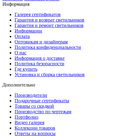
Информация
Галерея сертификатов
Гарантия и возврат светильников
Гарантия и ремонт светильников
Информации
Оплата
Оптовикам и дизайнерам
Политика конфиденциальности
О нас
Информация о доставке
Политика безопасности
Где купить
Установка и сборка светильников
Дополнительно
Производители
Подарочные сертификаты
Товары со скидкой
Производство по чертежам
Портфолио
Видео галерея
Коллекции товаров
Ответы на вопросы