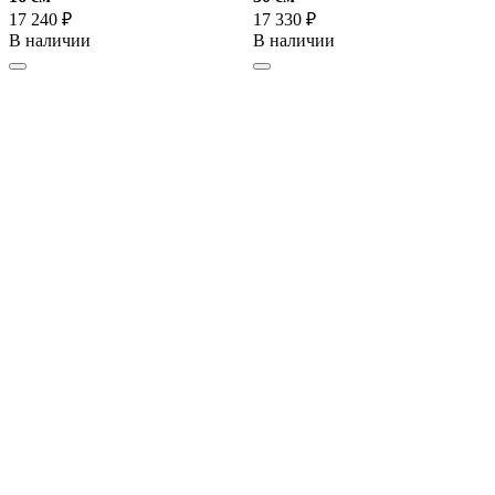
17 240 ₽
17 330 ₽
В наличии
В наличии