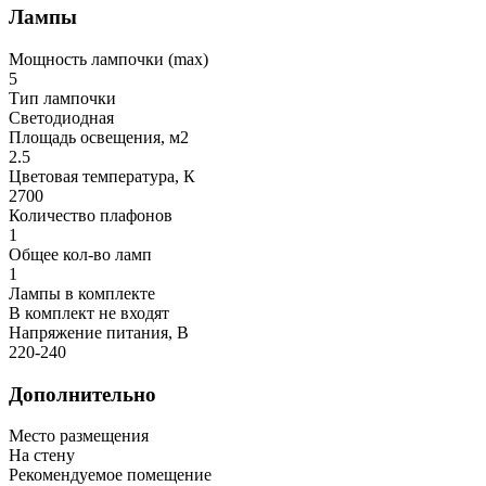
Лампы
Мощность лампочки (max)
5
Тип лампочки
Светодиодная
Площадь освещения, м2
2.5
Цветовая температура, К
2700
Количество плафонов
1
Общее кол-во ламп
1
Лампы в комплекте
В комплект не входят
Напряжение питания, В
220-240
Дополнительно
Место размещения
На стену
Рекомендуемое помещение