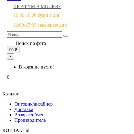
ШОУРУМ В МОСКВЕ
10:00-18:00 будние дни
11:00-17:00 выходные дни
Поиск по фото
0
0 ₽
×
В корзине пусто!
0
Каталог
Оптовик/дизайнер
Доставка
Возврат/обмен
Производитель
КОНТАКТЫ