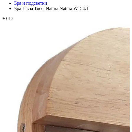
Бра и подсветки
Бра Lucia Tucci Natura Natura W154.1
+ 617