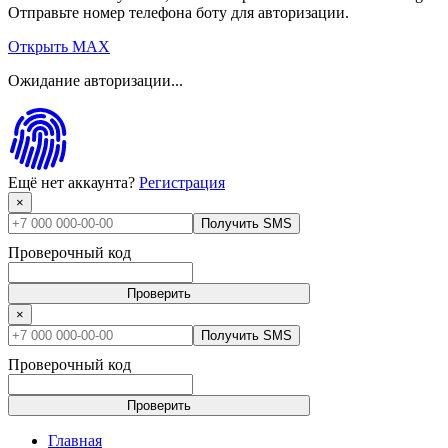
Отправьте номер телефона боту для авторизации.
Открыть MAX
Ожидание авторизации...
Ещё нет аккаунта?
Регистрация
×
Получить SMS
Проверочный код
Проверить
×
Получить SMS
Проверочный код
Проверить
Главная