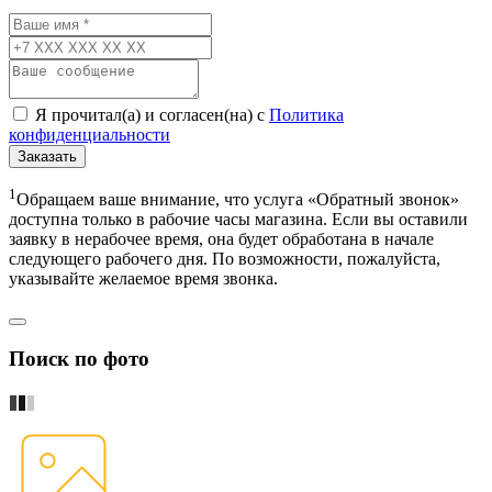
Я прочитал(а) и согласен(на) с
Политика
конфиденциальности
Заказать
1
Обращаем ваше внимание, что услуга «Обратный звонок»
доступна только в рабочие часы магазина. Если вы оставили
заявку в нерабочее время, она будет обработана в начале
следующего рабочего дня. По возможности, пожалуйста,
указывайте желаемое время звонка.
Поиск по фото