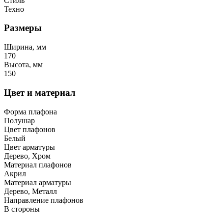
Стиль
Техно
Размеры
Ширина, мм
170
Высота, мм
150
Цвет и материал
Форма плафона
Полушар
Цвет плафонов
Белый
Цвет арматуры
Дерево, Хром
Материал плафонов
Акрил
Материал арматуры
Дерево, Металл
Направление плафонов
В стороны