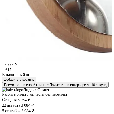
12 337 ₽
+ 617
В наличии:
6
шт.
Добавить в корзину
Посмотреть в своей комнате
Примерить в интерьере за 10 секунд
Яндекс Сплит
Разбить оплату на части без переплат
Сегодня
3 084 ₽
22 августа
3 084 ₽
5 сентября
3 084 ₽