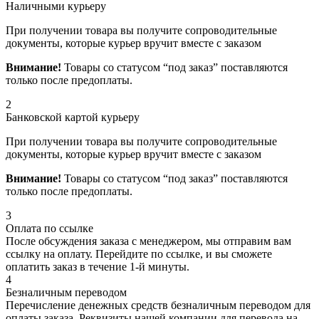
Наличными курьеру
При получении товара вы получите сопроводительные
документы, которые курьер вручит вместе с заказом
Внимание!
Товары со статусом “под заказ” поставляются
только после предоплаты.
2
Банковской картой курьеру
При получении товара вы получите сопроводительные
документы, которые курьер вручит вместе с заказом
Внимание!
Товары со статусом “под заказ” поставляются
только после предоплаты.
3
Оплата по ссылке
После обсуждения заказа с менеджером, мы отправим вам
ссылку на оплату. Перейдите по ссылке, и вы сможете
оплатить заказ в течение 1-й минуты.
4
Безналичным переводом
Перечисление денежных средств безналичным переводом для
оплаты заказа. Реквизиты нашей компании для перевода на