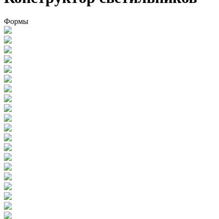
Формы