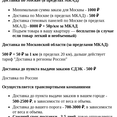
Доставка по Москве (в пределах МКАД)
Минимальная сумма заказа для Москвы -
1000 ₽
Доставка по Москве (в пределах МКАД) -
500 ₽
Доставка стеновых панелей по Москве (в пределах
МКАД) -
8000 ₽ + 50р/км за МКАД
Подъем товара в вашу квартиру —
бесплатно (в случае
если товар легкий и необъемный)
Доставка по Московской области (за пределами МКАД)
500 ₽ + 50 ₽ за 1 км
(в пределах 20 км), дальше действует
тариф "Доставка в регионы России"
Доставка до пункта выдачи заказов СДЭК - 500 ₽
Доставка по России
Осуществляется транспортными компаниями
Доставка до пункта выдачи заказов в вашем городе -
500-2500 ₽
, в зависимости от веса и объема.
Доставка до вашего порога -
700-3000 ₽
, в зависимости
от веса и объема.
Средний срок поставки - 3-5 дней
, товар отправляется