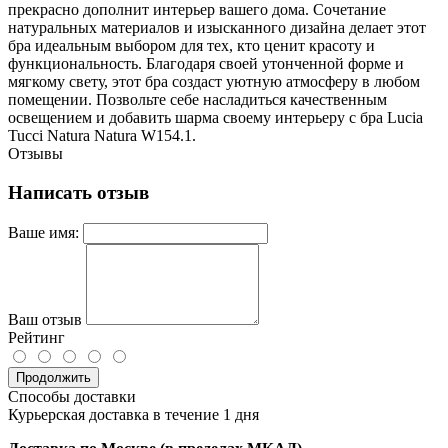
прекрасно дополнит интерьер вашего дома. Сочетание
натуральных материалов и изысканного дизайна делает этот
бра идеальным выбором для тех, кто ценит красоту и
функциональность. Благодаря своей утонченной форме и
мягкому свету, этот бра создаст уютную атмосферу в любом
помещении. Позвольте себе насладиться качественным
освещением и добавить шарма своему интерьеру с бра Lucia
Tucci Natura Natura W154.1.
Отзывы
Написать отзыв
Ваше имя:
Ваш отзыв
Рейтинг
Продолжить
Способы доставки
Курьерская доставка в течение 1 дня