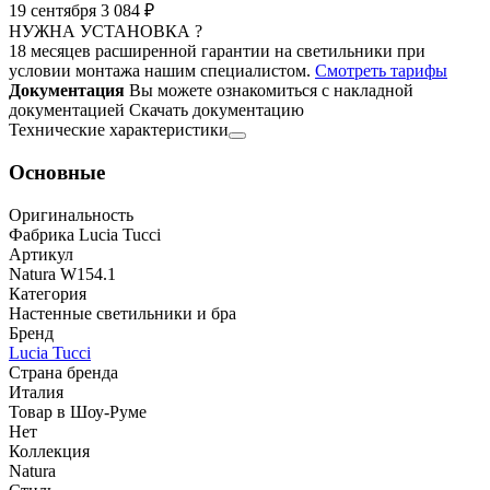
19 сентября
3 084 ₽
НУЖНА УСТАНОВКА ?
18 месяцев расширенной гарантии на светильники при
условии монтажа нашим специалистом.
Смотреть тарифы
Документация
Вы можете ознакомиться с накладной
документацией
Скачать документацию
Технические характеристики
Основные
Оригинальность
Фабрика Lucia Tucci
Артикул
Natura W154.1
Категория
Настенные светильники и бра
Бренд
Lucia Tucci
Страна бренда
Италия
Товар в Шоу-Руме
Нет
Коллекция
Natura