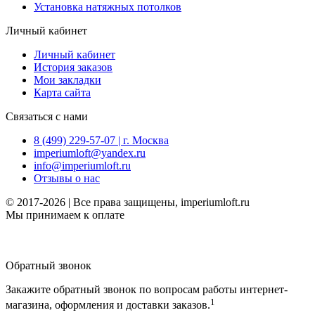
Установка натяжных потолков
Личный кабинет
Личный кабинет
История заказов
Мои закладки
Карта сайта
Связаться с нами
8 (499) 229-57-07 | г. Москва
imperiumloft@yandex.ru
info@imperiumloft.ru
Отзывы о нас
© 2017-2026 | Все права защищены, imperiumloft.ru
Мы принимаем к оплате
Обратный звонок
Закажите обратный звонок по вопросам работы интернет-
1
магазина, оформления и доставки заказов.