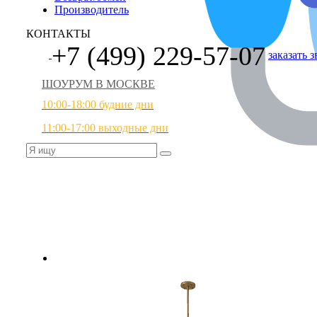
Производитель
КОНТАКТЫ
+7 (499) 229-57-07
заказать 
ШОУРУМ В МОСКВЕ
10:00-18:00 будние дни
11:00-17:00 выходные дни