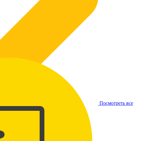
Посмотреть все