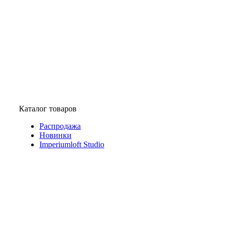
Каталог товаров
Распродажа
Новинки
Imperiumloft Studio