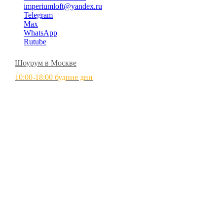
imperiumloft@yandex.ru
Telegram
Max
WhatsApp
Rutube
Шоурум в Москве
10:00-18:00 будние дни