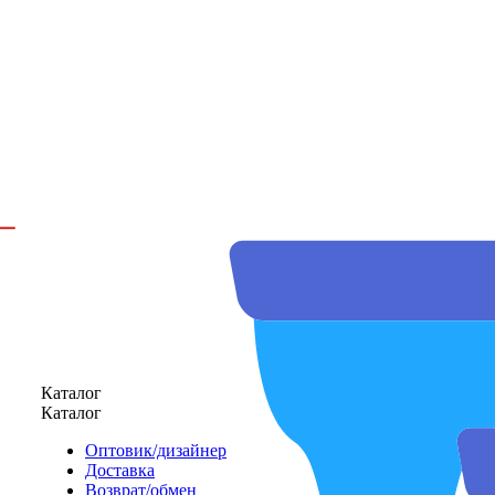
Каталог
Каталог
Оптовик/дизайнер
Доставка
Возврат/обмен