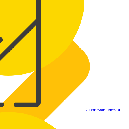
Стеновые панели