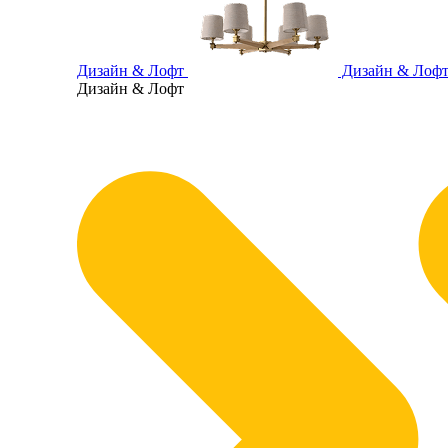
Дизайн & Лофт
Дизайн & Лоф
Дизайн & Лофт