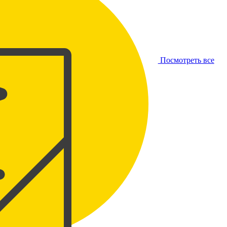
Посмотреть все