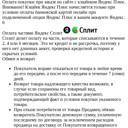
Оплата покупки при заказе на сайте с кэшбеком Яндекс Плюс.
Внимание! Кэшбек Яндекс Плюс начисляется только при
условии оплаты банковской картой онлайн при
подключенной опции Яндекс Плюс в вашем аккаунте Яндекс.
6
Оплата частями Яндекс Сплит
Сплит делит оплату на части, которые списываются в течение
2, 4 или 6 месяцев. Это не кредит и не рассрочка, поэтому у
него нет длинных анкет, проверки кредитной истории и
скрытых условий.
Обмен и возврат
Покупатель вправе отказаться от товара в любое время
до его передачи, а после его передачи в течение 7 (семи)
дней.
Возврат товара надлежащего качества возможен, в
случае если сохранены его товарный вид,
потребительские свойства, а также документ,
подтверждающий факт и условия покупки указанного
товара.
При отказе потребителя от товара Продавец обязан
возвратить Покупателю денежную сумму, уплаченную
последнему по договору, за исключением расходов
продавца на доставку от Покупателя возвращенного