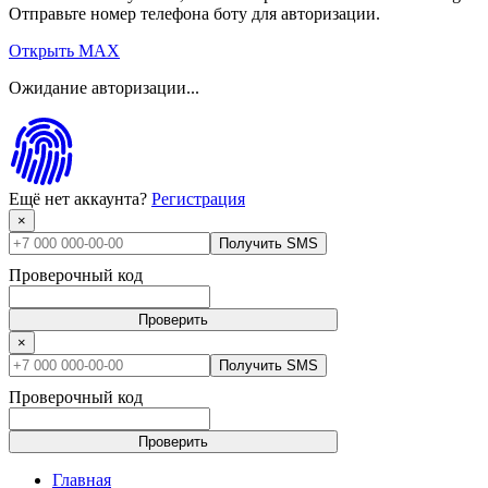
Отправьте номер телефона боту для авторизации.
Открыть MAX
Ожидание авторизации...
Ещё нет аккаунта?
Регистрация
×
Получить SMS
Проверочный код
Проверить
×
Получить SMS
Проверочный код
Проверить
Главная