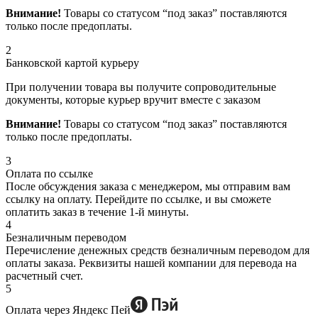
Внимание!
Товары со статусом “под заказ” поставляются
только после предоплаты.
2
Банковской картой курьеру
При получении товара вы получите сопроводительные
документы, которые курьер вручит вместе с заказом
Внимание!
Товары со статусом “под заказ” поставляются
только после предоплаты.
3
Оплата по ссылке
После обсуждения заказа с менеджером, мы отправим вам
ссылку на оплату. Перейдите по ссылке, и вы сможете
оплатить заказ в течение 1-й минуты.
4
Безналичным переводом
Перечисление денежных средств безналичным переводом для
оплаты заказа. Реквизиты нашей компании для перевода на
расчетный счет.
5
Оплата через Яндекс Пей