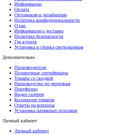
Информации
Оплата
Оптовикам и дизайнерам
Политика конфиденциальности
О нас
Информация о доставке
Политика безопасности
Где купить
Установка и сборка светильников
Дополнительно
Производители
Подарочные сертификаты
Товары со скидкой
Производство по чертежам
Портфолио
Видео галерея
Коллекции товаров
Ответы на вопросы
Установка натяжных потолков
Личный кабинет
Личный кабинет