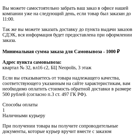
Вы можете самостоятельно забрать ваш заказ в офисе нашей
компании уже на следующий день, если товар был заказан до
11:00.
Так же вы можете заказать доставку до пункта выдачи заказов
СДЭК, вся информация будет предоставлена при оформлении
заказа.
Минимальная сумма заказа для Самовывоза - 1000 ₽
Адрес пункта самовывоза:
квартал № 32, вл16 с2, БЦ Neopolis, 3 этаж
Если вы отказываетесь от товара надлежащего качества,
соответствующего указанным на сайте характеристикам, вам
необходимо оплатить стоимость обратной доставки в размере
500 рублей (согласно п.3 ст. 497 ГК РФ).
Способы оплаты
1
Наличными курьеру
При получении товара вы получите сопроводительные
документы, которые курьер вручит вместе с заказом