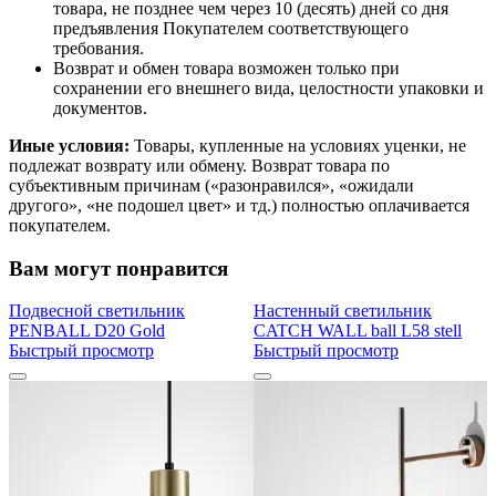
товара, не позднее чем через 10 (десять) дней со дня
предъявления Покупателем соответствующего
требования.
Возврат и обмен товара возможен только при
сохранении его внешнего вида, целостности упаковки и
документов.
Иные условия:
Товары, купленные на условиях уценки, не
подлежат возврату или обмену. Возврат товара по
субъективным причинам («разонравился», «ожидали
другого», «не подошел цвет» и тд.) полностью оплачивается
покупателем.
Вам могут понравится
Подвесной светильник
Настенный светильник
PENBALL D20 Gold
CATCH WALL ball L58 stell
Быстрый просмотр
Быстрый просмотр