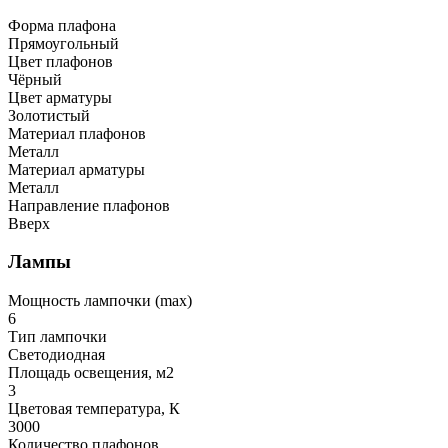
Форма плафона
Прямоугольный
Цвет плафонов
Чёрный
Цвет арматуры
Золотистый
Материал плафонов
Металл
Материал арматуры
Металл
Направление плафонов
Вверх
Лампы
Мощность лампочки (max)
6
Тип лампочки
Светодиодная
Площадь освещения, м2
3
Цветовая температура, К
3000
Количество плафонов