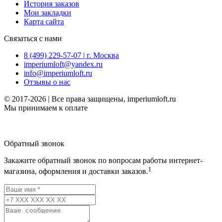
История заказов
Мои закладки
Карта сайта
Связаться с нами
8 (499) 229-57-07 | г. Москва
imperiumloft@yandex.ru
info@imperiumloft.ru
Отзывы о нас
© 2017-2026 | Все права защищены, imperiumloft.ru
Мы принимаем к оплате
Обратный звонок
Закажите обратный звонок по вопросам работы интернет-
1
магазина, оформления и доставки заказов.