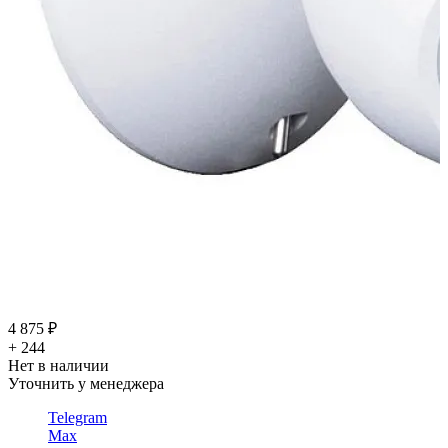
4 875 ₽
+ 244
Нет в наличии
Уточнить у менеджера
Telegram
Max