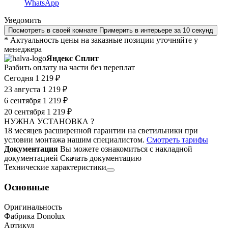
WhatsApp
Уведомить
Посмотреть в своей комнате
Примерить в интерьере за 10 секунд
* Актуальность цены на заказные позиции уточняйте у
менеджера
Яндекс Сплит
Разбить оплату на части без переплат
Сегодня
1 219 ₽
23 августа
1 219 ₽
6 сентября
1 219 ₽
20 сентября
1 219 ₽
НУЖНА УСТАНОВКА ?
18 месяцев расширенной гарантии на светильники при
условии монтажа нашим специалистом.
Смотреть тарифы
Документация
Вы можете ознакомиться с накладной
документацией
Скачать документацию
Технические характеристики
Основные
Оригинальность
Фабрика Donolux
Артикул