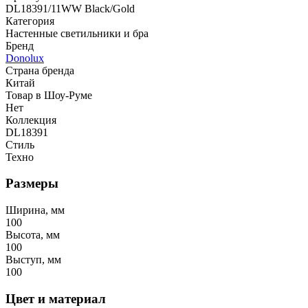
DL18391/11WW Black/Gold
Категория
Настенные светильники и бра
Бренд
Donolux
Страна бренда
Китай
Товар в Шоу-Руме
Нет
Коллекция
DL18391
Стиль
Техно
Размеры
Ширина, мм
100
Высота, мм
100
Выступ, мм
100
Цвет и материал