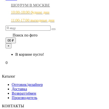
ШОУРУМ В МОСКВЕ
10:00-18:00 будние дни
11:00-17:00 выходные дни
Поиск по фото
0
0 ₽
×
В корзине пусто!
0
Каталог
Оптовик/дизайнер
Доставка
Возврат/обмен
Производитель
КОНТАКТЫ