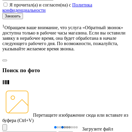
Я прочитал(а) и согласен(на) с
Политика
конфиденциальности
Заказать
1
Обращаем ваше внимание, что услуга «Обратный звонок»
доступна только в рабочие часы магазина. Если вы оставили
заявку в нерабочее время, она будет обработана в начале
следующего рабочего дня. По возможности, пожалуйста,
указывайте желаемое время звонка.
Поиск по фото
Перетащите изображение сюда
или вставьте из
буфера (Ctrl+V)
Загрузите файл