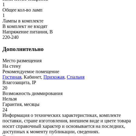
1
Общее кол-во ламп
1
Лампы в комплекте
В комплект не входят
Напряжение питания, В
220-240
Дополнительно
Место размещения
На стену
Рекомендуемое помещение
Гостиная
, Кабинет,
Прихожая
,
Спальня
Влагозащита, IP
20
Возможность диммирования
Нельзя
Гарантия, месяцы
24
Информация о технических характеристиках, комплекте
поставки, стране изготовления, внешнем виде и цвете товара
носит справочный характер и основывается на последних,
доступных к моменту публикации, сведениях.