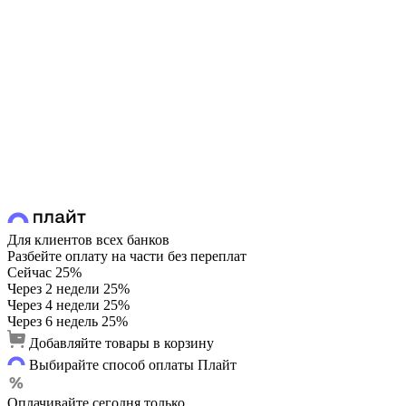
Для клиентов всех банков
Разбейте оплату на части без переплат
Сейчас
25%
Через 2 недели
25%
Через 4 недели
25%
Через 6 недель
25%
Добавляйте товары в корзину
Выбирайте способ оплаты Плайт
Оплачивайте сегодня только