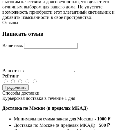
высоким качеством и долговечностью, что делает его
отличным выбором для вашего дома. Не упустите
возможность приобрести этот элегантный светильник и
добавить изысканности в свое пространство!
Отзывы
Написать отзыв
Ваше имя:
Ваш отзыв
Рейтинг
Продолжить
Способы доставки
Курьерская доставка в течение 1 дня
Доставка по Москве (в пределах МКАД)
Минимальная сумма заказа для Москвы -
1000 ₽
Доставка по Москве (в пределах МКАД) -
500 ₽