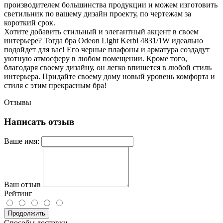
производителем большинства продукции и можем изготовить
светильник по вашему дизайн проекту, по чертежам за
короткий срок.
Хотите добавить стильный и элегантный акцент в своем
интерьере? Тогда бра Odeon Light Kerbi 4831/1W идеально
подойдет для вас! Его черные плафоны и арматура создадут
уютную атмосферу в любом помещении. Кроме того,
благодаря своему дизайну, он легко впишется в любой стиль
интерьера. Придайте своему дому новый уровень комфорта и
стиля с этим прекрасным бра!
Отзывы
Написать отзыв
Ваше имя:
Ваш отзыв
Рейтинг
Продолжить
Способы доставки