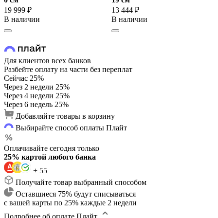
19 999 ₽
13 444 ₽
В наличии
В наличии
Для клиентов всех банков
Разбейте оплату на части без переплат
Сейчас
25%
Через 2 недели
25%
Через 4 недели
25%
Через 6 недель
25%
Добавляйте товары в корзину
Выбирайте способ оплаты Плайт
Оплачивайте сегодня только
25% картой любого банка
+ 55
Получайте товар выбранный способом
Оставшиеся 75% будут списываться
с вашей карты по 25% каждые 2 недели
Подробнее об оплате Плайт