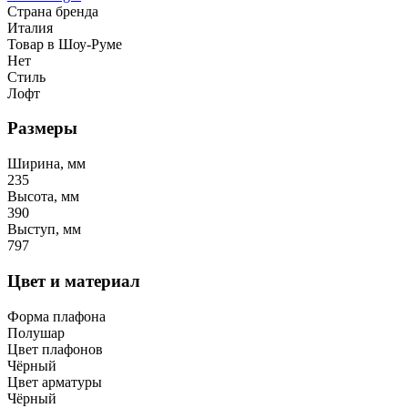
Страна бренда
Италия
Товар в Шоу-Руме
Нет
Стиль
Лофт
Размеры
Ширина, мм
235
Высота, мм
390
Выступ, мм
797
Цвет и материал
Форма плафона
Полушар
Цвет плафонов
Чёрный
Цвет арматуры
Чёрный