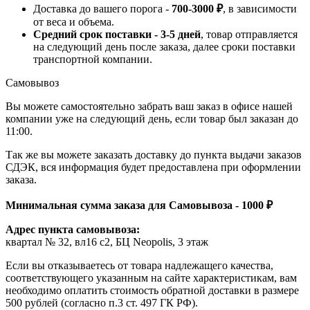
Доставка до вашего порога -
700-3000 ₽
, в зависимости
от веса и объема.
Средний срок поставки - 3-5 дней
, товар отправляется
на следующий день после заказа, далее сроки поставки
транспортной компании.
Самовывоз
Вы можете самостоятельно забрать ваш заказ в офисе нашей
компании уже на следующий день, если товар был заказан до
11:00.
Так же вы можете заказать доставку до пункта выдачи заказов
СДЭК, вся информация будет предоставлена при оформлении
заказа.
Минимальная сумма заказа для Самовывоза - 1000 ₽
Адрес пункта самовывоза:
квартал № 32, вл16 с2, БЦ Neopolis, 3 этаж
Если вы отказываетесь от товара надлежащего качества,
соответствующего указанным на сайте характеристикам, вам
необходимо оплатить стоимость обратной доставки в размере
500 рублей (согласно п.3 ст. 497 ГК РФ).