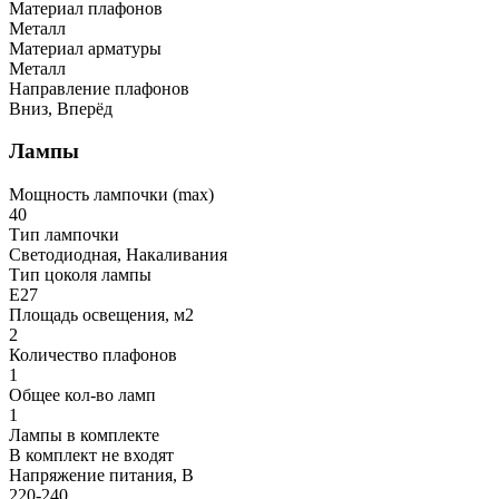
Материал плафонов
Металл
Материал арматуры
Металл
Направление плафонов
Вниз, Вперёд
Лампы
Мощность лампочки (max)
40
Тип лампочки
Светодиодная, Накаливания
Тип цоколя лампы
E27
Площадь освещения, м2
2
Количество плафонов
1
Общее кол-во ламп
1
Лампы в комплекте
В комплект не входят
Напряжение питания, В
220-240