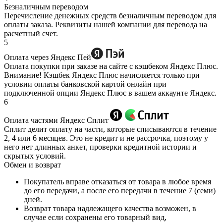
Безналичным переводом
Перечисление денежных средств безналичным переводом для
оплаты заказа. Реквизиты нашей компании для перевода на
расчетный счет.
5
Оплата через Яндекс Пей
Оплата покупки при заказе на сайте с кэшбеком Яндекс Плюс.
Внимание! Кэшбек Яндекс Плюс начисляется только при
условии оплаты банковской картой онлайн при
подключенной опции Яндекс Плюс в вашем аккаунте Яндекс.
6
Оплата частями Яндекс Сплит
Сплит делит оплату на части, которые списываются в течение
2, 4 или 6 месяцев. Это не кредит и не рассрочка, поэтому у
него нет длинных анкет, проверки кредитной истории и
скрытых условий.
Обмен и возврат
Покупатель вправе отказаться от товара в любое время
до его передачи, а после его передачи в течение 7 (семи)
дней.
Возврат товара надлежащего качества возможен, в
случае если сохранены его товарный вид,