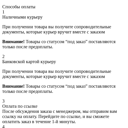
Способы оплаты
1
Наличными курьеру
При получении товара вы получите сопроводительные
документы, которые курьер вручит вместе с заказом
Внимание!
Товары со статусом “под заказ” поставляются
только после предоплаты.
2
Банковской картой курьеру
При получении товара вы получите сопроводительные
документы, которые курьер вручит вместе с заказом
Внимание!
Товары со статусом “под заказ” поставляются
только после предоплаты.
3
Оплата по ссылке
После обсуждения заказа с менеджером, мы отправим вам
ссылку на оплату. Перейдите по ссылке, и вы сможете
оплатить заказ в течение 1-й минуты.
4