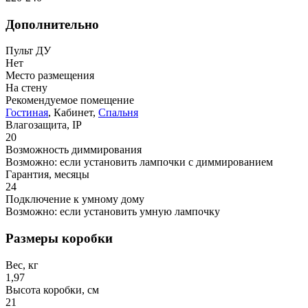
Дополнительно
Пульт ДУ
Нет
Место размещения
На стену
Рекомендуемое помещение
Гостиная
, Кабинет,
Спальня
Влагозащита, IP
20
Возможность диммирования
Возможно: если установить лампочки с диммированием
Гарантия, месяцы
24
Подключение к умному дому
Возможно: если установить умную лампочку
Размеры коробки
Вес, кг
1,97
Высота коробки, см
21