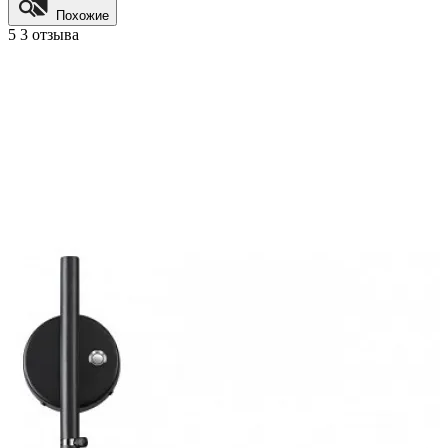
Похожие
5
3 отзыва