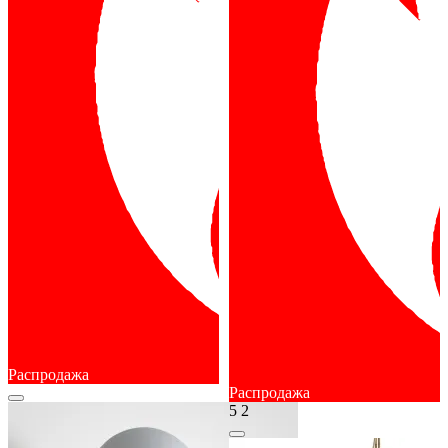
Распродажа
Распродажа
5
2