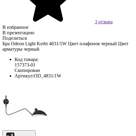
3 отзыва
В избранное
В презентацию
Поделиться
Бра Odeon Light Kerbi 4831/1W Цвет плафонов черный Цвет
арматуры черный
Код товара:
157373-01
Скопирован
Артикул:
OD_4831/1W