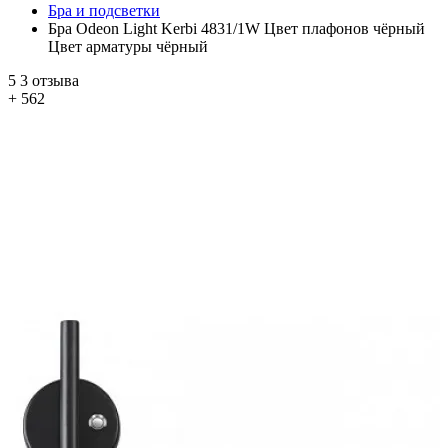
Бра и подсветки
Бра Odeon Light Kerbi 4831/1W Цвет плафонов чёрный
Цвет арматуры чёрный
5
3 отзыва
+ 562