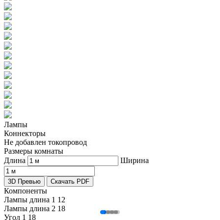
Лампы
Коннекторы
Не добавлен токопровод
Размеры комнаты
Длина
Ширина
3D Превью
Скачать PDF
Компоненты
Лампы длина 1
12
Лампы длина 2
18
Угол 1
18