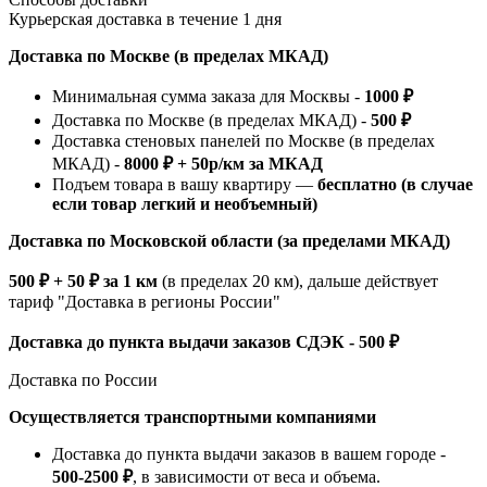
Курьерская доставка в течение 1 дня
Доставка по Москве (в пределах МКАД)
Минимальная сумма заказа для Москвы -
1000 ₽
Доставка по Москве (в пределах МКАД) -
500 ₽
Доставка стеновых панелей по Москве (в пределах
МКАД) -
8000 ₽ + 50р/км за МКАД
Подъем товара в вашу квартиру —
бесплатно (в случае
если товар легкий и необъемный)
Доставка по Московской области (за пределами МКАД)
500 ₽ + 50 ₽ за 1 км
(в пределах 20 км), дальше действует
тариф "Доставка в регионы России"
Доставка до пункта выдачи заказов СДЭК - 500 ₽
Доставка по России
Осуществляется транспортными компаниями
Доставка до пункта выдачи заказов в вашем городе -
500-2500 ₽
, в зависимости от веса и объема.