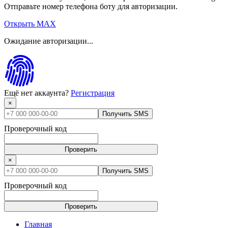
Отправьте номер телефона боту для авторизации.
Открыть MAX
Ожидание авторизации...
Ещё нет аккаунта?
Регистрация
×
Получить SMS
Проверочный код
Проверить
×
Получить SMS
Проверочный код
Проверить
Главная