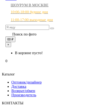
ШОУРУМ В МОСКВЕ
10:00-18:00 будние дни
11:00-17:00 выходные дни
Поиск по фото
0
0 ₽
×
В корзине пусто!
0
Каталог
Оптовик/дизайнер
Доставка
Возврат/обмен
Производитель
КОНТАКТЫ