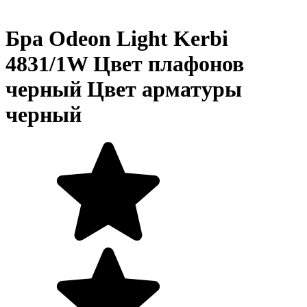
Бра Odeon Light Kerbi
4831/1W Цвет плафонов
черный Цвет арматуры
черный