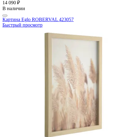
14 090 ₽
В наличии
Картина Eglo ROBERVAL 423057
Быстрый просмотр