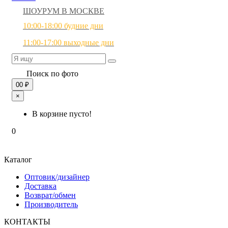
ШОУРУМ В МОСКВЕ
10:00-18:00 будние дни
11:00-17:00 выходные дни
Поиск по фото
0
0 ₽
×
В корзине пусто!
0
Каталог
Оптовик/дизайнер
Доставка
Возврат/обмен
Производитель
КОНТАКТЫ