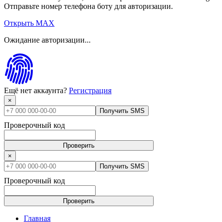
Отправьте номер телефона боту для авторизации.
Открыть MAX
Ожидание авторизации...
Ещё нет аккаунта?
Регистрация
×
Получить SMS
Проверочный код
Проверить
×
Получить SMS
Проверочный код
Проверить
Главная