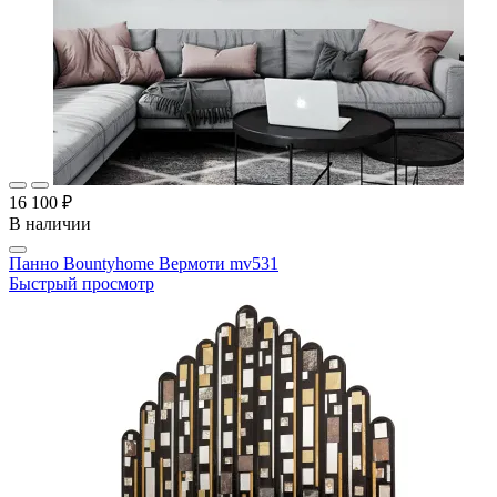
16 100 ₽
В наличии
Панно Bountyhome Вермоти mv531
Быстрый просмотр