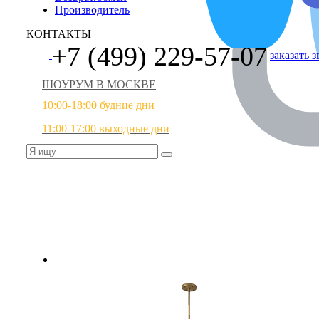
Производитель
КОНТАКТЫ
+7 (499) 229-57-07
заказать 
ШОУРУМ В МОСКВЕ
10:00-18:00 будние дни
11:00-17:00 выходные дни