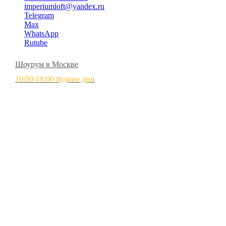
imperiumloft@yandex.ru
Telegram
Max
WhatsApp
Rutube
Шоурум в Москве
10:00-18:00 будние дни