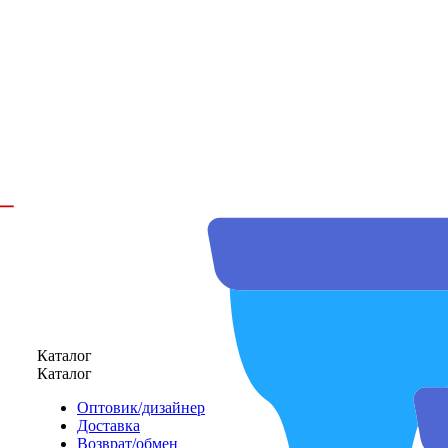
Каталог
Каталог
Оптовик/дизайнер
Доставка
Возврат/обмен