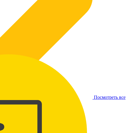
Посмотреть все