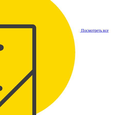
Посмотреть все