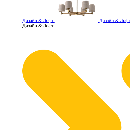
Дизайн & Лофт
Дизайн & Лоф
Дизайн & Лофт