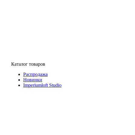
Каталог товаров
Распродажа
Новинки
Imperiumloft Studio