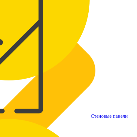
Стеновые панели