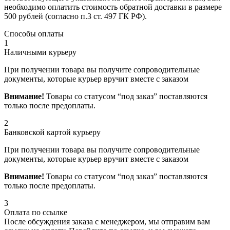
необходимо оплатить стоимость обратной доставки в размере
500 рублей (согласно п.3 ст. 497 ГК РФ).
Способы оплаты
1
Наличными курьеру
При получении товара вы получите сопроводительные
документы, которые курьер вручит вместе с заказом
Внимание!
Товары со статусом “под заказ” поставляются
только после предоплаты.
2
Банковской картой курьеру
При получении товара вы получите сопроводительные
документы, которые курьер вручит вместе с заказом
Внимание!
Товары со статусом “под заказ” поставляются
только после предоплаты.
3
Оплата по ссылке
После обсуждения заказа с менеджером, мы отправим вам