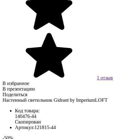
1 отзыв
В избранное
В презентацию
Поделиться
Настенный светильник Gidrant by ImperiumLOFT
Код товара:
140476-44
Скопирован
Артикул:
121815-44
-50%