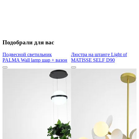
Подобрали для вас
Подвесной светильник
Люстра на штанге Light of
PALMA Wall lamp шар + вазон
MATISSE SELF D90