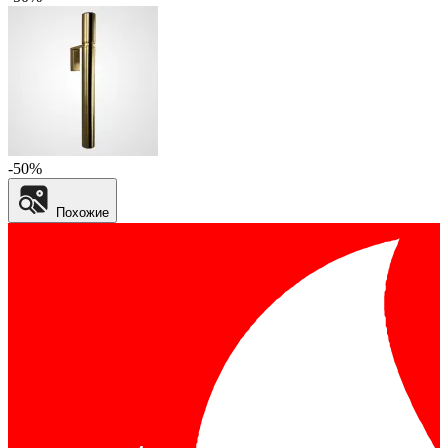
-50%
Похожие