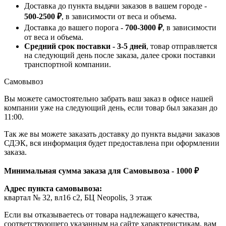
Доставка до пункта выдачи заказов в вашем городе -
500-2500 ₽
, в зависимости от веса и объема.
Доставка до вашего порога -
700-3000 ₽
, в зависимости
от веса и объема.
Средний срок поставки - 3-5 дней
, товар отправляется
на следующий день после заказа, далее сроки поставки
транспортной компании.
Самовывоз
Вы можете самостоятельно забрать ваш заказ в офисе нашей
компании уже на следующий день, если товар был заказан до
11:00.
Так же вы можете заказать доставку до пункта выдачи заказов
СДЭК, вся информация будет предоставлена при оформлении
заказа.
Минимальная сумма заказа для Самовывоза - 1000 ₽
Адрес пункта самовывоза:
квартал № 32, вл16 с2, БЦ Neopolis, 3 этаж
Если вы отказываетесь от товара надлежащего качества,
соответствующего указанным на сайте характеристикам, вам