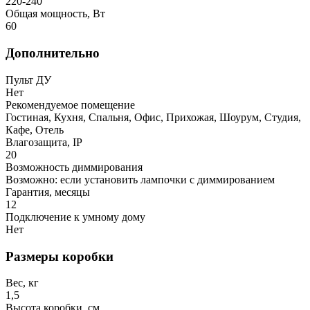
220-240
Общая мощность, Вт
60
Дополнительно
Пульт ДУ
Нет
Рекомендуемое помещение
Гостиная, Кухня, Спальня, Офис, Прихожая, Шоурум, Студия,
Кафе, Отель
Влагозащита, IP
20
Возможность диммирования
Возможно: если установить лампочки с диммированием
Гарантия, месяцы
12
Подключение к умному дому
Нет
Размеры коробки
Вес, кг
1,5
Высота коробки, см