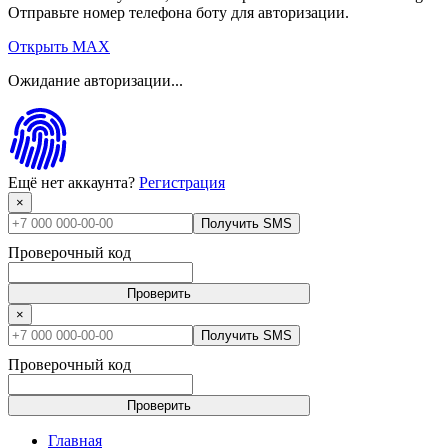
Отправьте номер телефона боту для авторизации.
Открыть MAX
Ожидание авторизации...
Ещё нет аккаунта?
Регистрация
×
Получить SMS
Проверочный код
Проверить
×
Получить SMS
Проверочный код
Проверить
Главная