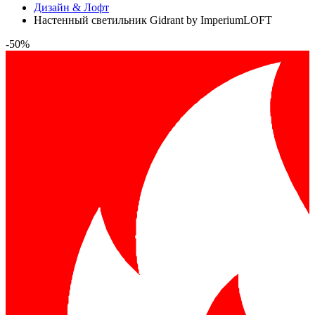
Дизайн & Лофт
Настенный светильник Gidrant by ImperiumLOFT
-50%