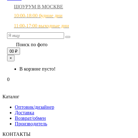
ШОУРУМ В МОСКВЕ
10:00-18:00 будние дни
11:00-17:00 выходные дни
Поиск по фото
0
0 ₽
×
В корзине пусто!
0
Каталог
Оптовик/дизайнер
Доставка
Возврат/обмен
Производитель
КОНТАКТЫ