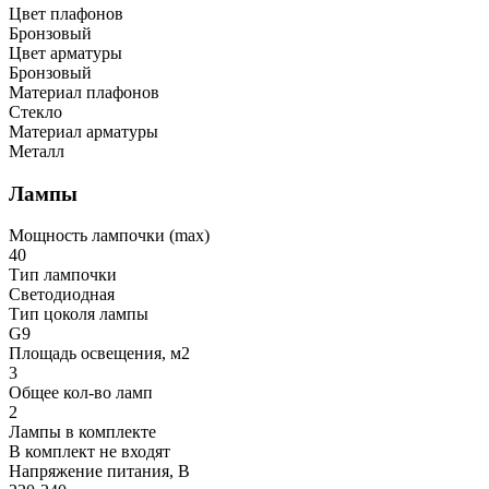
Цвет плафонов
Бронзовый
Цвет арматуры
Бронзовый
Материал плафонов
Стекло
Материал арматуры
Металл
Лампы
Мощность лампочки (max)
40
Тип лампочки
Светодиодная
Тип цоколя лампы
G9
Площадь освещения, м2
3
Общее кол-во ламп
2
Лампы в комплекте
В комплект не входят
Напряжение питания, В