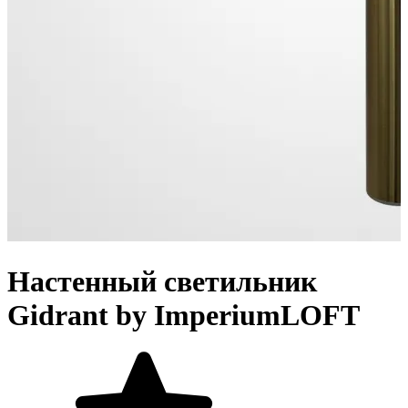
Настенный светильник
Gidrant by ImperiumLOFT