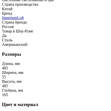
Страна производства
Китай
Бренд
ImperiumLoft
Страна бренда
Россия
Товар в Шоу-Руме
Да
Стиль
Американский
Размеры
Длина, мм
485
Ширина, мм
55
Высота, мм
485
Глубина, мм
165
Цвет и материал