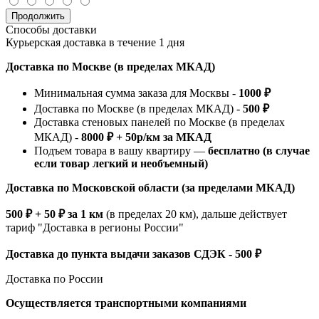
Продолжить
Способы доставки
Курьерская доставка в течение 1 дня
Доставка по Москве (в пределах МКАД)
Минимальная сумма заказа для Москвы -
1000 ₽
Доставка по Москве (в пределах МКАД) -
500 ₽
Доставка стеновых панелей по Москве (в пределах
МКАД) -
8000 ₽ + 50р/км за МКАД
Подъем товара в вашу квартиру —
бесплатно (в случае
если товар легкий и необъемный)
Доставка по Московской области (за пределами МКАД)
500 ₽ + 50 ₽ за 1 км
(в пределах 20 км), дальше действует
тариф "Доставка в регионы России"
Доставка до пункта выдачи заказов СДЭК - 500 ₽
Доставка по России
Осуществляется транспортными компаниями