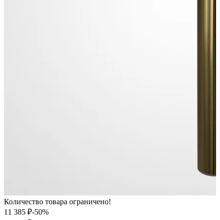
Количество товара ограничено!
11 385 ₽
-50%