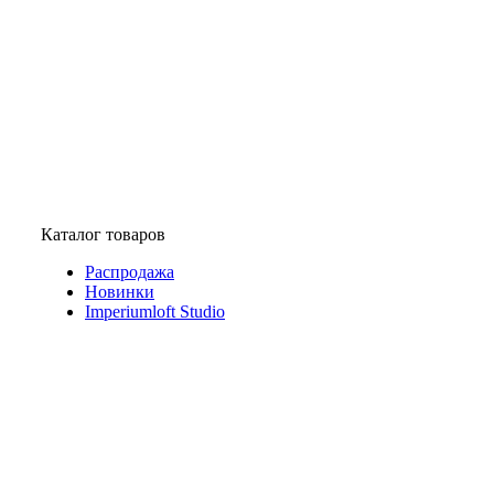
Каталог товаров
Распродажа
Новинки
Imperiumloft Studio