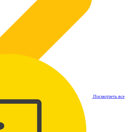
Посмотреть все