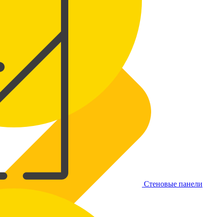
Стеновые панели