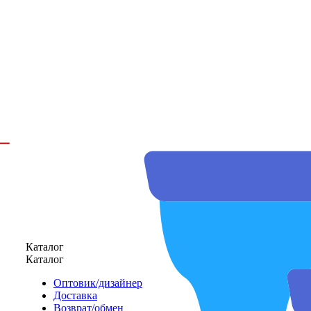
Каталог
Каталог
Оптовик/дизайнер
Доставка
Возврат/обмен