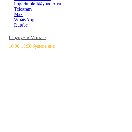
imperiumloft@yandex.ru
Telegram
Max
WhatsApp
Rutube
Шоурум в Москве
10:00-18:00 будние дни