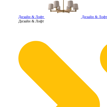
Дизайн & Лофт
Дизайн & Лоф
Дизайн & Лофт