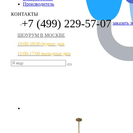
Производитель
КОНТАКТЫ
+7 (499) 229-57-07
заказать 
ШОУРУМ В МОСКВЕ
10:00-18:00 будние дни
11:00-17:00 выходные дни