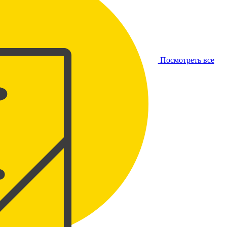
Посмотреть все