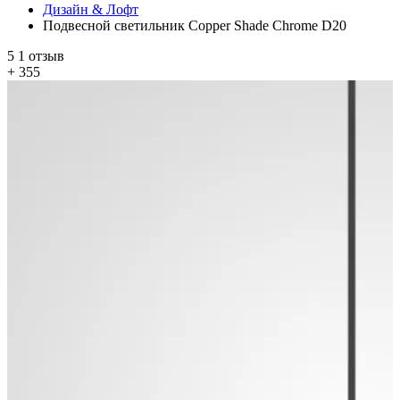
Дизайн & Лофт
Подвесной светильник Copper Shade Chrome D20
5
1 отзыв
+ 355