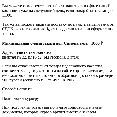
Вы можете самостоятельно забрать ваш заказ в офисе нашей
компании уже на следующий день, если товар был заказан до
11:00.
Так же вы можете заказать доставку до пункта выдачи заказов
СДЭК, вся информация будет предоставлена при оформлении
заказа.
Минимальная сумма заказа для Самовывоза - 1000 ₽
Адрес пункта самовывоза:
квартал № 32, вл16 с2, БЦ Neopolis, 3 этаж
Если вы отказываетесь от товара надлежащего качества,
соответствующего указанным на сайте характеристикам, вам
необходимо оплатить стоимость обратной доставки в размере
500 рублей (согласно п.3 ст. 497 ГК РФ).
Способы оплаты
1
Наличными курьеру
При получении товара вы получите сопроводительные
документы, которые курьер вручит вместе с заказом