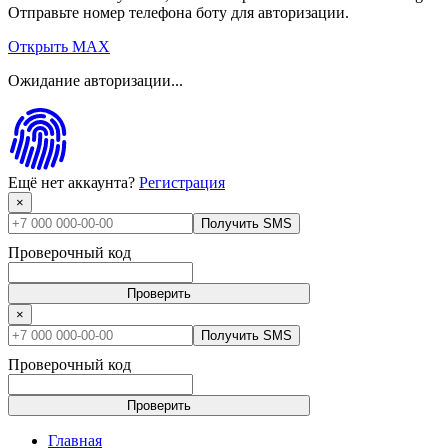
Отправьте номер телефона боту для авторизации.
Открыть MAX
Ожидание авторизации...
Ещё нет аккаунта?
Регистрация
×
Получить SMS
Проверочный код
Проверить
×
Получить SMS
Проверочный код
Проверить
Главная