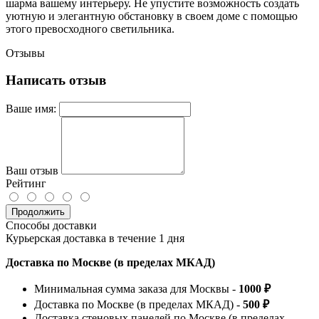
шарма вашему интерьеру. Не упустите возможность создать
уютную и элегантную обстановку в своем доме с помощью
этого превосходного светильника.
Отзывы
Написать отзыв
Ваше имя:
Ваш отзыв
Рейтинг
Продолжить
Способы доставки
Курьерская доставка в течение 1 дня
Доставка по Москве (в пределах МКАД)
Минимальная сумма заказа для Москвы -
1000 ₽
Доставка по Москве (в пределах МКАД) -
500 ₽
Доставка стеновых панелей по Москве (в пределах