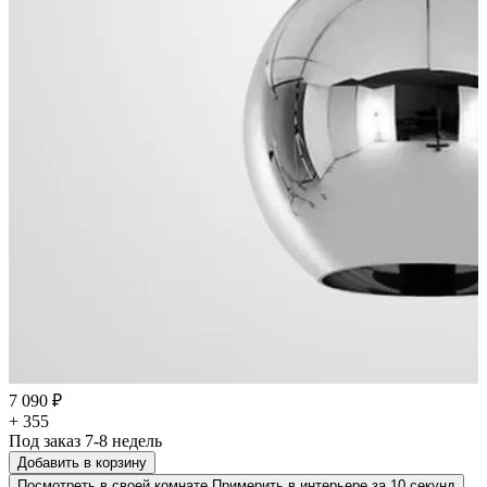
7 090 ₽
+ 355
Под заказ 7-8 недель
Добавить в корзину
Посмотреть в своей комнате
Примерить в интерьере за 10 секунд