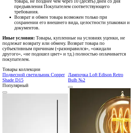
товара, не позднее чем через 10 (десять) дней со дня
предъявления Покупателем соответствующего
требования.
Возврат и обмен товара возможен только при
сохранении его внешнего вида, целостности упаковки и
документов.
Иные условия:
Товары, купленные на условиях уценки, не
подлежат возврату или обмену. Возврат товара по
субъективным причинам («разонравился», «ожидали
другого», «не подошел цвет» и тд.) полностью оплачивается
покупателем.
Товары коллекции
Подвесной светильник Copper
Лампочка Loft Edison Retro
Shade D15
Bulb №2
Популярный