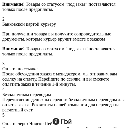
Внимание!
Товары со статусом “под заказ” поставляются
только после предоплаты.
2
Банковской картой курьеру
При получении товара вы получите сопроводительные
документы, которые курьер вручит вместе с заказом
Внимание!
Товары со статусом “под заказ” поставляются
только после предоплаты.
3
Оплата по ссылке
После обсуждения заказа с менеджером, мы отправим вам
ссылку на оплату. Перейдите по ссылке, и вы сможете
оплатить заказ в течение 1-й минуты.
4
Безналичным переводом
Перечисление денежных средств безналичным переводом для
оплаты заказа. Реквизиты нашей компании для перевода на
расчетный счет.
5
Оплата через Яндекс Пей