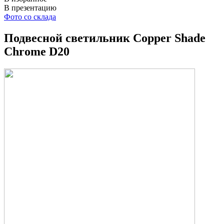
В презентацию
Фото со склада
Подвесной светильник Copper Shade
Chrome D20