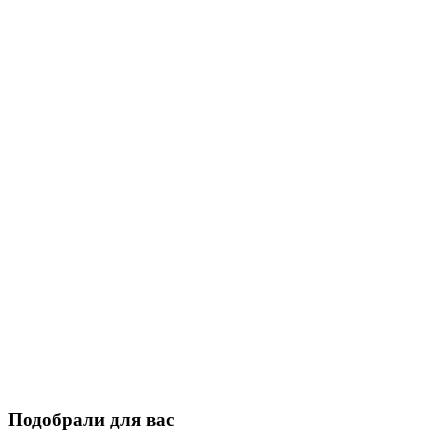
Подобрали для вас