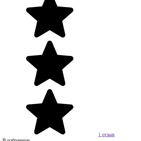
1 отзыв
В избранное