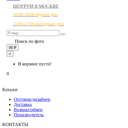
ШОУРУМ В МОСКВЕ
10:00-18:00 будние дни
11:00-17:00 выходные дни
Поиск по фото
0
0 ₽
×
В корзине пусто!
0
Каталог
Оптовик/дизайнер
Доставка
Возврат/обмен
Производитель
КОНТАКТЫ