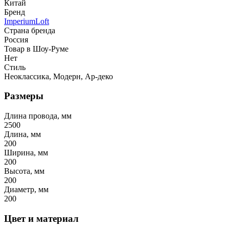
Китай
Бренд
ImperiumLoft
Страна бренда
Россия
Товар в Шоу-Руме
Нет
Стиль
Неоклассика, Модерн, Ар-деко
Размеры
Длина провода, мм
2500
Длина, мм
200
Ширина, мм
200
Высота, мм
200
Диаметр, мм
200
Цвет и материал