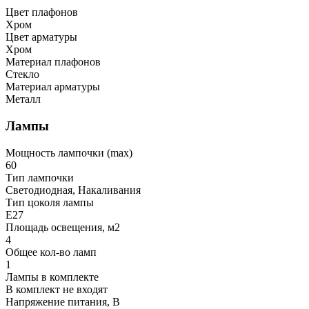
Цвет плафонов
Хром
Цвет арматуры
Хром
Материал плафонов
Стекло
Материал арматуры
Металл
Лампы
Мощность лампочки (max)
60
Тип лампочки
Светодиодная, Накаливания
Тип цоколя лампы
E27
Площадь освещения, м2
4
Общее кол-во ламп
1
Лампы в комплекте
В комплект не входят
Напряжение питания, В