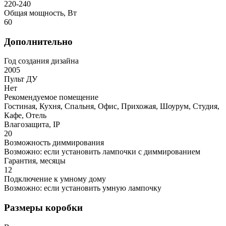
220-240
Общая мощность, Вт
60
Дополнительно
Год создания дизайна
2005
Пульт ДУ
Нет
Рекомендуемое помещение
Гостиная, Кухня, Спальня, Офис, Прихожая, Шоурум, Студия,
Кафе, Отель
Влагозащита, IP
20
Возможность диммирования
Возможно: если установить лампочки с диммированием
Гарантия, месяцы
12
Подключение к умному дому
Возможно: если установить умную лампочку
Размеры коробки