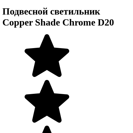
Подвесной светильник
Copper Shade Chrome D20