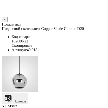
×
Поделиться
Подвесной светильник Copper Shade Chrome D20
Код товара:
182680-22
Скопирован
Артикул:
40.018
Похожие
5
1 отзыв