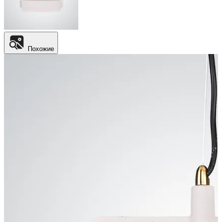
Похожие