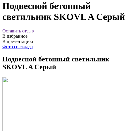
Подвесной бетонный
светильник SKOVL A Серый
Оставить отзыв
В избранное
В презентацию
Фото со склада
Подвесной бетонный светильник
SKOVL A Серый