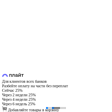
Для клиентов всех банков
Разбейте оплату на части без переплат
Сейчас
25%
Через 2 недели
25%
Через 4 недели
25%
Через 6 недель
25%
Добавляйте товары в корзину