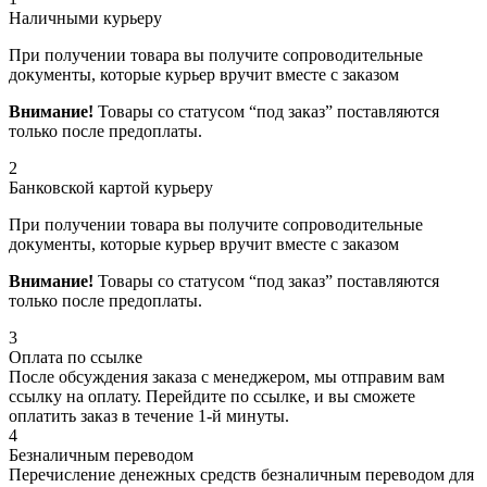
Наличными курьеру
При получении товара вы получите сопроводительные
документы, которые курьер вручит вместе с заказом
Внимание!
Товары со статусом “под заказ” поставляются
только после предоплаты.
2
Банковской картой курьеру
При получении товара вы получите сопроводительные
документы, которые курьер вручит вместе с заказом
Внимание!
Товары со статусом “под заказ” поставляются
только после предоплаты.
3
Оплата по ссылке
После обсуждения заказа с менеджером, мы отправим вам
ссылку на оплату. Перейдите по ссылке, и вы сможете
оплатить заказ в течение 1-й минуты.
4
Безналичным переводом
Перечисление денежных средств безналичным переводом для