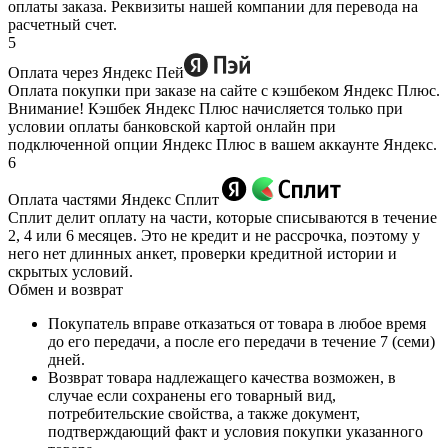
оплаты заказа. Реквизиты нашей компании для перевода на
расчетный счет.
5
Оплата через Яндекс Пей
Оплата покупки при заказе на сайте с кэшбеком Яндекс Плюс.
Внимание! Кэшбек Яндекс Плюс начисляется только при
условии оплаты банковской картой онлайн при
подключенной опции Яндекс Плюс в вашем аккаунте Яндекс.
6
Оплата частями Яндекс Сплит
Сплит делит оплату на части, которые списываются в течение
2, 4 или 6 месяцев. Это не кредит и не рассрочка, поэтому у
него нет длинных анкет, проверки кредитной истории и
скрытых условий.
Обмен и возврат
Покупатель вправе отказаться от товара в любое время
до его передачи, а после его передачи в течение 7 (семи)
дней.
Возврат товара надлежащего качества возможен, в
случае если сохранены его товарный вид,
потребительские свойства, а также документ,
подтверждающий факт и условия покупки указанного