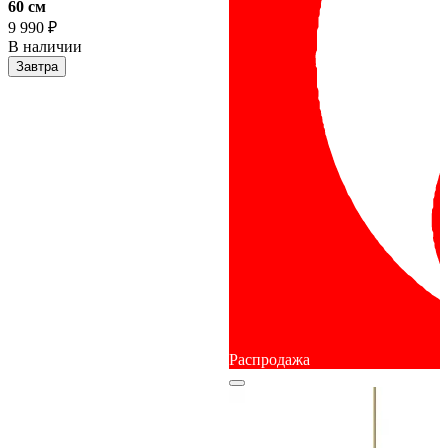
60 cм
9 990 ₽
В наличии
Завтра
Распродажа