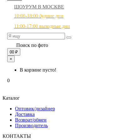
ШОУРУМ В МОСКВЕ
10:00-18:00 будние дни
11:00-17:00 выходные дни
Поиск по фото
0
0 ₽
×
В корзине пусто!
0
Каталог
Оптовик/дизайнер
Доставка
Возврат/обмен
Производитель
КОНТАКТЫ