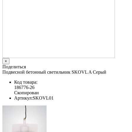
×
Поделиться
Подвесной бетонный светильник SKOVL A Серый
Код товара:
186776-26
Скопирован
Артикул:
SKOVL01