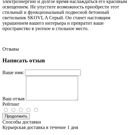
электроэнергию и долгое время наслаждаться его красивым
освещением. Не упустите возможность приобрести этот
стильный и функциональный подвесной бетонный
светильник SKOVL A Серый. Он станет настоящим
украшением вашего интерьера и превратит ваше
пространство в уютное и стильное место.
Отзывы
Написать отзыв
Ваше имя:
Ваш отзыв
Рейтинг
Продолжить
Способы доставки
Курьерская доставка в течение 1 дня