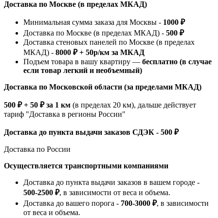
Доставка по Москве (в пределах МКАД)
Минимальная сумма заказа для Москвы -
1000 ₽
Доставка по Москве (в пределах МКАД) -
500 ₽
Доставка стеновых панелей по Москве (в пределах
МКАД) -
8000 ₽ + 50р/км за МКАД
Подъем товара в вашу квартиру —
бесплатно (в случае
если товар легкий и необъемный)
Доставка по Московской области (за пределами МКАД)
500 ₽ + 50 ₽ за 1 км
(в пределах 20 км), дальше действует
тариф "Доставка в регионы России"
Доставка до пункта выдачи заказов СДЭК - 500 ₽
Доставка по России
Осуществляется транспортными компаниями
Доставка до пункта выдачи заказов в вашем городе -
500-2500 ₽
, в зависимости от веса и объема.
Доставка до вашего порога -
700-3000 ₽
, в зависимости
от веса и объема.