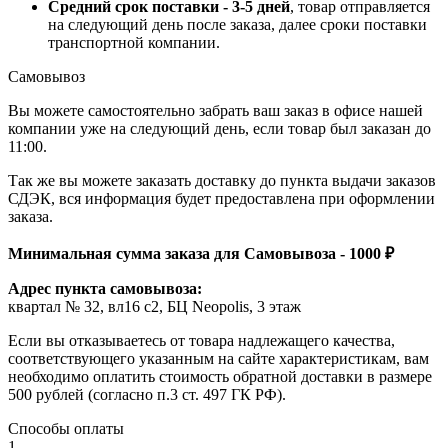
Средний срок поставки - 3-5 дней
, товар отправляется
на следующий день после заказа, далее сроки поставки
транспортной компании.
Самовывоз
Вы можете самостоятельно забрать ваш заказ в офисе нашей
компании уже на следующий день, если товар был заказан до
11:00.
Так же вы можете заказать доставку до пункта выдачи заказов
СДЭК, вся информация будет предоставлена при оформлении
заказа.
Минимальная сумма заказа для Самовывоза - 1000 ₽
Адрес пункта самовывоза:
квартал № 32, вл16 с2, БЦ Neopolis, 3 этаж
Если вы отказываетесь от товара надлежащего качества,
соответствующего указанным на сайте характеристикам, вам
необходимо оплатить стоимость обратной доставки в размере
500 рублей (согласно п.3 ст. 497 ГК РФ).
Способы оплаты
1