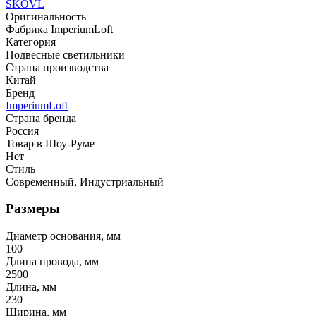
SKOVL
Оригинальность
Фабрика ImperiumLoft
Категория
Подвесные светильники
Страна производства
Китай
Бренд
ImperiumLoft
Страна бренда
Россия
Товар в Шоу-Руме
Нет
Стиль
Современный, Индустриальный
Размеры
Диаметр основания, мм
100
Длина провода, мм
2500
Длина, мм
230
Ширина, мм