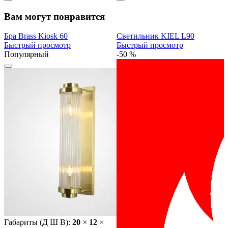
Вам могут понравится
Бра Brass Kiosk 60
Светильник KIEL L90
Быстрый просмотр
Быстрый просмотр
Популярный
-50 %
Габариты (Д Ш В):
20
×
12
×