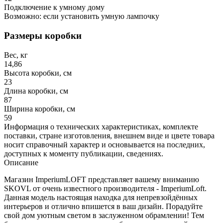
Подключение к умному дому
Возможно: если установить умную лампочку
Размеры коробки
Вес, кг
14,86
Высота коробки, см
23
Длина коробки, см
87
Ширина коробки, см
59
Информация о технических характеристиках, комплекте
поставки, стране изготовления, внешнем виде и цвете товара
носит справочный характер и основывается на последних,
доступных к моменту публикации, сведениях.
Описание
Магазин ImperiumLOFT представляет вашему вниманию
SKOVL от очень известного производителя - ImperiumLoft.
Данная модель настоящая находка для непревзойдённых
интерьеров и отлично впишется в ваш дизайн. Порадуйте
свой дом уютным светом в заслуженном обрамлении! Тем