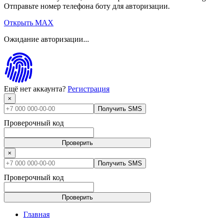
Отправьте номер телефона боту для авторизации.
Открыть MAX
Ожидание авторизации...
Ещё нет аккаунта?
Регистрация
×
Получить SMS
Проверочный код
Проверить
×
Получить SMS
Проверочный код
Проверить
Главная