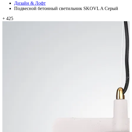
Дизайн & Лофт
Подвесной бетонный светильник SKOVL A Серый
+ 425