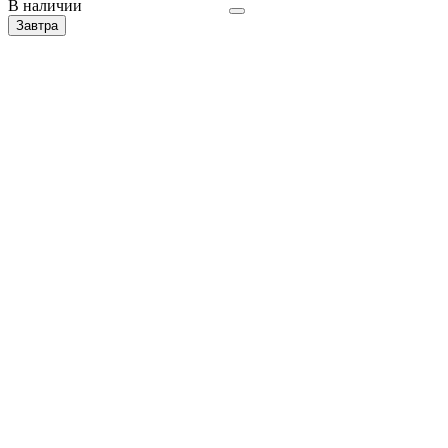
В наличии
Завтра