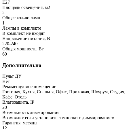
E27
Площадь освещения, м2
2
Общее кол-во ламп
1
Лампы в комплекте
В комплект не входят
Напряжение питания, В
220-240
Общая мощность, Вт
60
Дополнительно
Пульт ДУ
Нет
Рекомендуемое помещение
Гостиная, Кухня, Спальня, Офис, Прихожая, Шоурум, Студия,
Кафе, Отель
Влагозащита, IP
20
Возможность диммирования
Возможно: если установить лампочки с диммированием
Гарантия, месяцы
12