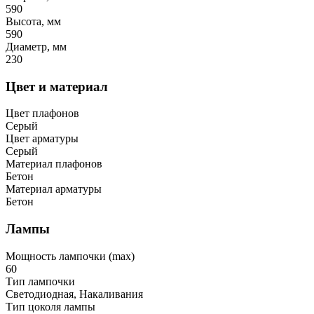
590
Высота, мм
590
Диаметр, мм
230
Цвет и материал
Цвет плафонов
Серый
Цвет арматуры
Серый
Материал плафонов
Бетон
Материал арматуры
Бетон
Лампы
Мощность лампочки (max)
60
Тип лампочки
Светодиодная, Накаливания
Тип цоколя лампы