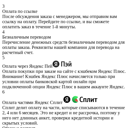
3
Оплата по ссылке
После обсуждения заказа с менеджером, мы отправим вам
ссылку на оплату. Перейдите по ссылке, и вы сможете
оплатить заказ в течение 1-й минуты.
4
Безналичным переводом
Перечисление денежных средств безналичным переводом для
оплаты заказа. Реквизиты нашей компании для перевода на
расчетный счет.
5
Оплата через Яндекс Пей
Оплата покупки при заказе на сайте с кэшбеком Яндекс Плюс.
Внимание! Кэшбек Яндекс Плюс начисляется только при
условии оплаты банковской картой онлайн при
подключенной опции Яндекс Плюс в вашем аккаунте Яндекс.
6
Оплата частями Яндекс Сплит
Сплит делит оплату на части, которые списываются в течение
2, 4 или 6 месяцев. Это не кредит и не рассрочка, поэтому у
него нет длинных анкет, проверки кредитной истории и
скрытых условий.