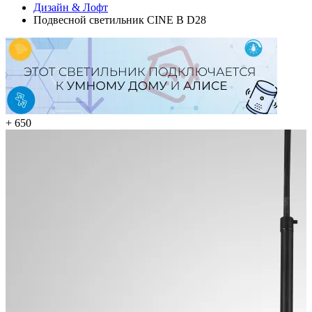
Дизайн & Лофт
Подвесной светильник CINE B D28
+ 650