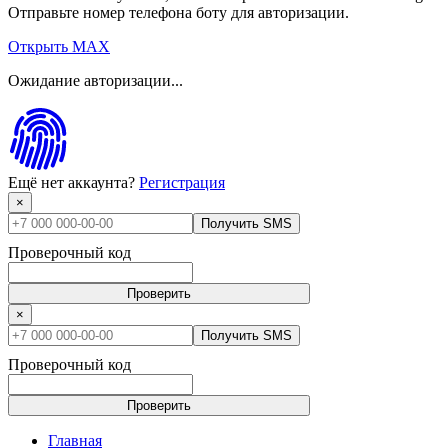
Отправьте номер телефона боту для авторизации.
Открыть MAX
Ожидание авторизации...
Ещё нет аккаунта?
Регистрация
×
Получить SMS
Проверочный код
Проверить
×
Получить SMS
Проверочный код
Проверить
Главная