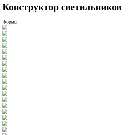
Конструктор светильников
Формы