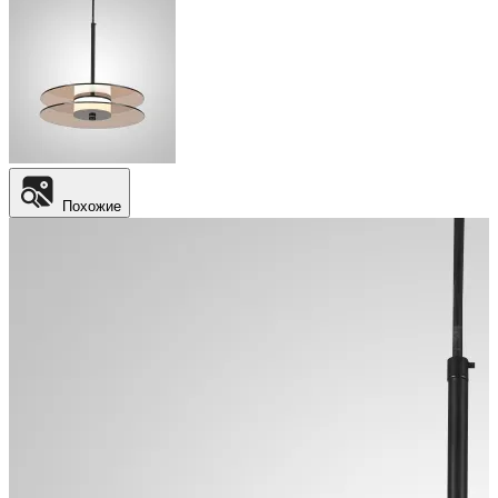
Похожие