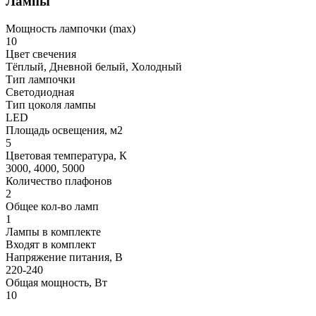
Лампы
Мощность лампочки (max)
10
Цвет свечения
Тёплый, Дневной белый, Холодный
Тип лампочки
Светодиодная
Тип цоколя лампы
LED
Площадь освещения, м2
5
Цветовая температура, К
3000, 4000, 5000
Количество плафонов
2
Общее кол-во ламп
1
Лампы в комплекте
Входят в комплект
Напряжение питания, В
220-240
Общая мощность, Вт
10