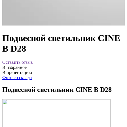
Подвесной светильник CINE
B D28
Оставить отзыв
В избранное
В презентацию
Фото со склада
Подвесной светильник CINE B D28