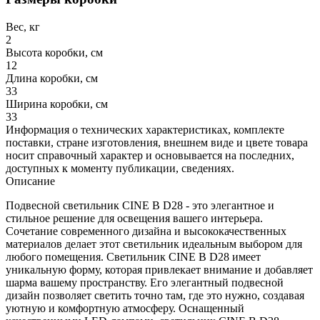
Вес, кг
2
Высота коробки, см
12
Длина коробки, см
33
Ширина коробки, см
33
Информация о технических характеристиках, комплекте
поставки, стране изготовления, внешнем виде и цвете товара
носит справочный характер и основывается на последних,
доступных к моменту публикации, сведениях.
Описание
Подвесной светильник CINE B D28 - это элегантное и
стильное решение для освещения вашего интерьера.
Сочетание современного дизайна и высококачественных
материалов делает этот светильник идеальным выбором для
любого помещения. Светильник CINE B D28 имеет
уникальную форму, которая привлекает внимание и добавляет
шарма вашему пространству. Его элегантный подвесной
дизайн позволяет светить точно там, где это нужно, создавая
уютную и комфортную атмосферу. Оснащенный