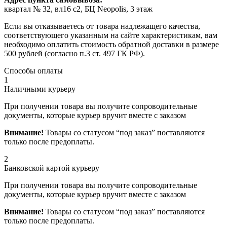
квартал № 32, вл16 с2, БЦ Neopolis, 3 этаж
Если вы отказываетесь от товара надлежащего качества,
соответствующего указанным на сайте характеристикам, вам
необходимо оплатить стоимость обратной доставки в размере
500 рублей (согласно п.3 ст. 497 ГК РФ).
Способы оплаты
1
Наличными курьеру
При получении товара вы получите сопроводительные
документы, которые курьер вручит вместе с заказом
Внимание!
Товары со статусом “под заказ” поставляются
только после предоплаты.
2
Банковской картой курьеру
При получении товара вы получите сопроводительные
документы, которые курьер вручит вместе с заказом
Внимание!
Товары со статусом “под заказ” поставляются
только после предоплаты.