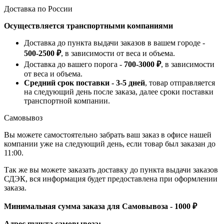
Доставка по России
Осуществляется транспортными компаниями
Доставка до пункта выдачи заказов в вашем городе -
500-2500 ₽
, в зависимости от веса и объема.
Доставка до вашего порога -
700-3000 ₽
, в зависимости
от веса и объема.
Средний срок поставки - 3-5 дней
, товар отправляется
на следующий день после заказа, далее сроки поставки
транспортной компании.
Самовывоз
Вы можете самостоятельно забрать ваш заказ в офисе нашей
компании уже на следующий день, если товар был заказан до
11:00.
Так же вы можете заказать доставку до пункта выдачи заказов
СДЭК, вся информация будет предоставлена при оформлении
заказа.
Минимальная сумма заказа для Самовывоза - 1000 ₽
Адрес пункта самовывоза: