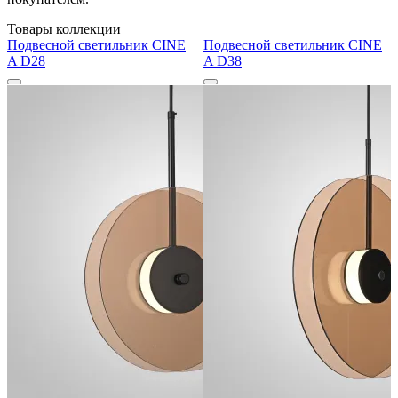
Товары коллекции
Подвесной светильник CINE
Подвесной светильник CINE
A D28
A D38