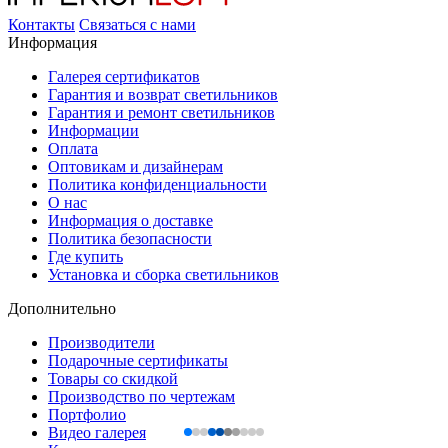
Контакты
Связаться с нами
Информация
Галерея сертификатов
Гарантия и возврат светильников
Гарантия и ремонт светильников
Информации
Оплата
Оптовикам и дизайнерам
Политика конфиденциальности
О нас
Информация о доставке
Политика безопасности
Где купить
Установка и сборка светильников
Дополнительно
Производители
Подарочные сертификаты
Товары со скидкой
Производство по чертежам
Портфолио
Видео галерея