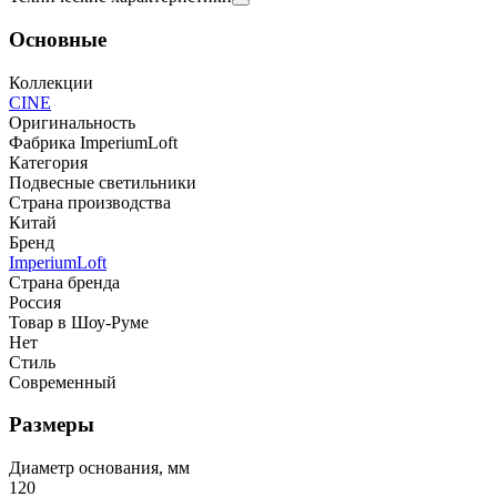
Основные
Коллекции
CINE
Оригинальность
Фабрика ImperiumLoft
Категория
Подвесные светильники
Страна производства
Китай
Бренд
ImperiumLoft
Страна бренда
Россия
Товар в Шоу-Руме
Нет
Стиль
Современный
Размеры
Диаметр основания, мм
120