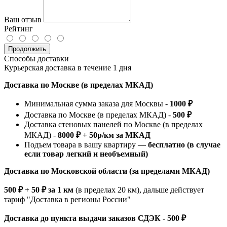
Ваш отзыв
Рейтинг
Продолжить
Способы доставки
Курьерская доставка в течение 1 дня
Доставка по Москве (в пределах МКАД)
Минимальная сумма заказа для Москвы -
1000 ₽
Доставка по Москве (в пределах МКАД) -
500 ₽
Доставка стеновых панелей по Москве (в пределах
МКАД) -
8000 ₽ + 50р/км за МКАД
Подъем товара в вашу квартиру —
бесплатно (в случае
если товар легкий и необъемный)
Доставка по Московской области (за пределами МКАД)
500 ₽ + 50 ₽ за 1 км
(в пределах 20 км), дальше действует
тариф "Доставка в регионы России"
Доставка до пункта выдачи заказов СДЭК - 500 ₽