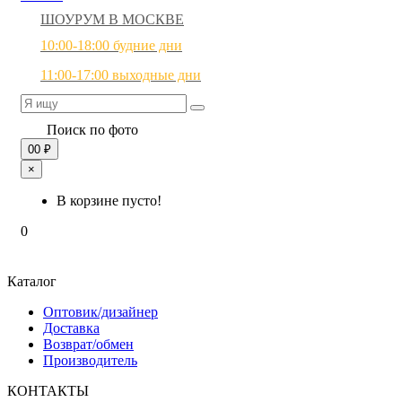
ШОУРУМ В МОСКВЕ
10:00-18:00 будние дни
11:00-17:00 выходные дни
Поиск по фото
0
0 ₽
×
В корзине пусто!
0
Каталог
Оптовик/дизайнер
Доставка
Возврат/обмен
Производитель
КОНТАКТЫ