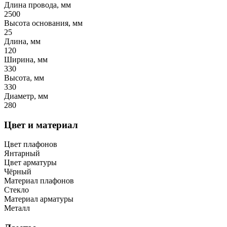
Длина провода, мм
2500
Высота основания, мм
25
Длина, мм
120
Ширина, мм
330
Высота, мм
330
Диаметр, мм
280
Цвет и материал
Цвет плафонов
Янтарный
Цвет арматуры
Чёрный
Материал плафонов
Стекло
Материал арматуры
Металл