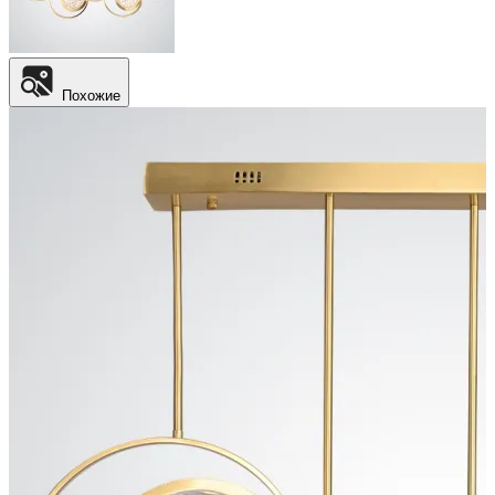
Похожие