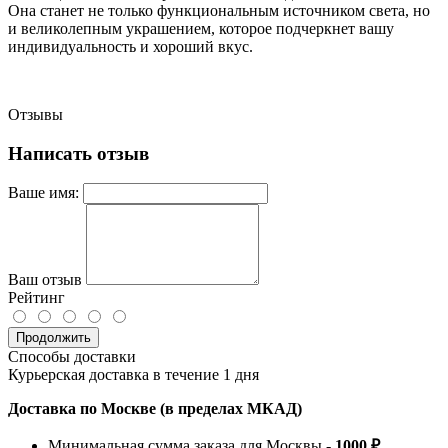
Она станет не только функциональным источником света, но
и великолепным украшением, которое подчеркнет вашу
индивидуальность и хороший вкус.
Отзывы
Написать отзыв
Ваше имя:
Ваш отзыв
Рейтинг
Продолжить
Способы доставки
Курьерская доставка в течение 1 дня
Доставка по Москве (в пределах МКАД)
Минимальная сумма заказа для Москвы -
1000 ₽