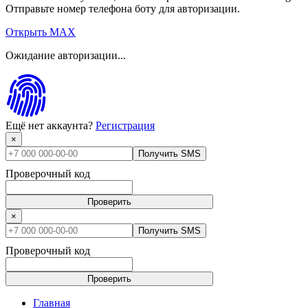
Отправьте номер телефона боту для авторизации.
Открыть MAX
Ожидание авторизации...
Ещё нет аккаунта?
Регистрация
×
Получить SMS
Проверочный код
Проверить
×
Получить SMS
Проверочный код
Проверить
Главная