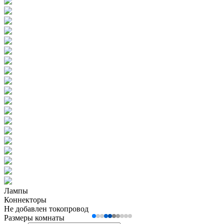
Лампы
Коннекторы
Не добавлен токопровод
Размеры комнаты