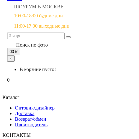
ШОУРУМ В МОСКВЕ
10:00-18:00 будние дни
11:00-17:00 выходные дни
Поиск по фото
0
0 ₽
×
В корзине пусто!
0
Каталог
Оптовик/дизайнер
Доставка
Возврат/обмен
Производитель
КОНТАКТЫ