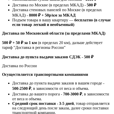
Доставка по Москве (в пределах МКАД) -
500 ₽
Доставка стеновых панелей по Москве (в пределах
МКАД) -
8000 ₽ + 50р/км за МКАД
Подъем товара в вашу квартиру —
бесплатно (в случае
если товар легкий и необъемный)
Доставка по Московской области (за пределами МКАД)
500 ₽ + 50 ₽ за 1 км
(в пределах 20 км), дальше действует
тариф "Доставка в регионы России"
Доставка до пункта выдачи заказов СДЭК - 500 ₽
Доставка по России
Осуществляется транспортными компаниями
Доставка до пункта выдачи заказов в вашем городе -
500-2500 ₽
, в зависимости от веса и объема.
Доставка до вашего порога -
700-3000 ₽
, в зависимости
от веса и объема.
Средний срок поставки - 3-5 дней
, товар отправляется
на следующий день после заказа, далее сроки поставки
транспортной компании.