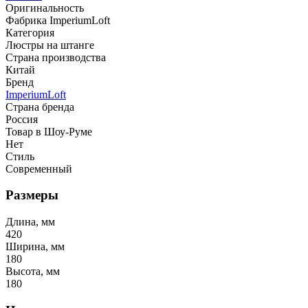
Оригинальность
Фабрика ImperiumLoft
Категория
Люстры на штанге
Страна производства
Китай
Бренд
ImperiumLoft
Страна бренда
Россия
Товар в Шоу-Руме
Нет
Стиль
Современный
Размеры
Длина, мм
420
Ширина, мм
180
Высота, мм
180