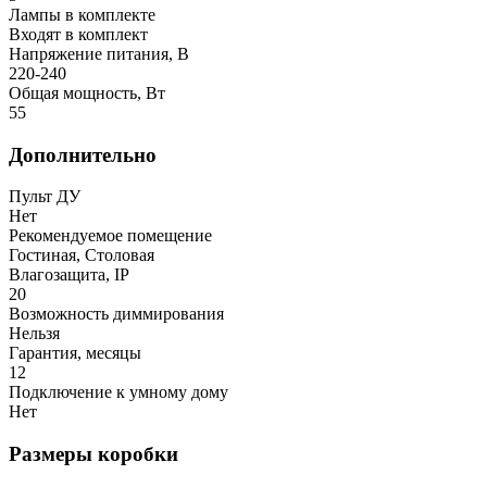
Лампы в комплекте
Входят в комплект
Напряжение питания, В
220-240
Общая мощность, Вт
55
Дополнительно
Пульт ДУ
Нет
Рекомендуемое помещение
Гостиная, Столовая
Влагозащита, IP
20
Возможность диммирования
Нельзя
Гарантия, месяцы
12
Подключение к умному дому
Нет
Размеры коробки