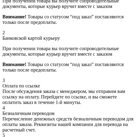
При получении товара вы получите сопроводительные
документы, которые курьер вручит вместе с заказом
Внимание!
Товары со статусом “под заказ” поставляются
только после предоплаты.
2
Банковской картой курьеру
При получении товара вы получите сопроводительные
документы, которые курьер вручит вместе с заказом
Внимание!
Товары со статусом “под заказ” поставляются
только после предоплаты.
3
Оплата по ссылке
После обсуждения заказа с менеджером, мы отправим вам
ссылку на оплату. Перейдите по ссылке, и вы сможете
оплатить заказ в течение 1-й минуты.
4
Безналичным переводом
Перечисление денежных средств безналичным переводом для
оплаты заказа. Реквизиты нашей компании для перевода на
расчетный счет.
5