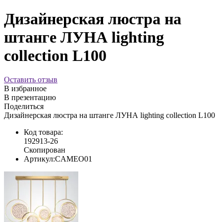
Дизайнерская люстра на
штанге ЛУНА lighting
collection L100
Оставить отзыв
В избранное
В презентацию
Поделиться
Дизайнерская люстра на штанге ЛУНА lighting collection L100
Код товара:
192913-26
Скопирован
Артикул:
CAMEO01