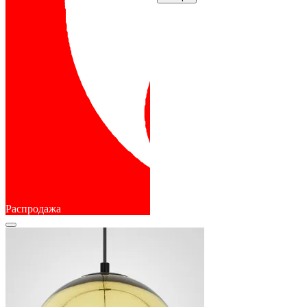
Распродажа