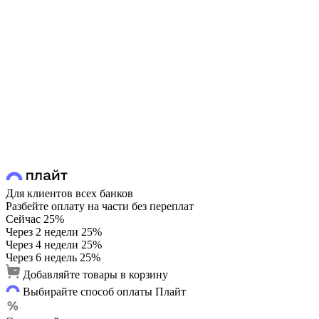
Для клиентов всех банков
Разбейте оплату на части без переплат
Сейчас
25%
Через 2 недели
25%
Через 4 недели
25%
Через 6 недель
25%
Добавляйте товары в корзину
Выбирайте способ оплаты Плайт