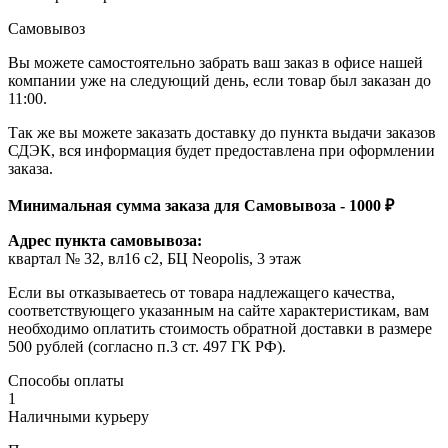
Самовывоз
Вы можете самостоятельно забрать ваш заказ в офисе нашей
компании уже на следующий день, если товар был заказан до
11:00.
Так же вы можете заказать доставку до пункта выдачи заказов
СДЭК, вся информация будет предоставлена при оформлении
заказа.
Минимальная сумма заказа для Самовывоза - 1000 ₽
Адрес пункта самовывоза:
квартал № 32, вл16 с2, БЦ Neopolis, 3 этаж
Если вы отказываетесь от товара надлежащего качества,
соответствующего указанным на сайте характеристикам, вам
необходимо оплатить стоимость обратной доставки в размере
500 рублей (согласно п.3 ст. 497 ГК РФ).
Способы оплаты
1
Наличными курьеру