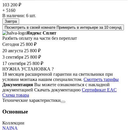
103 200 ₽
+ 5160
В наличии:
6
шт.
Завтра
Посмотреть в своей комнате
Примерить в интерьере за 10 секунд
Яндекс Сплит
Разбить оплату на части без переплат
Сегодня
25 800 ₽
20 августа
25 800 ₽
3 сентября
25 800 ₽
17 сентября
25 800 ₽
НУЖНА УСТАНОВКА ?
18 месяцев расширенной гарантии на светильники при
условии монтажа нашим специалистом.
Смотреть тарифы
Документация
Вы можете ознакомиться с накладной
документацией
Скачать документацию
Cертификат EAC
Cхема товара
Технические характеристики
Основные
Коллекции
NAINA