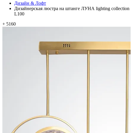
Дизайн & Лофт
Дизайнерская люстра на штанге ЛУНА lighting collection
L100
+ 5160