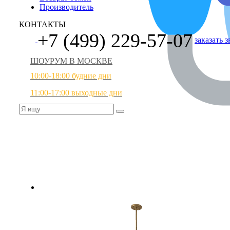
Производитель
КОНТАКТЫ
+7 (499) 229-57-07
заказать 
ШОУРУМ В МОСКВЕ
10:00-18:00 будние дни
11:00-17:00 выходные дни