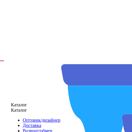
Каталог
Каталог
Оптовик/дизайнер
Доставка
Возврат/обмен