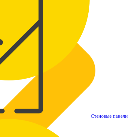
Стеновые панели