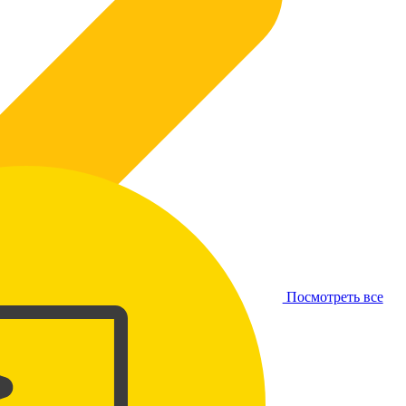
Посмотреть все