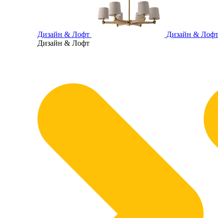
Дизайн & Лофт
Дизайн & Лоф
Дизайн & Лофт