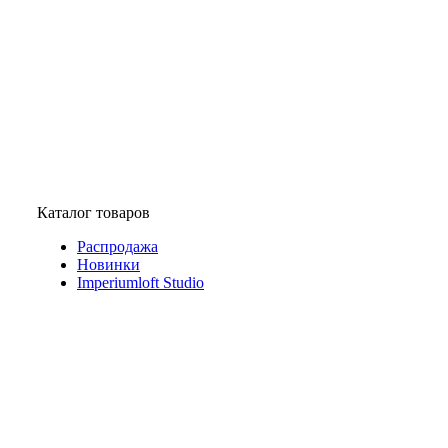
Каталог товаров
Распродажа
Новинки
Imperiumloft Studio