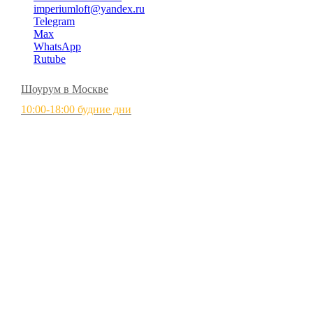
imperiumloft@yandex.ru
Telegram
Max
WhatsApp
Rutube
Шоурум в Москве
10:00-18:00 будние дни