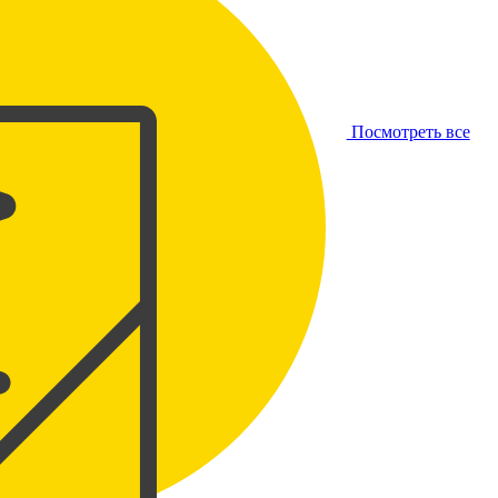
Посмотреть все