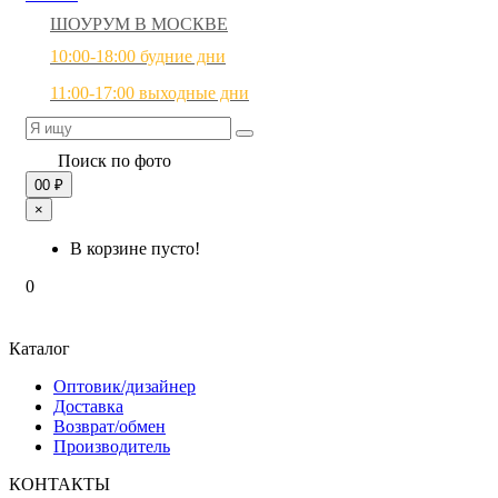
ШОУРУМ В МОСКВЕ
10:00-18:00 будние дни
11:00-17:00 выходные дни
Поиск по фото
0
0 ₽
×
В корзине пусто!
0
Каталог
Оптовик/дизайнер
Доставка
Возврат/обмен
Производитель
КОНТАКТЫ