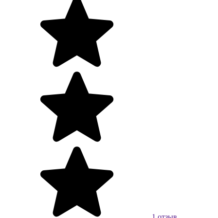
1 отзыв