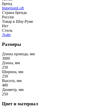
Бренд
ImperiumLoft
Страна бренда
Россия
Товар в Шоу-Руме
Нет
Стиль
Лофт
Размеры
Длина провода, мм
3000
Длина, мм
250
Ширина, мм
250
Высота, мм
480
Диаметр, мм
250
Цвет и материал