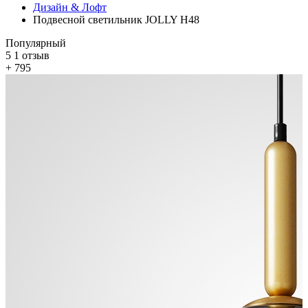
Дизайн & Лофт
Подвесной светильник JOLLY H48
Популярный
5
1 отзыв
+ 795