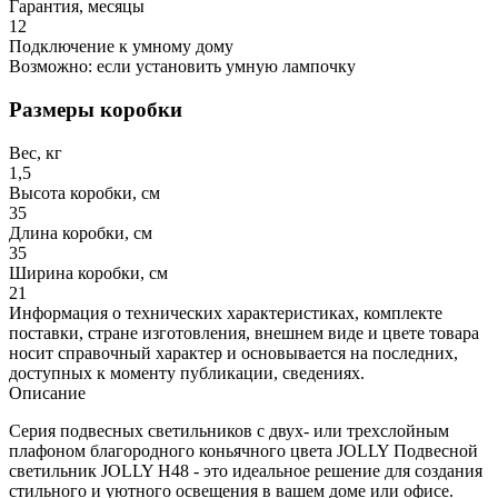
Гарантия, месяцы
12
Подключение к умному дому
Возможно: если установить умную лампочку
Размеры коробки
Вес, кг
1,5
Высота коробки, см
35
Длина коробки, см
35
Ширина коробки, см
21
Информация о технических характеристиках, комплекте
поставки, стране изготовления, внешнем виде и цвете товара
носит справочный характер и основывается на последних,
доступных к моменту публикации, сведениях.
Описание
Серия подвесных светильников с двух- или трехслойным
плафоном благородного коньячного цвета JOLLY Подвесной
светильник JOLLY H48 - это идеальное решение для создания
стильного и уютного освещения в вашем доме или офисе.