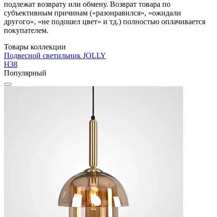
подлежат возврату или обмену. Возврат товара по
субъективным причинам («разонравился», «ожидали
другого», «не подошел цвет» и тд.) полностью оплачивается
покупателем.
Товары коллекции
Подвесной светильник JOLLY
H38
Популярный