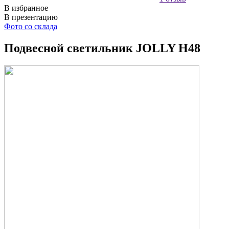
В избранное
В презентацию
Фото со склада
Подвесной светильник JOLLY H48