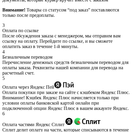
Внимание!
Товары со статусом “под заказ” поставляются
только после предоплаты.
3
Оплата по ссылке
После обсуждения заказа с менеджером, мы отправим вам
ссылку на оплату. Перейдите по ссылке, и вы сможете
оплатить заказ в течение 1-й минуты.
4
Безналичным переводом
Перечисление денежных средств безналичным переводом для
оплаты заказа. Реквизиты нашей компании для перевода на
расчетный счет.
5
Оплата через Яндекс Пей
Оплата покупки при заказе на сайте с кэшбеком Яндекс Плюс.
Внимание! Кэшбек Яндекс Плюс начисляется только при
условии оплаты банковской картой онлайн при
подключенной опции Яндекс Плюс в вашем аккаунте Яндекс.
6
Оплата частями Яндекс Сплит
Сплит делит оплату на части, которые списываются в течение