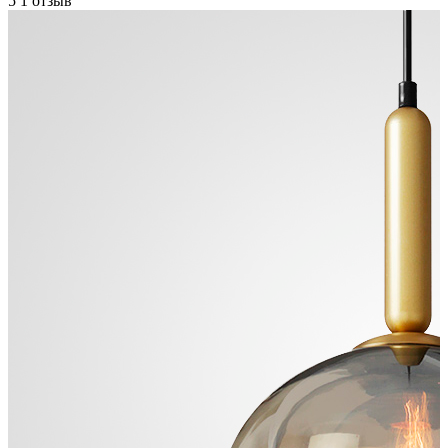
5
1 отзыв