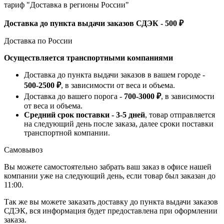
тариф "Доставка в регионы России"
Доставка до пункта выдачи заказов СДЭК - 500 ₽
Доставка по России
Осуществляется транспортными компаниями
Доставка до пункта выдачи заказов в вашем городе -
500-2500 ₽
, в зависимости от веса и объема.
Доставка до вашего порога -
700-3000 ₽
, в зависимости
от веса и объема.
Средний срок поставки - 3-5 дней
, товар отправляется
на следующий день после заказа, далее сроки поставки
транспортной компании.
Самовывоз
Вы можете самостоятельно забрать ваш заказ в офисе нашей
компании уже на следующий день, если товар был заказан до
11:00.
Так же вы можете заказать доставку до пункта выдачи заказов
СДЭК, вся информация будет предоставлена при оформлении
заказа.