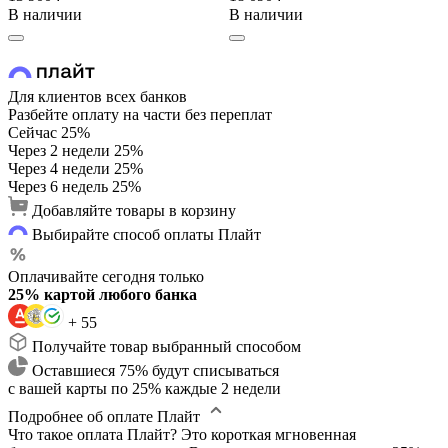
В наличии
В наличии
Для клиентов всех банков
Разбейте оплату на части без переплат
Сейчас
25%
Через 2 недели
25%
Через 4 недели
25%
Через 6 недель
25%
Добавляйте товары в корзину
Выбирайте способ оплаты Плайт
Оплачивайте сегодня только
25% картой любого банка
+ 55
Получайте товар выбранный способом
Оставшиеся 75% будут списываться
с вашей карты по 25% каждые 2 недели
Подробнее об оплате Плайт
Что такое оплата Плайт?
Это короткая мгновенная