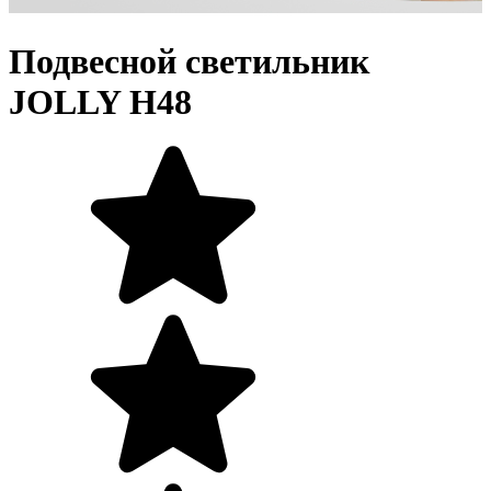
Подвесной светильник
JOLLY H48