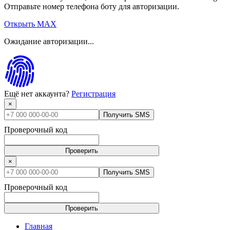
Отправьте номер телефона боту для авторизации.
Открыть MAX
Ожидание авторизации...
Ещё нет аккаунта?
Регистрация
×
Получить SMS
Проверочный код
Проверить
×
Получить SMS
Проверочный код
Проверить
Главная