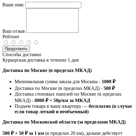
Ваше имя:
Ваш отзыв
Рейтинг
Продолжить
Способы доставки
Курьерская доставка в течение 1 дня
Доставка по Москве (в пределах МКАД)
Минимальная сумма заказа для Москвы -
1000 ₽
Доставка по Москве (в пределах МКАД) -
500 ₽
Доставка стеновых панелей по Москве (в пределах
МКАД) -
8000 ₽ + 50р/км за МКАД
Подъем товара в вашу квартиру —
бесплатно (в случае
если товар легкий и необъемный)
Доставка по Московской области (за пределами МКАД)
500 ₽ + 50 ₽ за 1 км
(в пределах 20 км), дальше действует