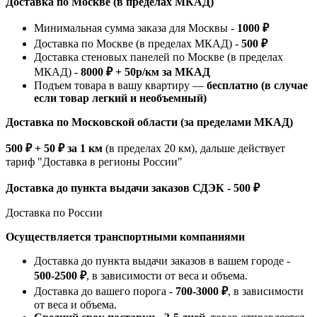
Доставка по Москве (в пределах МКАД)
Минимальная сумма заказа для Москвы -
1000 ₽
Доставка по Москве (в пределах МКАД) -
500 ₽
Доставка стеновых панелей по Москве (в пределах
МКАД) -
8000 ₽ + 50р/км за МКАД
Подъем товара в вашу квартиру —
бесплатно (в случае
если товар легкий и необъемный)
Доставка по Московской области (за пределами МКАД)
500 ₽ + 50 ₽ за 1 км
(в пределах 20 км), дальше действует
тариф "Доставка в регионы России"
Доставка до пункта выдачи заказов СДЭК - 500 ₽
Доставка по России
Осуществляется транспортными компаниями
Доставка до пункта выдачи заказов в вашем городе -
500-2500 ₽
, в зависимости от веса и объема.
Доставка до вашего порога -
700-3000 ₽
, в зависимости
от веса и объема.