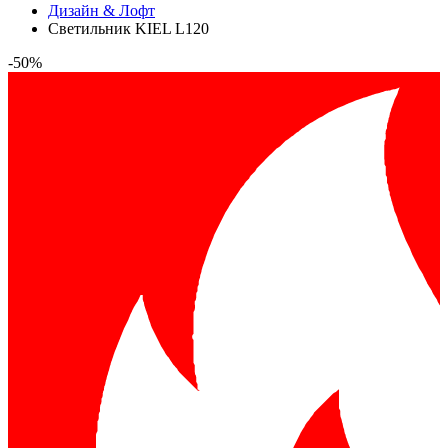
Дизайн & Лофт
Светильник KIEL L120
-50%