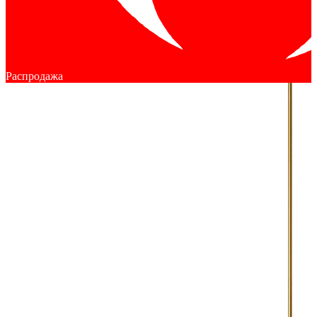
Распродажа