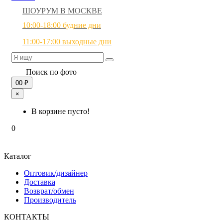
ШОУРУМ В МОСКВЕ
10:00-18:00 будние дни
11:00-17:00 выходные дни
Поиск по фото
0
0 ₽
×
В корзине пусто!
0
Каталог
Оптовик/дизайнер
Доставка
Возврат/обмен
Производитель
КОНТАКТЫ