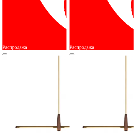
Распродажа
Распродажа