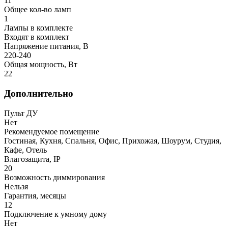
11
Общее кол-во ламп
1
Лампы в комплекте
Входят в комплект
Напряжение питания, В
220-240
Общая мощность, Вт
22
Дополнительно
Пульт ДУ
Нет
Рекомендуемое помещение
Гостиная, Кухня, Спальня, Офис, Прихожая, Шоурум, Студия,
Кафе, Отель
Влагозащита, IP
20
Возможность диммирования
Нельзя
Гарантия, месяцы
12
Подключение к умному дому
Нет