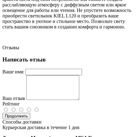
расслабляющую атмосферу с диффузным светом или яркое
освещение для работы или чтения. Не упустите возможность
приобрести светильник KIEL L120 и преобразить ваше
пространство в уютное и стильное место. Позвольте свету
стать вашим союзником в создании комфорта и гармонии.
Отзывы
Написать отзыв
Ваше имя:
Ваш отзыв
Рейтинг
Продолжить
Способы доставки
Курьерская доставка в течение 1 дня