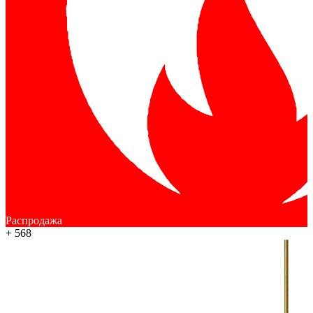
Распродажа
+ 568