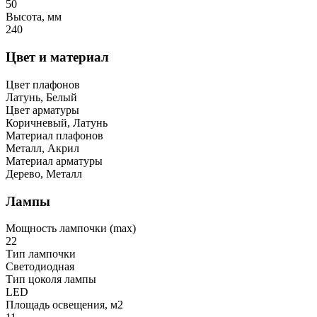
50
Высота, мм
240
Цвет и материал
Цвет плафонов
Латунь, Белый
Цвет арматуры
Коричневый, Латунь
Материал плафонов
Металл, Акрил
Материал арматуры
Дерево, Металл
Лампы
Мощность лампочки (max)
22
Тип лампочки
Светодиодная
Тип цоколя лампы
LED
Площадь освещения, м2