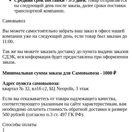
Средний срок поставки - 3-5 дней
, товар отправляется
на следующий день после заказа, далее сроки поставки
транспортной компании.
Самовывоз
Вы можете самостоятельно забрать ваш заказ в офисе нашей
компании уже на следующий день, если товар был заказан до
11:00.
Так же вы можете заказать доставку до пункта выдачи заказов
СДЭК, вся информация будет предоставлена при оформлении
заказа.
Минимальная сумма заказа для Самовывоза - 1000 ₽
Адрес пункта самовывоза:
квартал № 32, вл16 с2, БЦ Neopolis, 3 этаж
Если вы отказываетесь от товара надлежащего качества,
соответствующего указанным на сайте характеристикам, вам
необходимо оплатить стоимость обратной доставки в размере
500 рублей (согласно п.3 ст. 497 ГК РФ).
Способы оплаты
1