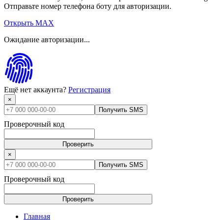
Отправьте номер телефона боту для авторизации.
Открыть MAX
Ожидание авторизации...
Ещё нет аккаунта?
Регистрация
×
Получить SMS
Проверочный код
Проверить
×
Получить SMS
Проверочный код
Проверить
Главная