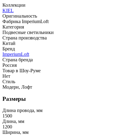
Коллекции
KIEL
Оригинальность
Фабрика ImperiumLoft
Категория
Подвесные светильники
Страна производства
Китай
Бренд
ImperiumLoft
Страна бренда
Россия
Товар в Шоу-Руме
Нет
Стиль
Модерн, Лофт
Размеры
Длина провода, мм
1500
Длина, мм
1200
Ширина, мм