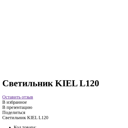
Светильник KIEL L120
Оставить отзыв
В избранное
В презентацию
Поделиться
Светильник KIEL L120
Код товара: