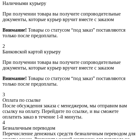
Наличными курьеру
При получении товара вы получите сопроводительные
документы, которые курьер вручит вместе с заказом
Внимание!
Товары со статусом “под заказ” поставляются
только после предоплаты.
2
Банковской картой курьеру
При получении товара вы получите сопроводительные
документы, которые курьер вручит вместе с заказом
Внимание!
Товары со статусом “под заказ” поставляются
только после предоплаты.
3
Оплата по ссылке
После обсуждения заказа с менеджером, мы отправим вам
ссылку на оплату. Перейдите по ссылке, и вы сможете
оплатить заказ в течение 1-й минуты.
4
Безналичным переводом
Перечисление денежных средств безналичным переводом для