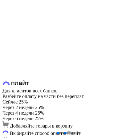
Для клиентов всех банков
Разбейте оплату на части без переплат
Сейчас
25%
Через 2 недели
25%
Через 4 недели
25%
Через 6 недель
25%
Добавляйте товары в корзину
Выбирайте способ оплаты Плайт