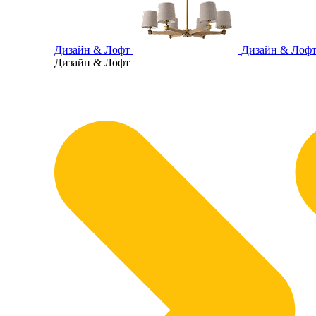
Дизайн & Лофт
Дизайн & Лоф
Дизайн & Лофт