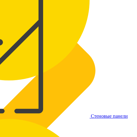
Стеновые панели