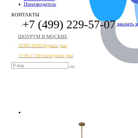
Производитель
КОНТАКТЫ
+7 (499) 229-57-07
заказать 
ШОУРУМ В МОСКВЕ
10:00-18:00 будние дни
11:00-17:00 выходные дни