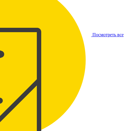
Посмотреть все