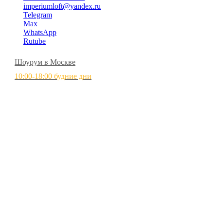
imperiumloft@yandex.ru
Telegram
Max
WhatsApp
Rutube
Шоурум в Москве
10:00-18:00 будние дни