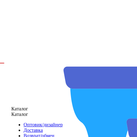
Каталог
Каталог
Оптовик/дизайнер
Доставка
Возврат/обмен