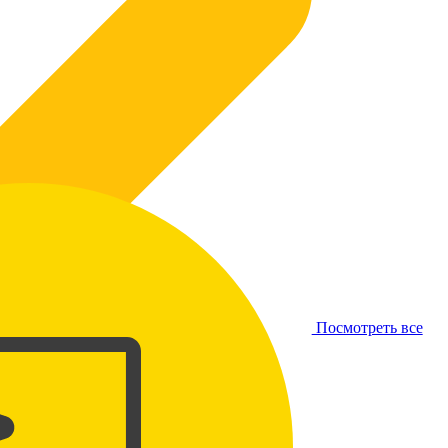
Посмотреть все