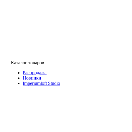
Каталог товаров
Распродажа
Новинки
Imperiumloft Studio