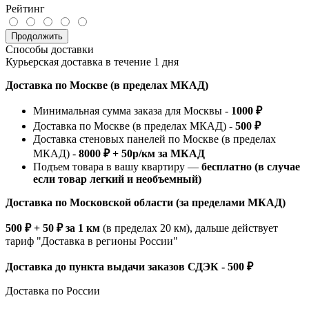
Рейтинг
Продолжить
Способы доставки
Курьерская доставка в течение 1 дня
Доставка по Москве (в пределах МКАД)
Минимальная сумма заказа для Москвы -
1000 ₽
Доставка по Москве (в пределах МКАД) -
500 ₽
Доставка стеновых панелей по Москве (в пределах
МКАД) -
8000 ₽ + 50р/км за МКАД
Подъем товара в вашу квартиру —
бесплатно (в случае
если товар легкий и необъемный)
Доставка по Московской области (за пределами МКАД)
500 ₽ + 50 ₽ за 1 км
(в пределах 20 км), дальше действует
тариф "Доставка в регионы России"
Доставка до пункта выдачи заказов СДЭК - 500 ₽
Доставка по России