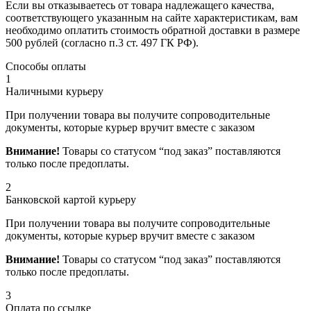
Если вы отказываетесь от товара надлежащего качества,
соответствующего указанным на сайте характеристикам, вам
необходимо оплатить стоимость обратной доставки в размере
500 рублей (согласно п.3 ст. 497 ГК РФ).
Способы оплаты
1
Наличными курьеру
При получении товара вы получите сопроводительные
документы, которые курьер вручит вместе с заказом
Внимание!
Товары со статусом “под заказ” поставляются
только после предоплаты.
2
Банковской картой курьеру
При получении товара вы получите сопроводительные
документы, которые курьер вручит вместе с заказом
Внимание!
Товары со статусом “под заказ” поставляются
только после предоплаты.
3
Оплата по ссылке