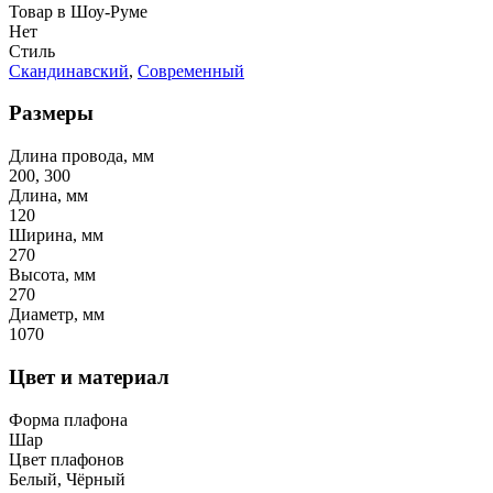
Товар в Шоу-Руме
Нет
Стиль
Скандинавский
,
Современный
Размеры
Длина провода, мм
200, 300
Длина, мм
120
Ширина, мм
270
Высота, мм
270
Диаметр, мм
1070
Цвет и материал
Форма плафона
Шар
Цвет плафонов
Белый, Чёрный