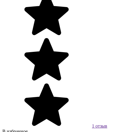
1 отзыв
В избранное