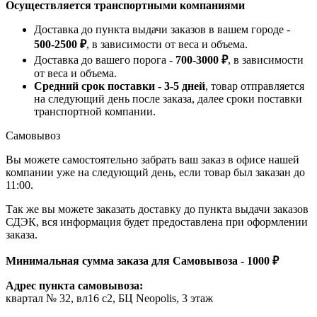
Осуществляется транспортными компаниями
Доставка до пункта выдачи заказов в вашем городе -
500-2500 ₽
, в зависимости от веса и объема.
Доставка до вашего порога -
700-3000 ₽
, в зависимости
от веса и объема.
Средний срок поставки - 3-5 дней
, товар отправляется
на следующий день после заказа, далее сроки поставки
транспортной компании.
Самовывоз
Вы можете самостоятельно забрать ваш заказ в офисе нашей
компании уже на следующий день, если товар был заказан до
11:00.
Так же вы можете заказать доставку до пункта выдачи заказов
СДЭК, вся информация будет предоставлена при оформлении
заказа.
Минимальная сумма заказа для Самовывоза - 1000 ₽
Адрес пункта самовывоза:
квартал № 32, вл16 с2, БЦ Neopolis, 3 этаж