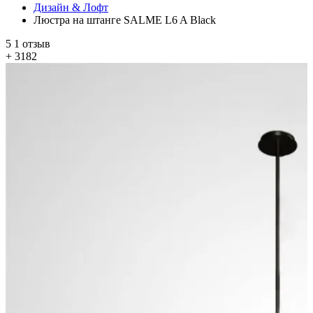
Дизайн & Лофт
Люстра на штанге SALME L6 A Black
5
1 отзыв
+ 3182