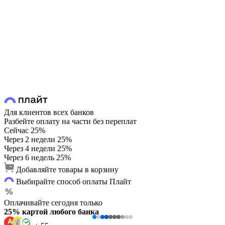
Для клиентов всех банков
Разбейте оплату на части без переплат
Сейчас
25%
Через 2 недели
25%
Через 4 недели
25%
Через 6 недель
25%
Добавляйте товары в корзину
Выбирайте способ оплаты Плайт
Оплачивайте сегодня только
25% картой любого банка