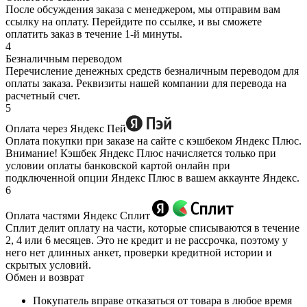
После обсуждения заказа с менеджером, мы отправим вам
ссылку на оплату. Перейдите по ссылке, и вы сможете
оплатить заказ в течение 1-й минуты.
4
Безналичным переводом
Перечисление денежных средств безналичным переводом для
оплаты заказа. Реквизиты нашей компании для перевода на
расчетный счет.
5
Оплата через Яндекс Пей
Оплата покупки при заказе на сайте с кэшбеком Яндекс Плюс.
Внимание! Кэшбек Яндекс Плюс начисляется только при
условии оплаты банковской картой онлайн при
подключенной опции Яндекс Плюс в вашем аккаунте Яндекс.
6
Оплата частями Яндекс Сплит
Сплит делит оплату на части, которые списываются в течение
2, 4 или 6 месяцев. Это не кредит и не рассрочка, поэтому у
него нет длинных анкет, проверки кредитной истории и
скрытых условий.
Обмен и возврат
Покупатель вправе отказаться от товара в любое время