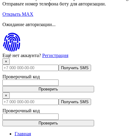
Отправьте номер телефона боту для авторизации.
Открыть MAX
Ожидание авторизации...
Ещё нет аккаунта?
Регистрация
×
Получить SMS
Проверочный код
Проверить
×
Получить SMS
Проверочный код
Проверить
Главная