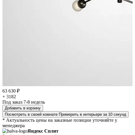
63 630 ₽
+ 3182
Под заказ 7-8 недель
Добавить в корзину
Посмотреть в своей комнате
Примерить в интерьере за 10 секунд
* Актуальность цены на заказные позиции уточняйте у
менеджера
Яндекс Сплит