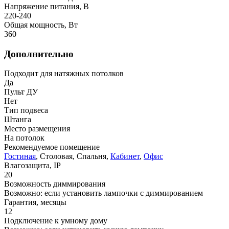
Напряжение питания, В
220-240
Общая мощность, Вт
360
Дополнительно
Подходит для натяжных потолков
Да
Пульт ДУ
Нет
Тип подвеса
Штанга
Место размещения
На потолок
Рекомендуемое помещение
Гостиная
, Столовая, Спальня,
Кабинет
,
Офис
Влагозащита, IP
20
Возможность диммирования
Возможно: если установить лампочки с диммированием
Гарантия, месяцы
12
Подключение к умному дому