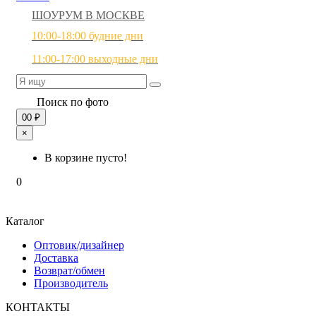
ШОУРУМ В МОСКВЕ
10:00-18:00 будние дни
11:00-17:00 выходные дни
Поиск по фото
0
0 ₽
×
В корзине пусто!
0
Каталог
Оптовик/дизайнер
Доставка
Возврат/обмен
Производитель
КОНТАКТЫ