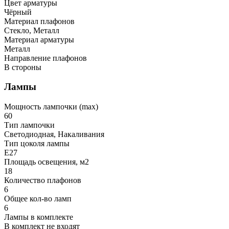
Цвет арматуры
Чёрный
Материал плафонов
Стекло, Металл
Материал арматуры
Металл
Направление плафонов
В стороны
Лампы
Мощность лампочки (max)
60
Тип лампочки
Светодиодная, Накаливания
Тип цоколя лампы
E27
Площадь освещения, м2
18
Количество плафонов
6
Общее кол-во ламп
6
Лампы в комплекте
В комплект не входят