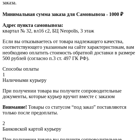
заказа.
Минимальная сумма заказа для Самовывоза - 1000 ₽
Адрес пункта самовывоза:
квартал № 32, вл16 с2, БЦ Neopolis, 3 этаж
Если вы отказываетесь от товара надлежащего качества,
соответствующего указанным на сайте характеристикам, вам
необходимо оплатить стоимость обратной доставки в размере
500 рублей (согласно п.3 ст. 497 ГК РФ).
Способы оплаты
1
Наличными курьеру
При получении товара вы получите сопроводительные
документы, которые курьер вручит вместе с заказом
Внимание!
Товары со статусом “под заказ” поставляются
только после предоплаты.
2
Банковской картой курьеру
При получении товара вы получите сопроводительные