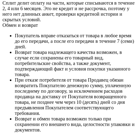
Сплит делит оплату на части, которые списываются в течение
2, 4 или 6 месяцев. Это не кредит и не рассрочка, поэтому у
него нет длинных анкет, проверки кредитной истории и
скрытых условий.
Обмен и возврат
Покупатель вправе отказаться от товара в любое время
до его передачи, а после его передачи в течение 7 (семи)
дней.
Возврат товара надлежащего качества возможен, в
случае если сохранены его товарный вид,
потребительские свойства, а также документ,
подтверждающий факт и условия покупки указанного
товара.
При отказе потребителя от товара Продавец обязан
возвратить Покупателю денежную сумму, уплаченную
последнему по договору, за исключением расходов
продавца на доставку от Покупателя возвращенного
товара, не позднее чем через 10 (десять) дней со дня
предъявления Покупателем соответствующего
требования.
Возврат и обмен товара возможен только при
сохранении его внешнего вида, целостности упаковки и
документов.