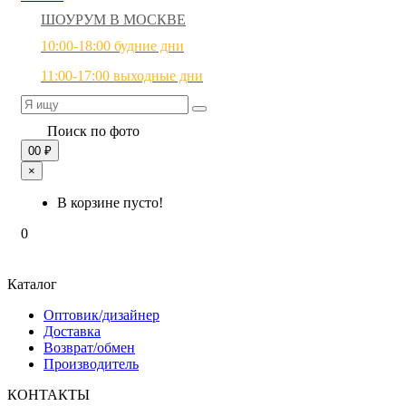
ШОУРУМ В МОСКВЕ
10:00-18:00 будние дни
11:00-17:00 выходные дни
Поиск по фото
0
0 ₽
×
В корзине пусто!
0
Каталог
Оптовик/дизайнер
Доставка
Возврат/обмен
Производитель
КОНТАКТЫ