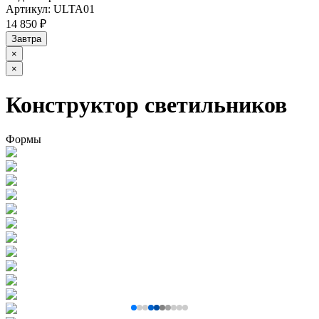
Артикул:
ULTA01
14 850 ₽
Завтра
×
×
Конструктор светильников
Формы