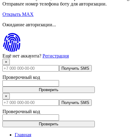
Отправьте номер телефона боту для авторизации.
Открыть MAX
Ожидание авторизации...
Ещё нет аккаунта?
Регистрация
×
Получить SMS
Проверочный код
Проверить
×
Получить SMS
Проверочный код
Проверить
Главная