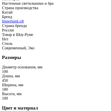
Настенные светильники и бра
Страна производства
Китай
Бренд
ImperiumLoft
Страна бренда
Россия
Товар в Шоу-Руме
Нет
Стиль
Современный, Эко
Размеры
Диаметр основания, мм
100
Длина, мм
450
Ширина, мм
180
Высота, мм
100
Цвет и материал