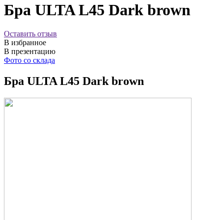
Бра ULTA L45 Dark brown
Оставить отзыв
В избранное
В презентацию
Фото со склада
Бра ULTA L45 Dark brown