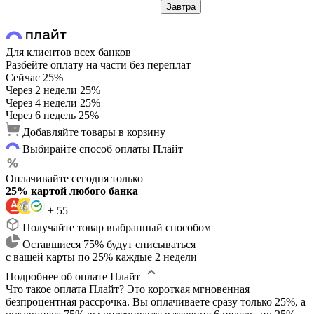
Завтра
Для клиентов всех банков
Разбейте оплату на части без переплат
Сейчас
25%
Через 2 недели
25%
Через 4 недели
25%
Через 6 недель
25%
Добавляйте товары в корзину
Выбирайте способ оплаты Плайт
Оплачивайте сегодня только
25% картой любого банка
+ 55
Получайте товар выбранный способом
Оставшиеся 75% будут списываться
с вашей карты по 25% каждые 2 недели
Подробнее об оплате Плайт
Что такое оплата Плайт?
Это короткая мгновенная
безпроцентная рассрочка. Вы оплачиваете сразу только 25%, а