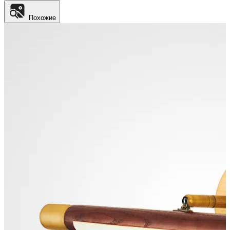
Похожие