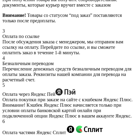
документы, которые курьер вручит вместе с заказом
Внимание!
Товары со статусом “под заказ” поставляются
только после предоплаты.
3
Оплата по ссылке
После обсуждения заказа с менеджером, мы отправим вам
ссылку на оплату. Перейдите по ссылке, и вы сможете
оплатить заказ в течение 1-й минуты.
4
Безналичным переводом
Перечисление денежных средств безналичным переводом для
оплаты заказа. Реквизиты нашей компании для перевода на
расчетный счет.
5
Оплата через Яндекс Пей
Оплата покупки при заказе на сайте с кэшбеком Яндекс Плюс.
Внимание! Кэшбек Яндекс Плюс начисляется только при
условии оплаты банковской картой онлайн при
подключенной опции Яндекс Плюс в вашем аккаунте Яндекс.
6
Оплата частями Яндекс Сплит