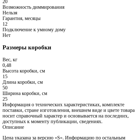
20
Возможность диммирования
Нельзя
Гарантия, месяцы
12
Подключение к умному дому
Нет
Размеры коробки
Вес, кг
0,48
Высота коробки, см
15
Длина коробки, см
50
Ширина коробки, см
25
Информация о технических характеристиках, комплекте
поставки, стране изготовления, внешнем виде и цвете товара
носит справочный характер и основывается на последних,
доступных к моменту публикации, сведениях.
Описание
Цена указана за версию «S». Информацию по остальным