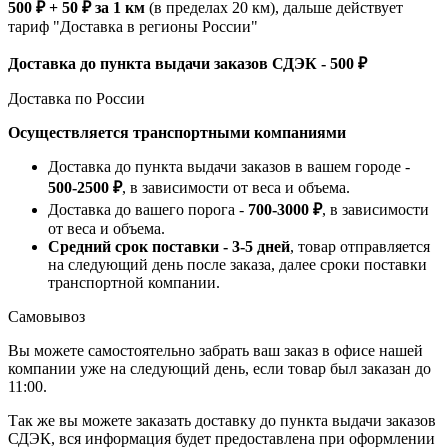
500 ₽ + 50 ₽ за 1 км
(в пределах 20 км), дальше действует
тариф "Доставка в регионы России"
Доставка до пункта выдачи заказов СДЭК - 500 ₽
Доставка по России
Осуществляется транспортными компаниями
Доставка до пункта выдачи заказов в вашем городе -
500-2500 ₽
, в зависимости от веса и объема.
Доставка до вашего порога -
700-3000 ₽
, в зависимости
от веса и объема.
Средний срок поставки - 3-5 дней
, товар отправляется
на следующий день после заказа, далее сроки поставки
транспортной компании.
Самовывоз
Вы можете самостоятельно забрать ваш заказ в офисе нашей
компании уже на следующий день, если товар был заказан до
11:00.
Так же вы можете заказать доставку до пункта выдачи заказов
СДЭК, вся информация будет предоставлена при оформлении