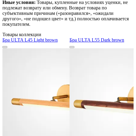
Иные условия:
Товары, купленные на условиях уценки, не
подлежат возврату или обмену. Возврат товара по
субъективным причинам («разонравился», «ожидали
другого», «не подошел цвет» и тд.) полностью оплачивается
покупателем.
Товары коллекции
Бра ULTA L45 Light brown
Бра ULTA L55 Dark brown