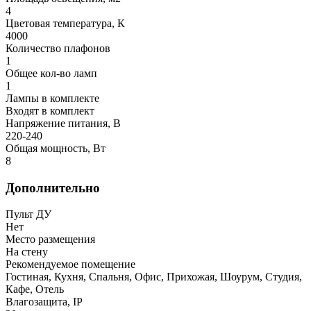
4
Цветовая температура, К
4000
Количество плафонов
1
Общее кол-во ламп
1
Лампы в комплекте
Входят в комплект
Напряжение питания, В
220-240
Общая мощность, Вт
8
Дополнительно
Пульт ДУ
Нет
Место размещения
На стену
Рекомендуемое помещение
Гостиная, Кухня, Спальня, Офис, Прихожая, Шоурум, Студия,
Кафе, Отель
Влагозащита, IP