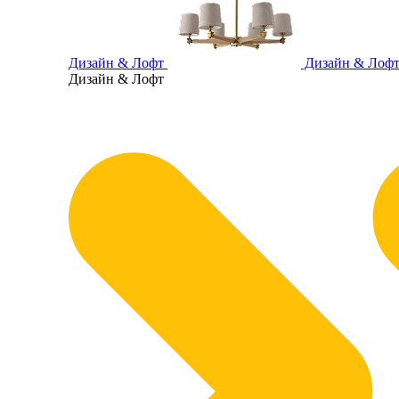
Дизайн & Лофт
Дизайн & Лоф
Дизайн & Лофт