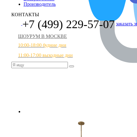
Производитель
КОНТАКТЫ
+7 (499) 229-57-07
заказать 
ШОУРУМ В МОСКВЕ
10:00-18:00 будние дни
11:00-17:00 выходные дни