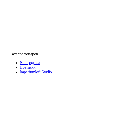
Каталог товаров
Распродажа
Новинки
Imperiumloft Studio