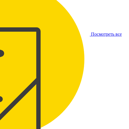
Посмотреть все