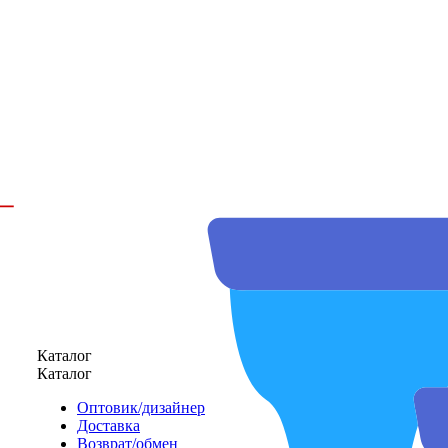
Каталог
Каталог
Оптовик/дизайнер
Доставка
Возврат/обмен