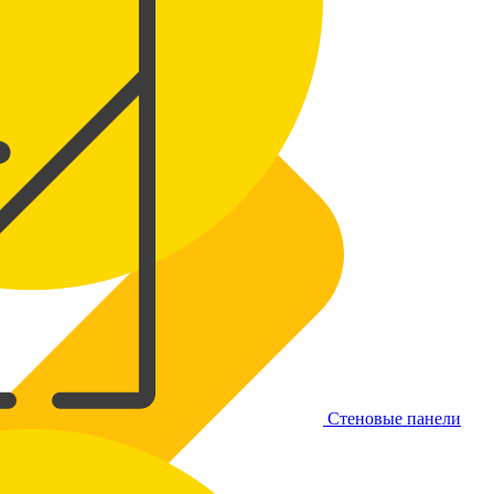
Стеновые панели