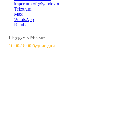
imperiumloft@yandex.ru
Telegram
Max
WhatsApp
Rutube
Шоурум в Москве
10:00-18:00 будние дни