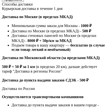
Способы доставки
Курьерская доставка в течение 1 дня
Доставка по Москве (в пределах МКАД)
Минимальная сумма заказа для Москвы -
1000 ₽
Доставка по Москве (в пределах МКАД) -
500 ₽
Доставка стеновых панелей по Москве (в пределах
МКАД) -
8000 ₽ + 50р/км за МКАД
Подъем товара в вашу квартиру —
бесплатно (в случае
если товар легкий и необъемный)
Доставка по Московской области (за пределами МКАД)
500 ₽ + 50 ₽ за 1 км
(в пределах 20 км), дальше действует
тариф "Доставка в регионы России"
Доставка до пункта выдачи заказов СДЭК - 500 ₽
Доставка по России
Осуществляется транспортными компаниями
Доставка до пункта выдачи заказов в вашем городе -