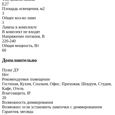
E27
Площадь освещения, м2
3
Общее кол-во ламп
1
Лампы в комплекте
В комплект не входят
Напряжение питания, В
220-240
Общая мощность, Вт
60
Дополнительно
Пульт ДУ
Нет
Рекомендуемое помещение
Гостиная, Кухня, Спальня, Офис, Прихожая, Шоурум, Студия,
Кафе, Отель
Влагозащита, IP
20
Возможность диммирования
Возможно: если установить лампочки с диммированием
Гарантия, месяцы