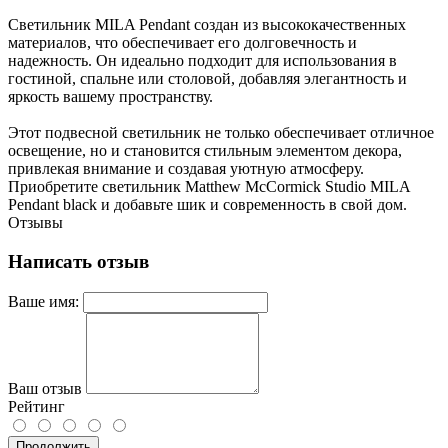
Светильник MILA Pendant создан из высококачественных
материалов, что обеспечивает его долговечность и
надежность. Он идеально подходит для использования в
гостиной, спальне или столовой, добавляя элегантность и
яркость вашему пространству.
Этот подвесной светильник не только обеспечивает отличное
освещение, но и становится стильным элементом декора,
привлекая внимание и создавая уютную атмосферу.
Приобретите светильник Matthew McCormick Studio MILA
Pendant black и добавьте шик и современность в свой дом.
Отзывы
Написать отзыв
Ваше имя:
Ваш отзыв
Рейтинг
Продолжить