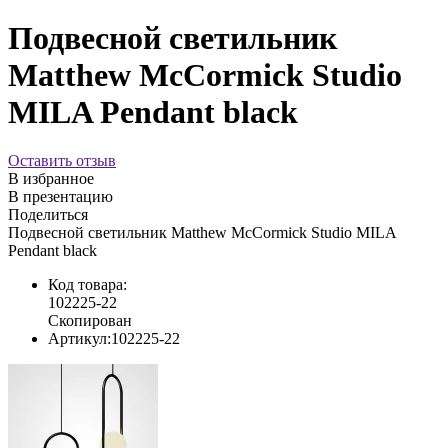
Подвесной светильник
Matthew McCormick Studio
MILA Pendant black
Оставить отзыв
В избранное
В презентацию
Поделиться
Подвесной светильник Matthew McCormick Studio MILA
Pendant black
Код товара:
102225-22
Скопирован
Артикул:
102225-22