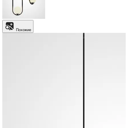
Похожие