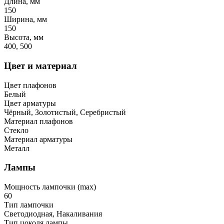
Длина, мм
150
Ширина, мм
150
Высота, мм
400, 500
Цвет и материал
Цвет плафонов
Белый
Цвет арматуры
Чёрный, Золотистый, Серебристый
Материал плафонов
Стекло
Материал арматуры
Металл
Лампы
Мощность лампочки (max)
60
Тип лампочки
Светодиодная, Накаливания
Тип цоколя лампы