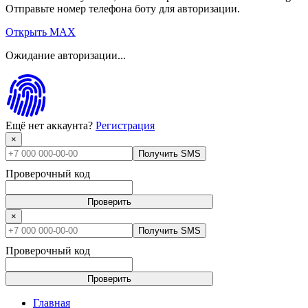
Отправьте номер телефона боту для авторизации.
Открыть MAX
Ожидание авторизации...
Ещё нет аккаунта?
Регистрация
×
Получить SMS
Проверочный код
Проверить
×
Получить SMS
Проверочный код
Проверить
Главная