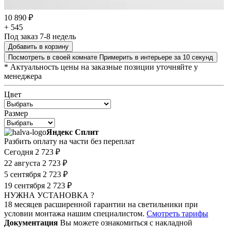
10 890 ₽
+ 545
Под заказ 7-8 недель
Добавить в корзину
Посмотреть в своей комнате
Примерить в интерьере за 10 секунд
* Актуальность цены на заказные позиции уточняйте у
менеджера
Цвет
Размер
Яндекс Сплит
Разбить оплату на части без переплат
Сегодня
2 723 ₽
22 августа
2 723 ₽
5 сентября
2 723 ₽
19 сентября
2 723 ₽
НУЖНА УСТАНОВКА ?
18 месяцев расширенной гарантии на светильники при
условии монтажа нашим специалистом.
Смотреть тарифы
Документация
Вы можете ознакомиться с накладной