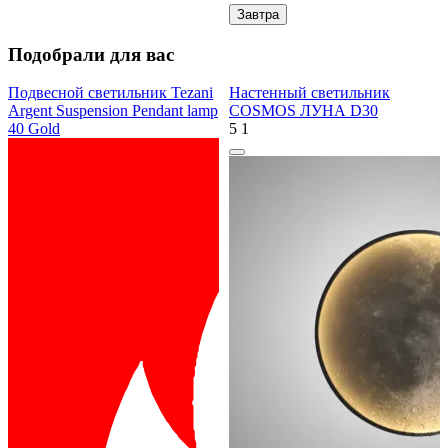
Завтра
Подобрали для вас
Подвесной светильник Tezani
Настенный светильник
Argent Suspension Pendant lamp
COSMOS ЛУНА D30
40 Gold
5
1