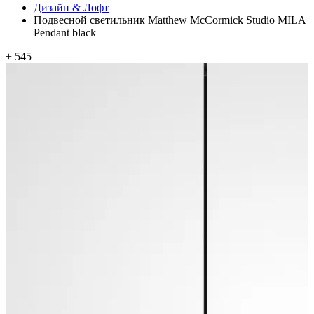
Дизайн & Лофт
Подвесной светильник Matthew McCormick Studio MILA
Pendant black
+ 545