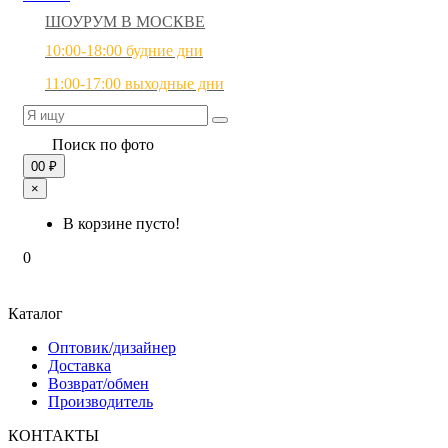
ШОУРУМ В МОСКВЕ
10:00-18:00 будние дни
11:00-17:00 выходные дни
Поиск по фото
0
0 ₽
×
В корзине пусто!
0
Каталог
Оптовик/дизайнер
Доставка
Возврат/обмен
Производитель
КОНТАКТЫ