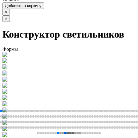
Добавить в корзину
×
×
Конструктор светильников
Формы