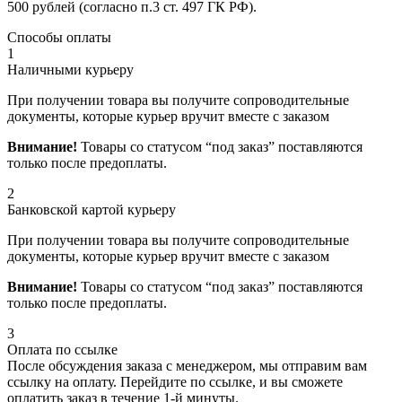
500 рублей (согласно п.3 ст. 497 ГК РФ).
Способы оплаты
1
Наличными курьеру
При получении товара вы получите сопроводительные
документы, которые курьер вручит вместе с заказом
Внимание!
Товары со статусом “под заказ” поставляются
только после предоплаты.
2
Банковской картой курьеру
При получении товара вы получите сопроводительные
документы, которые курьер вручит вместе с заказом
Внимание!
Товары со статусом “под заказ” поставляются
только после предоплаты.
3
Оплата по ссылке
После обсуждения заказа с менеджером, мы отправим вам
ссылку на оплату. Перейдите по ссылке, и вы сможете
оплатить заказ в течение 1-й минуты.