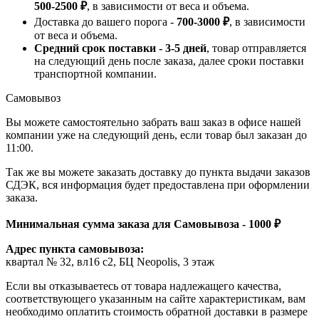
500-2500 ₽
, в зависимости от веса и объема.
Доставка до вашего порога -
700-3000 ₽
, в зависимости
от веса и объема.
Средний срок поставки - 3-5 дней
, товар отправляется
на следующий день после заказа, далее сроки поставки
транспортной компании.
Самовывоз
Вы можете самостоятельно забрать ваш заказ в офисе нашей
компании уже на следующий день, если товар был заказан до
11:00.
Так же вы можете заказать доставку до пункта выдачи заказов
СДЭК, вся информация будет предоставлена при оформлении
заказа.
Минимальная сумма заказа для Самовывоза - 1000 ₽
Адрес пункта самовывоза:
квартал № 32, вл16 с2, БЦ Neopolis, 3 этаж
Если вы отказываетесь от товара надлежащего качества,
соответствующего указанным на сайте характеристикам, вам
необходимо оплатить стоимость обратной доставки в размере